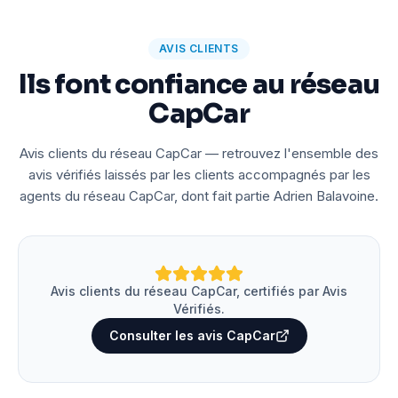
AVIS CLIENTS
Ils font confiance au réseau
CapCar
Avis clients du réseau CapCar — retrouvez l'ensemble des
avis vérifiés laissés par les clients accompagnés par les
agents du réseau CapCar, dont fait partie Adrien Balavoine.
Avis clients du réseau CapCar, certifiés par Avis
Vérifiés.
Consulter les avis CapCar