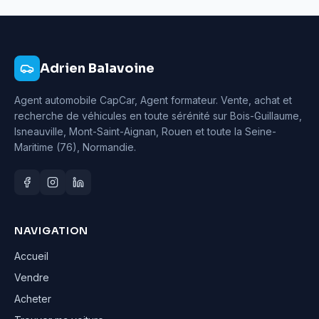
Adrien Balavoine
Agent automobile CapCar, Agent formateur
. Vente, achat et
recherche de véhicules en toute sérénité sur Bois-Guillaume,
Isneauville, Mont-Saint-Aignan, Rouen et toute la Seine-
Maritime (76), Normandie.
NAVIGATION
Accueil
Vendre
Acheter