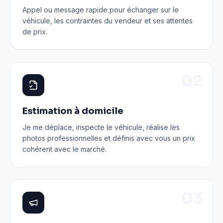
Appel ou message rapide pour échanger sur le
véhicule, les contraintes du vendeur et ses attentes
de prix.
0
2
Estimation à domicile
Je me déplace, inspecte le véhicule, réalise les
photos professionnelles et définis avec vous un prix
cohérent avec le marché.
0
3