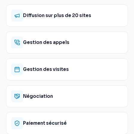
Diffusion sur plus de 20 sites
Gestion des appels
Gestion des visites
Négociation
Paiement sécurisé