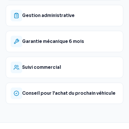
Gestion administrative
Garantie mécanique 6 mois
Suivi commercial
Conseil pour l'achat du prochain véhicule