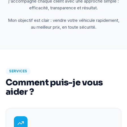
j'accompagne chaque client avec une approche simple :
efficacité, transparence et résultat.
Mon objectif est clair : vendre votre véhicule rapidement,
au meilleur prix, en toute sécurité.
SERVICES
Comment puis-je vous
aider ?