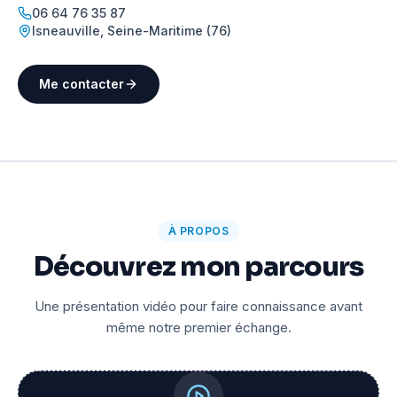
06 64 76 35 87
Isneauville
,
Seine-Maritime (76)
Me contacter
À PROPOS
Découvrez mon parcours
Une présentation vidéo pour faire connaissance avant
même notre premier échange.