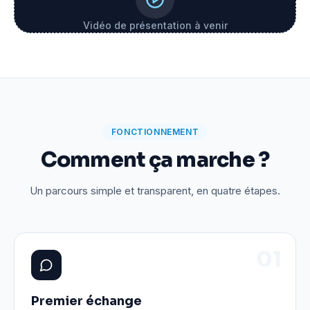
Vidéo de présentation à venir
FONCTIONNEMENT
Comment ça marche ?
Un parcours simple et transparent, en quatre étapes.
0
1
Premier échange