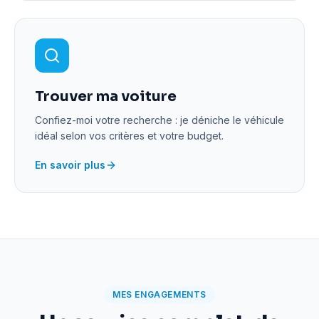
Trouver ma voiture
Confiez-moi votre recherche : je déniche le véhicule
idéal selon vos critères et votre budget.
En savoir plus
MES ENGAGEMENTS