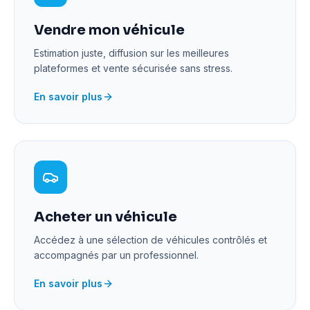
Vendre mon véhicule
Estimation juste, diffusion sur les meilleures
plateformes et vente sécurisée sans stress.
En savoir plus
Acheter un véhicule
Accédez à une sélection de véhicules contrôlés et
accompagnés par un professionnel.
En savoir plus