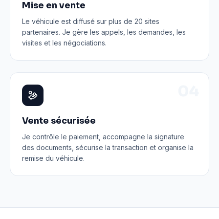
Mise en vente
Le véhicule est diffusé sur plus de 20 sites
partenaires. Je gère les appels, les demandes, les
visites et les négociations.
0
4
Vente sécurisée
Je contrôle le paiement, accompagne la signature
des documents, sécurise la transaction et organise la
remise du véhicule.