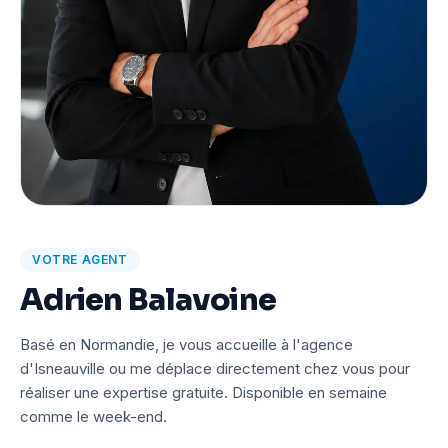
VOTRE AGENT
Adrien Balavoine
Basé en Normandie, je vous accueille à l'agence
d'Isneauville ou me déplace directement chez vous pour
réaliser une expertise gratuite. Disponible en semaine
comme le week-end.