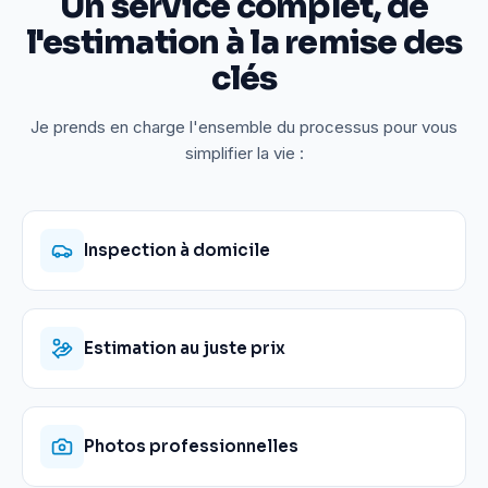
Un service complet, de
l'estimation à la remise des
clés
Je prends en charge l'ensemble du processus pour vous
simplifier la vie :
Inspection à domicile
Estimation au juste prix
Photos professionnelles