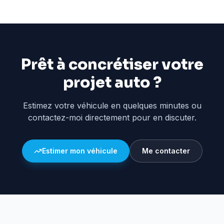
Prêt à concrétiser votre
projet auto ?
Estimez votre véhicule en quelques minutes ou
contactez-moi directement pour en discuter.
Estimer mon véhicule
Me contacter