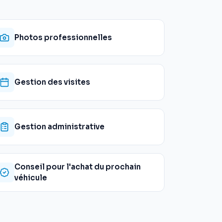
Photos professionnelles
Gestion des visites
Gestion administrative
Conseil pour l'achat du prochain
véhicule