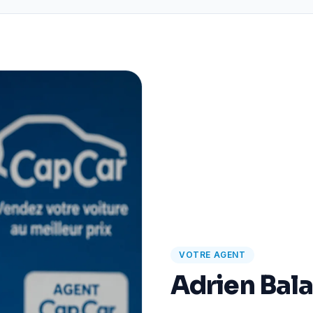
VOTRE AGENT
Adrien Bal