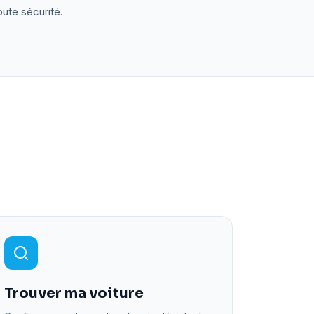
oute sécurité.
Trouver ma voiture