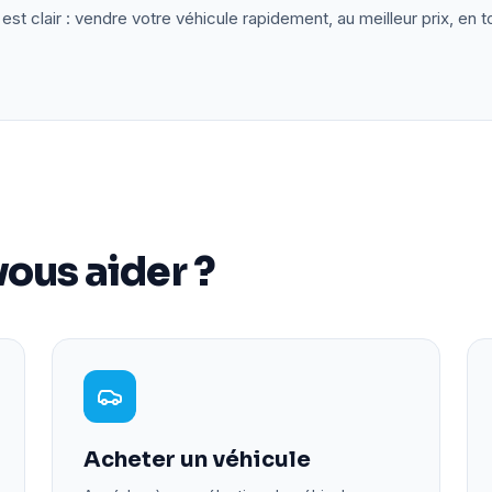
est clair : vendre votre véhicule rapidement, au meilleur prix, en t
ous aider ?
Acheter un véhicule