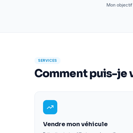
Mon objectif 
SERVICES
Comment puis-je v
Vendre mon véhicule