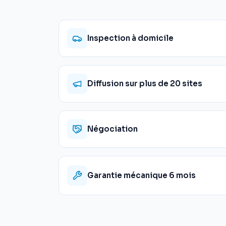
Inspection à domicile
Diffusion sur plus de 20 sites
Négociation
Garantie mécanique 6 mois