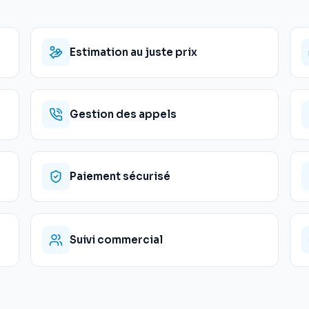
Estimation au juste prix
Gestion des appels
Paiement sécurisé
Suivi commercial