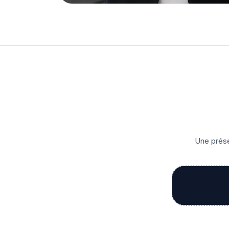
Une prése