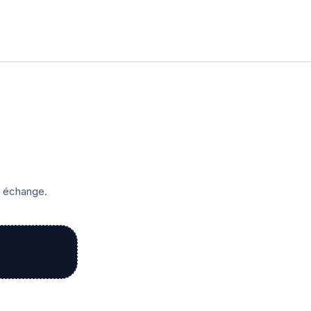
r échange.