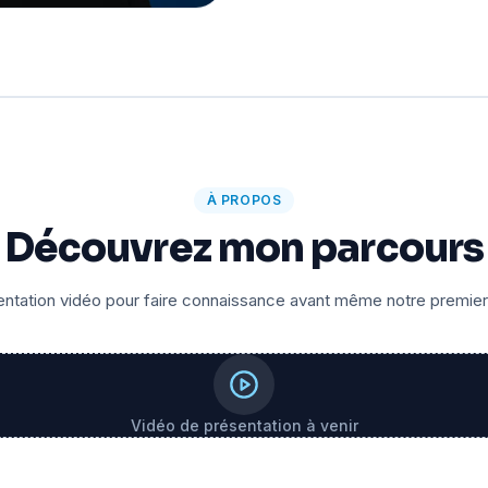
À PROPOS
Découvrez mon parcours
ntation vidéo pour faire connaissance avant même notre premie
Vidéo de présentation à venir