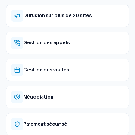
Diffusion sur plus de 20 sites
Gestion des appels
Gestion des visites
Négociation
Paiement sécurisé