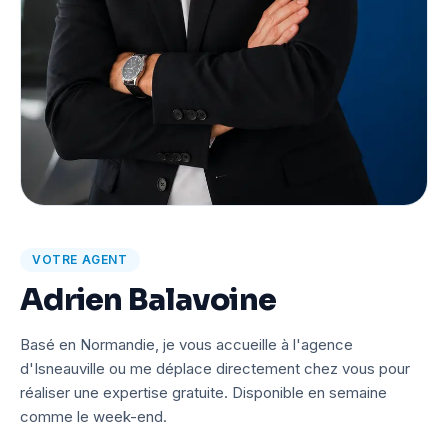
VOTRE AGENT
Adrien Balavoine
Basé en Normandie, je vous accueille à l'agence
d'Isneauville ou me déplace directement chez vous pour
réaliser une expertise gratuite. Disponible en semaine
comme le week-end.