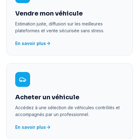
Vendre mon véhicule
Estimation juste, diffusion sur les meilleures
plateformes et vente sécurisée sans stress.
En savoir plus
Acheter un véhicule
Accédez à une sélection de véhicules contrôlés et
accompagnés par un professionnel.
En savoir plus