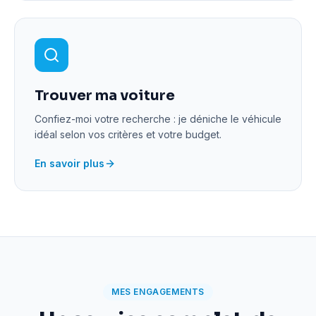
Trouver ma voiture
Confiez-moi votre recherche : je déniche le véhicule
idéal selon vos critères et votre budget.
En savoir plus
MES ENGAGEMENTS