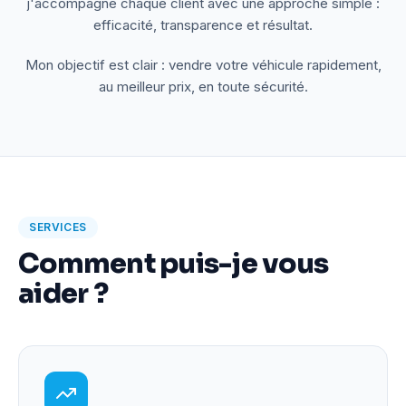
j'accompagne chaque client avec une approche simple :
efficacité, transparence et résultat.
Mon objectif est clair : vendre votre véhicule rapidement,
au meilleur prix, en toute sécurité.
SERVICES
Comment puis-je vous
aider ?