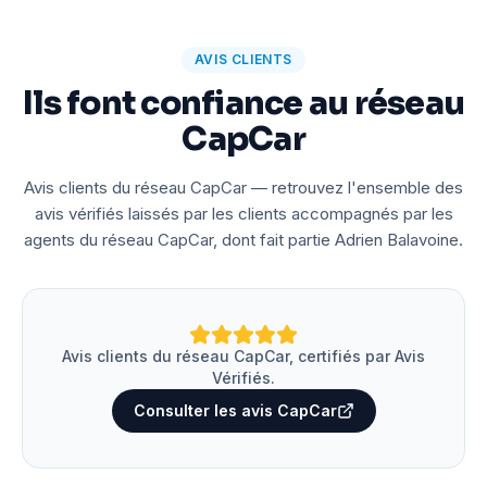
AVIS CLIENTS
Ils font confiance au réseau
CapCar
Avis clients du réseau CapCar — retrouvez l'ensemble des
avis vérifiés laissés par les clients accompagnés par les
agents du réseau CapCar, dont fait partie Adrien Balavoine.
Avis clients du réseau CapCar, certifiés par Avis
Vérifiés.
Consulter les avis CapCar