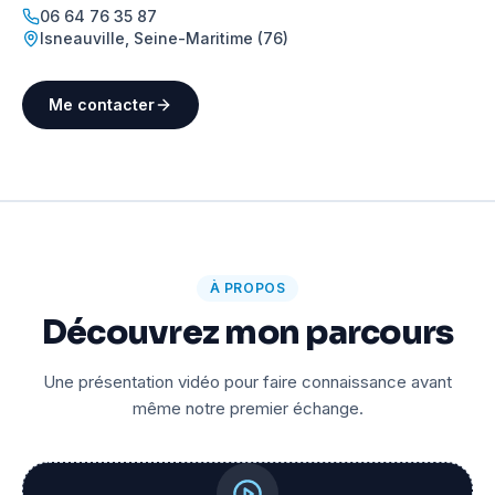
06 64 76 35 87
Isneauville
,
Seine-Maritime (76)
Me contacter
À PROPOS
Découvrez mon parcours
Une présentation vidéo pour faire connaissance avant
même notre premier échange.