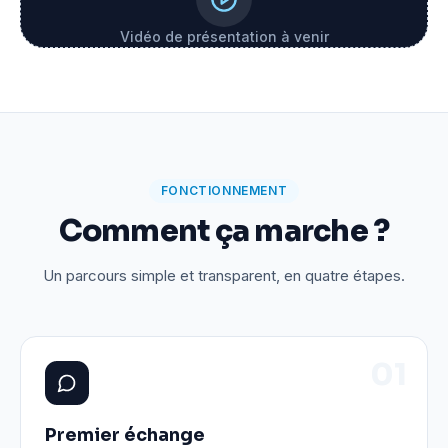
Vidéo de présentation à venir
FONCTIONNEMENT
Comment ça marche ?
Un parcours simple et transparent, en quatre étapes.
0
1
Premier échange