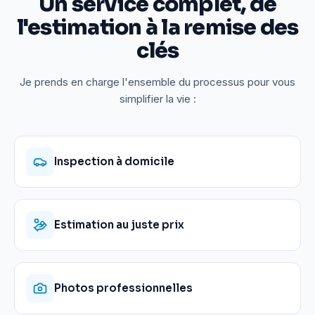
Un service complet, de
l'estimation à la remise des
clés
Je prends en charge l'ensemble du processus pour vous
simplifier la vie :
Inspection à domicile
Estimation au juste prix
Photos professionnelles