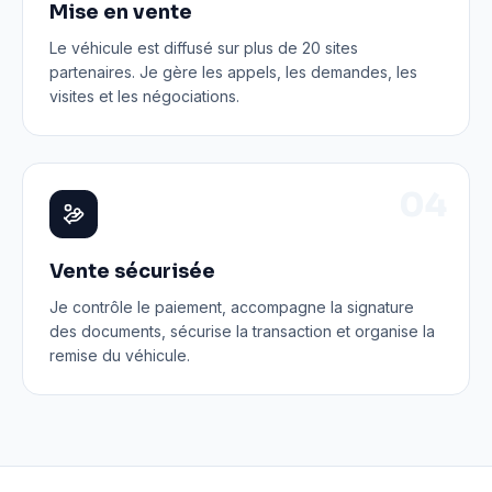
Mise en vente
Le véhicule est diffusé sur plus de 20 sites
partenaires. Je gère les appels, les demandes, les
visites et les négociations.
0
4
Vente sécurisée
Je contrôle le paiement, accompagne la signature
des documents, sécurise la transaction et organise la
remise du véhicule.