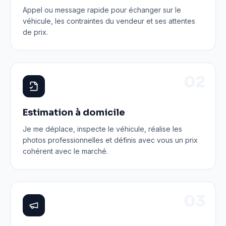
Appel ou message rapide pour échanger sur le
véhicule, les contraintes du vendeur et ses attentes
de prix.
0
2
Estimation à domicile
Je me déplace, inspecte le véhicule, réalise les
photos professionnelles et définis avec vous un prix
cohérent avec le marché.
0
3