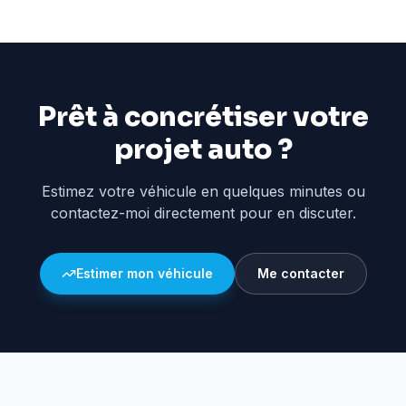
Prêt à concrétiser votre
projet auto ?
Estimez votre véhicule en quelques minutes ou
contactez-moi directement pour en discuter.
Estimer mon véhicule
Me contacter