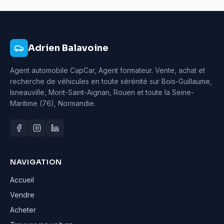
Adrien Balavoine
Agent automobile CapCar, Agent formateur
. Vente, achat et
recherche de véhicules en toute sérénité sur Bois-Guillaume,
Isneauville, Mont-Saint-Aignan, Rouen et toute la Seine-
Maritime (76), Normandie.
NAVIGATION
Accueil
Vendre
Acheter