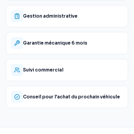
Gestion administrative
Garantie mécanique 6 mois
Suivi commercial
Conseil pour l'achat du prochain véhicule