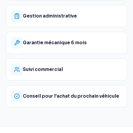
Gestion administrative
Garantie mécanique 6 mois
Suivi commercial
Conseil pour l'achat du prochain véhicule