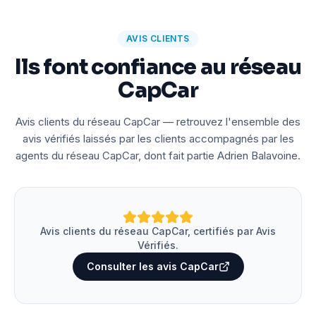
AVIS CLIENTS
Ils font confiance au réseau
CapCar
Avis clients du réseau CapCar — retrouvez l'ensemble des
avis vérifiés laissés par les clients accompagnés par les
agents du réseau CapCar, dont fait partie Adrien Balavoine.
Avis clients du réseau CapCar, certifiés par Avis
Vérifiés.
Consulter les avis CapCar