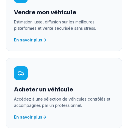
Vendre mon véhicule
Estimation juste, diffusion sur les meilleures
plateformes et vente sécurisée sans stress.
En savoir plus
Acheter un véhicule
Accédez à une sélection de véhicules contrôlés et
accompagnés par un professionnel.
En savoir plus