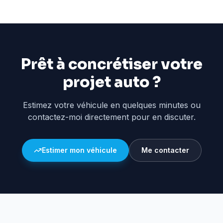
Prêt à concrétiser votre
projet auto ?
Estimez votre véhicule en quelques minutes ou
contactez-moi directement pour en discuter.
Estimer mon véhicule
Me contacter