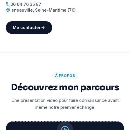
06 64 76 35 87
Isneauville
,
Seine-Maritime (76)
Me contacter
À PROPOS
Découvrez mon parcours
Une présentation vidéo pour faire connaissance avant
même notre premier échange.