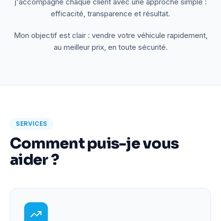
j'accompagne chaque client avec une approche simple :
efficacité, transparence et résultat.
Mon objectif est clair : vendre votre véhicule rapidement,
au meilleur prix, en toute sécurité.
SERVICES
Comment puis-je vous
aider ?