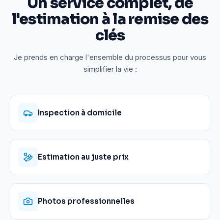
Un service complet, de
l'estimation à la remise des
clés
Je prends en charge l'ensemble du processus pour vous
simplifier la vie :
Inspection à domicile
Estimation au juste prix
Photos professionnelles