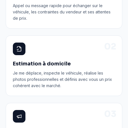
Appel ou message rapide pour échanger sur le
véhicule, les contraintes du vendeur et ses attentes
de prix.
0
2
Estimation à domicile
Je me déplace, inspecte le véhicule, réalise les
photos professionnelles et définis avec vous un prix
cohérent avec le marché.
0
3