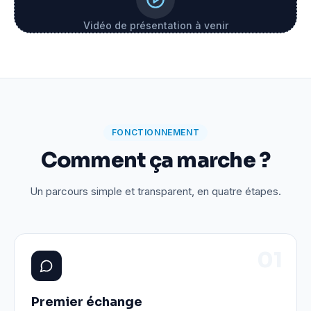
Vidéo de présentation à venir
FONCTIONNEMENT
Comment ça marche ?
Un parcours simple et transparent, en quatre étapes.
0
1
Premier échange