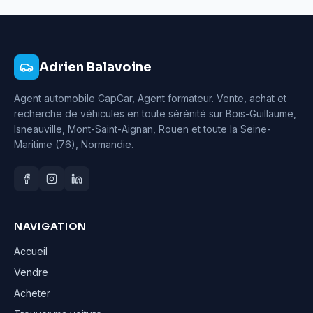
Adrien Balavoine
Agent automobile CapCar, Agent formateur
. Vente, achat et
recherche de véhicules en toute sérénité sur Bois-Guillaume,
Isneauville, Mont-Saint-Aignan, Rouen et toute la Seine-
Maritime (76), Normandie.
NAVIGATION
Accueil
Vendre
Acheter