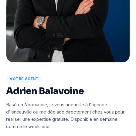
VOTRE AGENT
Adrien Balavoine
Basé en Normandie, je vous accueille à l'agence
d'Isneauville ou me déplace directement chez vous pour
réaliser une expertise gratuite. Disponible en semaine
comme le week-end.