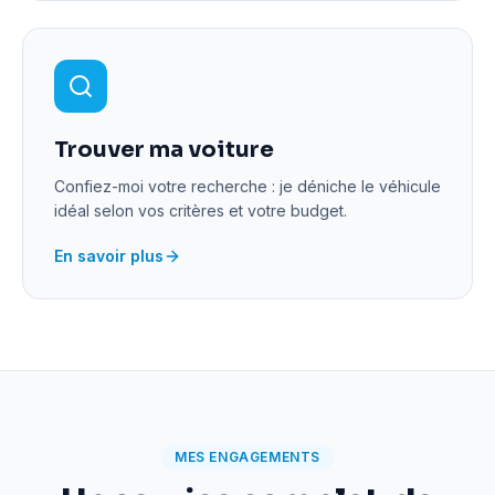
Trouver ma voiture
Confiez-moi votre recherche : je déniche le véhicule
idéal selon vos critères et votre budget.
En savoir plus
MES ENGAGEMENTS