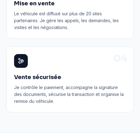
Mise en vente
Le véhicule est diffusé sur plus de 20 sites
partenaires. Je gère les appels, les demandes, les
visites et les négociations.
0
4
Vente sécurisée
Je contrôle le paiement, accompagne la signature
des documents, sécurise la transaction et organise la
remise du véhicule.