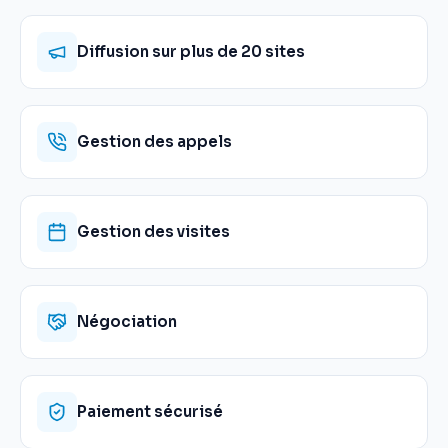
Diffusion sur plus de 20 sites
Gestion des appels
Gestion des visites
Négociation
Paiement sécurisé