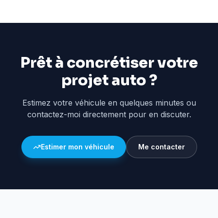
Prêt à concrétiser votre
projet auto ?
Estimez votre véhicule en quelques minutes ou
contactez-moi directement pour en discuter.
Estimer mon véhicule
Me contacter