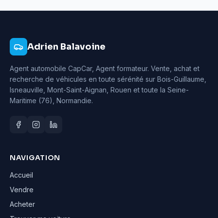
Adrien Balavoine
Agent automobile CapCar, Agent formateur
. Vente, achat et
recherche de véhicules en toute sérénité sur Bois-Guillaume,
Isneauville, Mont-Saint-Aignan, Rouen et toute la Seine-
Maritime (76), Normandie.
NAVIGATION
Accueil
Vendre
Acheter