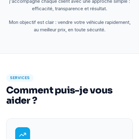
j'accompagne chaque client avec une approche simple :
efficacité, transparence et résultat.
Mon objectif est clair : vendre votre véhicule rapidement,
au meilleur prix, en toute sécurité.
SERVICES
Comment puis-je vous
aider ?