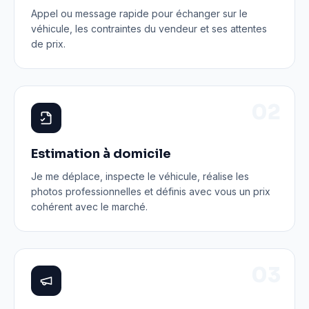
Appel ou message rapide pour échanger sur le
véhicule, les contraintes du vendeur et ses attentes
de prix.
0
2
Estimation à domicile
Je me déplace, inspecte le véhicule, réalise les
photos professionnelles et définis avec vous un prix
cohérent avec le marché.
0
3