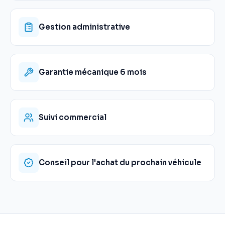
Gestion administrative
Garantie mécanique 6 mois
Suivi commercial
Conseil pour l'achat du prochain véhicule