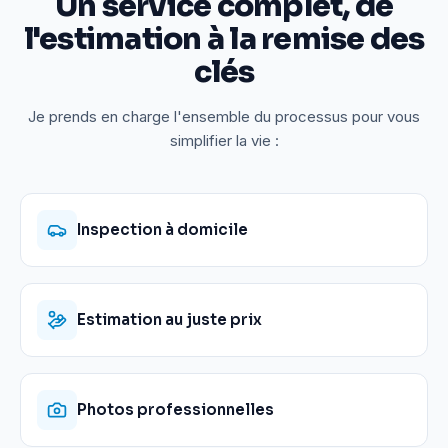
Un service complet, de
l'estimation à la remise des
clés
Je prends en charge l'ensemble du processus pour vous
simplifier la vie :
Inspection à domicile
Estimation au juste prix
Photos professionnelles