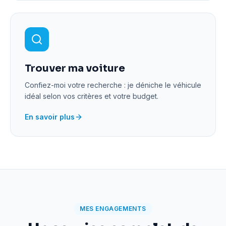
Trouver ma voiture
Confiez-moi votre recherche : je déniche le véhicule
idéal selon vos critères et votre budget.
En savoir plus
MES ENGAGEMENTS