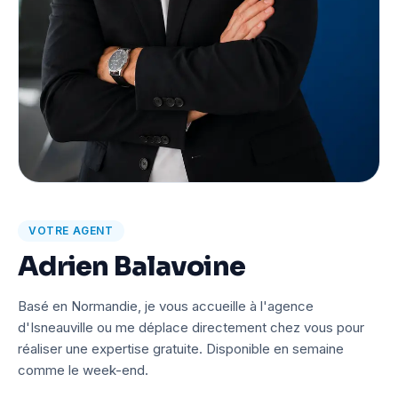
VOTRE AGENT
Adrien Balavoine
Basé en Normandie, je vous accueille à l'agence
d'Isneauville ou me déplace directement chez vous pour
réaliser une expertise gratuite. Disponible en semaine
comme le week-end.