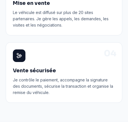
Mise en vente
Le véhicule est diffusé sur plus de 20 sites
partenaires. Je gère les appels, les demandes, les
visites et les négociations.
0
4
Vente sécurisée
Je contrôle le paiement, accompagne la signature
des documents, sécurise la transaction et organise la
remise du véhicule.