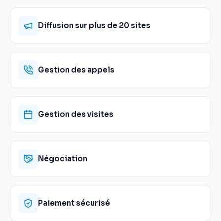
Diffusion sur plus de 20 sites
Gestion des appels
Gestion des visites
Négociation
Paiement sécurisé