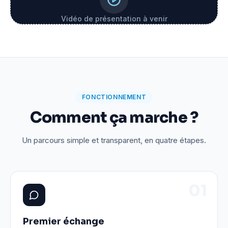
Vidéo de présentation à venir
FONCTIONNEMENT
Comment ça marche ?
Un parcours simple et transparent, en quatre étapes.
0
1
Premier échange