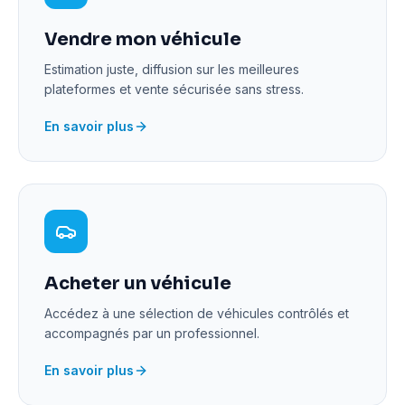
Vendre mon véhicule
Estimation juste, diffusion sur les meilleures
plateformes et vente sécurisée sans stress.
En savoir plus
Acheter un véhicule
Accédez à une sélection de véhicules contrôlés et
accompagnés par un professionnel.
En savoir plus