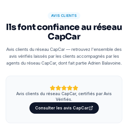
AVIS CLIENTS
Ils font confiance au réseau
CapCar
Avis clients du réseau CapCar — retrouvez l'ensemble des
avis vérifiés laissés par les clients accompagnés par les
agents du réseau CapCar, dont fait partie Adrien Balavoine.
Avis clients du réseau CapCar, certifiés par Avis
Vérifiés.
Consulter les avis CapCar