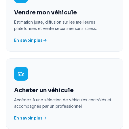
Vendre mon véhicule
Estimation juste, diffusion sur les meilleures
plateformes et vente sécurisée sans stress.
En savoir plus
Acheter un véhicule
Accédez à une sélection de véhicules contrôlés et
accompagnés par un professionnel.
En savoir plus