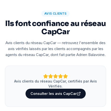
AVIS CLIENTS
Ils font confiance au réseau
CapCar
Avis clients du réseau CapCar — retrouvez l'ensemble des
avis vérifiés laissés par les clients accompagnés par les
agents du réseau CapCar, dont fait partie Adrien Balavoine.
Avis clients du réseau CapCar, certifiés par Avis
Vérifiés.
Consulter les avis CapCar