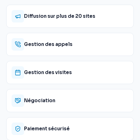
Diffusion sur plus de 20 sites
Gestion des appels
Gestion des visites
Négociation
Paiement sécurisé