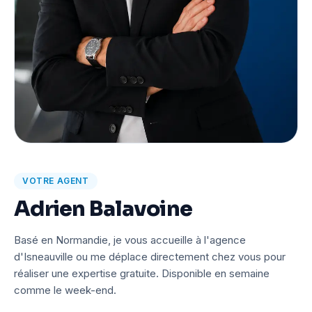
VOTRE AGENT
Adrien Balavoine
Basé en Normandie, je vous accueille à l'agence
d'Isneauville ou me déplace directement chez vous pour
réaliser une expertise gratuite. Disponible en semaine
comme le week-end.