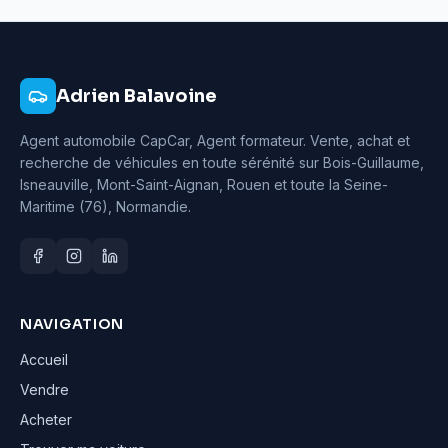
Adrien Balavoine
Agent automobile CapCar, Agent formateur
. Vente, achat et
recherche de véhicules en toute sérénité sur Bois-Guillaume,
Isneauville, Mont-Saint-Aignan, Rouen et toute la Seine-
Maritime (76), Normandie.
NAVIGATION
Accueil
Vendre
Acheter