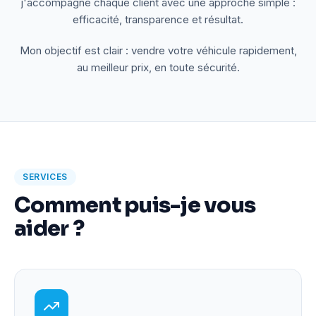
j'accompagne chaque client avec une approche simple :
efficacité, transparence et résultat.
Mon objectif est clair : vendre votre véhicule rapidement,
au meilleur prix, en toute sécurité.
SERVICES
Comment puis-je vous
aider ?