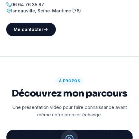
06 64 76 35 87
Isneauville
,
Seine-Maritime (76)
Me contacter
À PROPOS
Découvrez mon parcours
Une présentation vidéo pour faire connaissance avant
même notre premier échange.