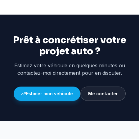
Prêt à concrétiser votre
projet auto ?
Estimez votre véhicule en quelques minutes ou
contactez-moi directement pour en discuter.
Estimer mon véhicule
Me contacter