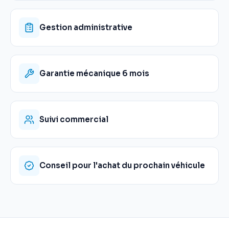
Gestion administrative
Garantie mécanique 6 mois
Suivi commercial
Conseil pour l'achat du prochain véhicule