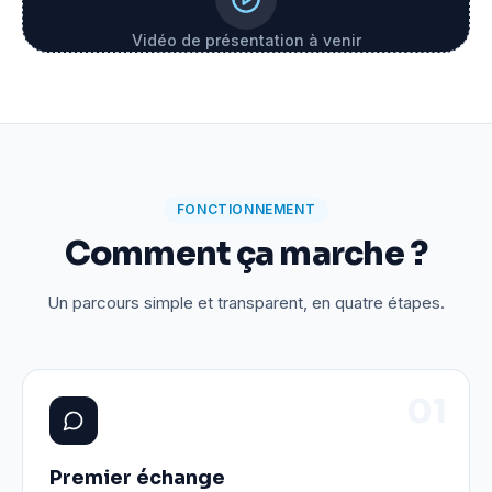
Vidéo de présentation à venir
FONCTIONNEMENT
Comment ça marche ?
Un parcours simple et transparent, en quatre étapes.
0
1
Premier échange