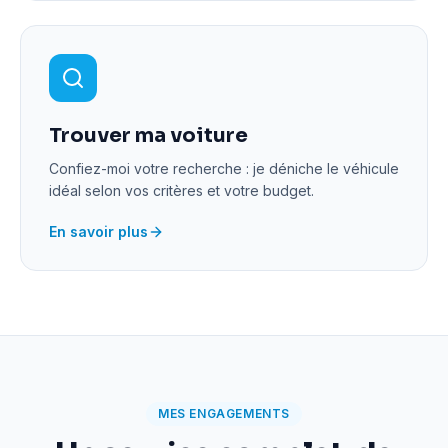
Trouver ma voiture
Confiez-moi votre recherche : je déniche le véhicule
idéal selon vos critères et votre budget.
En savoir plus
MES ENGAGEMENTS