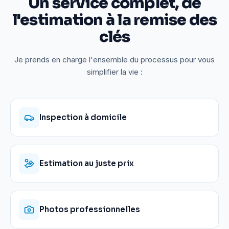
Un service complet, de
l'estimation à la remise des
clés
Je prends en charge l'ensemble du processus pour vous
simplifier la vie :
Inspection à domicile
Estimation au juste prix
Photos professionnelles