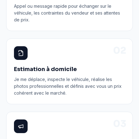
Appel ou message rapide pour échanger sur le
véhicule, les contraintes du vendeur et ses attentes
de prix.
0
2
Estimation à domicile
Je me déplace, inspecte le véhicule, réalise les
photos professionnelles et définis avec vous un prix
cohérent avec le marché.
0
3