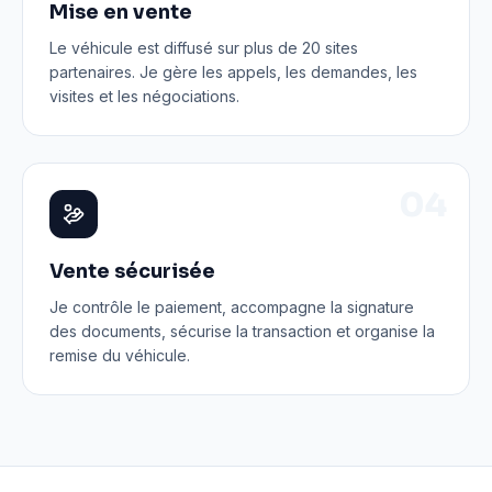
Mise en vente
Le véhicule est diffusé sur plus de 20 sites
partenaires. Je gère les appels, les demandes, les
visites et les négociations.
0
4
Vente sécurisée
Je contrôle le paiement, accompagne la signature
des documents, sécurise la transaction et organise la
remise du véhicule.