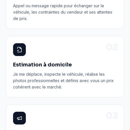
Appel ou message rapide pour échanger sur le
véhicule, les contraintes du vendeur et ses attentes
de prix.
0
2
Estimation à domicile
Je me déplace, inspecte le véhicule, réalise les
photos professionnelles et définis avec vous un prix
cohérent avec le marché.
0
3