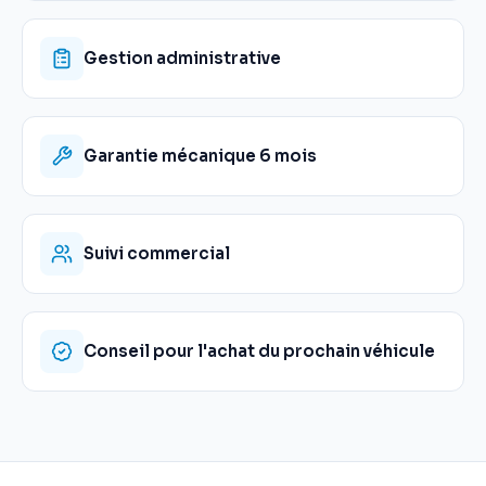
Gestion administrative
Garantie mécanique 6 mois
Suivi commercial
Conseil pour l'achat du prochain véhicule