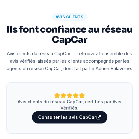
AVIS CLIENTS
Ils font confiance au réseau
CapCar
Avis clients du réseau CapCar — retrouvez l'ensemble des
avis vérifiés laissés par les clients accompagnés par les
agents du réseau CapCar, dont fait partie Adrien Balavoine.
Avis clients du réseau CapCar, certifiés par Avis
Vérifiés.
Consulter les avis CapCar