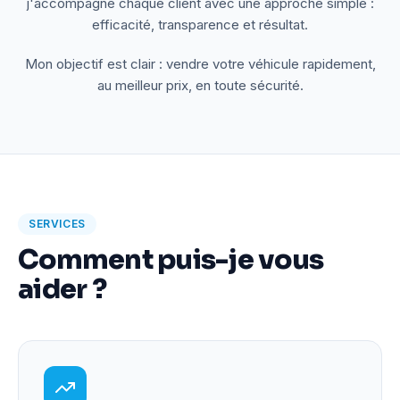
j'accompagne chaque client avec une approche simple :
efficacité, transparence et résultat.
Mon objectif est clair : vendre votre véhicule rapidement,
au meilleur prix, en toute sécurité.
SERVICES
Comment puis-je vous
aider ?