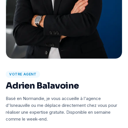
VOTRE AGENT
Adrien Balavoine
Basé en Normandie, je vous accueille à l'agence
d'Isneauville ou me déplace directement chez vous pour
réaliser une expertise gratuite. Disponible en semaine
comme le week-end.