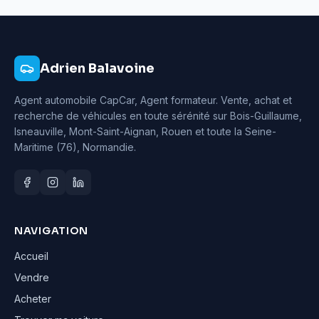
Adrien Balavoine
Agent automobile CapCar, Agent formateur
. Vente, achat et
recherche de véhicules en toute sérénité sur Bois-Guillaume,
Isneauville, Mont-Saint-Aignan, Rouen et toute la Seine-
Maritime (76), Normandie.
NAVIGATION
Accueil
Vendre
Acheter