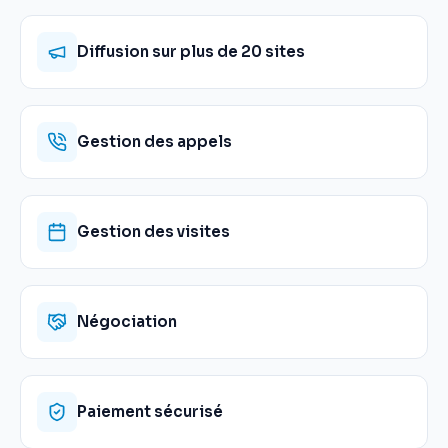
Diffusion sur plus de 20 sites
Gestion des appels
Gestion des visites
Négociation
Paiement sécurisé