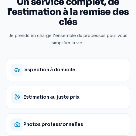
Un service complet, de
l'estimation à la remise des
clés
Je prends en charge l'ensemble du processus pour vous
simplifier la vie :
Inspection à domicile
Estimation au juste prix
Photos professionnelles