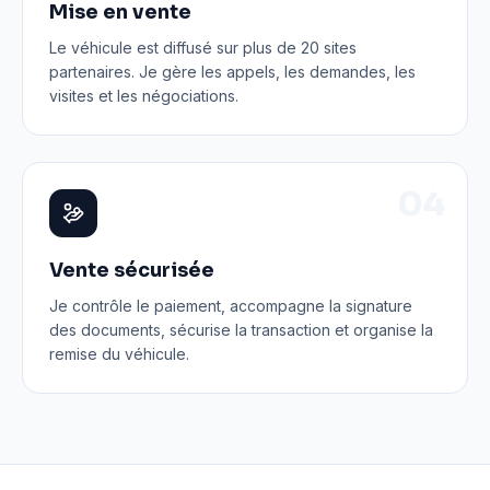
Mise en vente
Le véhicule est diffusé sur plus de 20 sites
partenaires. Je gère les appels, les demandes, les
visites et les négociations.
0
4
Vente sécurisée
Je contrôle le paiement, accompagne la signature
des documents, sécurise la transaction et organise la
remise du véhicule.