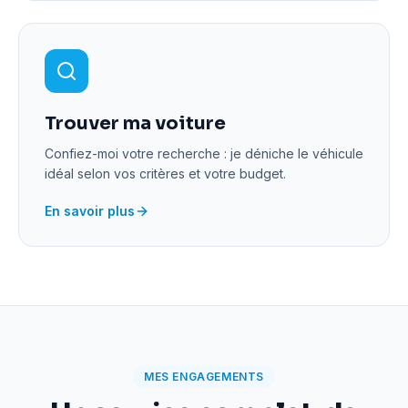
Trouver ma voiture
Confiez-moi votre recherche : je déniche le véhicule
idéal selon vos critères et votre budget.
En savoir plus
MES ENGAGEMENTS