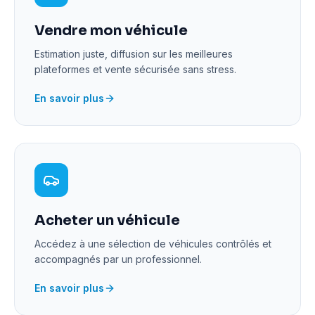
Vendre mon véhicule
Estimation juste, diffusion sur les meilleures
plateformes et vente sécurisée sans stress.
En savoir plus
Acheter un véhicule
Accédez à une sélection de véhicules contrôlés et
accompagnés par un professionnel.
En savoir plus