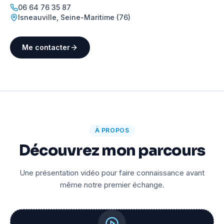
06 64 76 35 87
Isneauville
,
Seine-Maritime (76)
Me contacter
À PROPOS
Découvrez mon parcours
Une présentation vidéo pour faire connaissance avant
même notre premier échange.