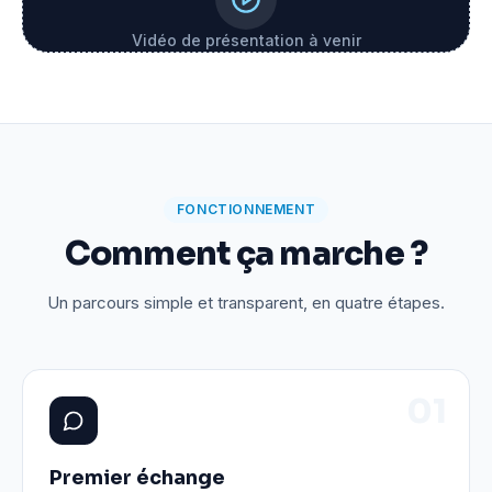
Vidéo de présentation à venir
FONCTIONNEMENT
Comment ça marche ?
Un parcours simple et transparent, en quatre étapes.
0
1
Premier échange