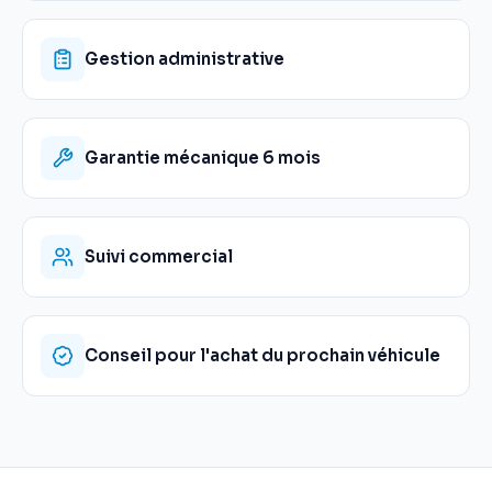
Gestion administrative
Garantie mécanique 6 mois
Suivi commercial
Conseil pour l'achat du prochain véhicule