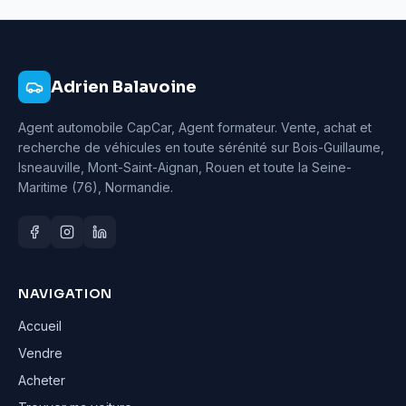
Adrien Balavoine
Agent automobile CapCar, Agent formateur
. Vente, achat et
recherche de véhicules en toute sérénité sur Bois-Guillaume,
Isneauville, Mont-Saint-Aignan, Rouen et toute la Seine-
Maritime (76), Normandie.
NAVIGATION
Accueil
Vendre
Acheter