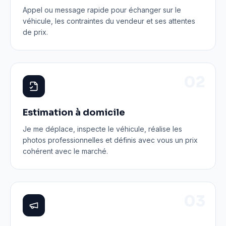
Appel ou message rapide pour échanger sur le
véhicule, les contraintes du vendeur et ses attentes
de prix.
0
2
Estimation à domicile
Je me déplace, inspecte le véhicule, réalise les
photos professionnelles et définis avec vous un prix
cohérent avec le marché.
0
3