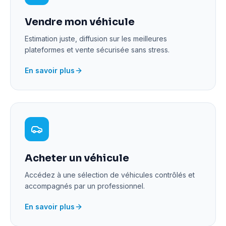
Vendre mon véhicule
Estimation juste, diffusion sur les meilleures
plateformes et vente sécurisée sans stress.
En savoir plus
Acheter un véhicule
Accédez à une sélection de véhicules contrôlés et
accompagnés par un professionnel.
En savoir plus