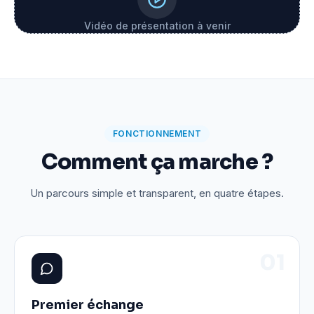
Vidéo de présentation à venir
FONCTIONNEMENT
Comment ça marche ?
Un parcours simple et transparent, en quatre étapes.
0
1
Premier échange