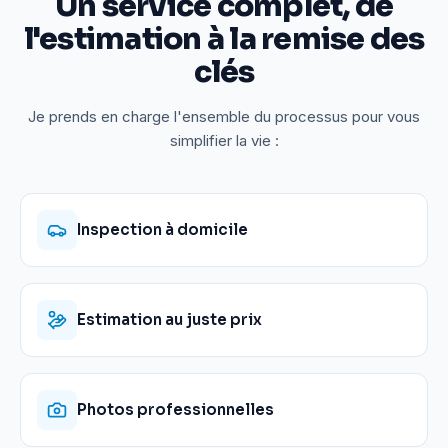
Un service complet, de
l'estimation à la remise des
clés
Je prends en charge l'ensemble du processus pour vous
simplifier la vie :
Inspection à domicile
Estimation au juste prix
Photos professionnelles