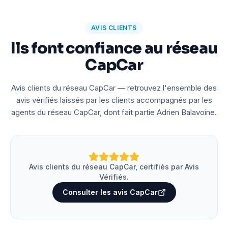
AVIS CLIENTS
Ils font confiance au réseau
CapCar
Avis clients du réseau CapCar — retrouvez l'ensemble des
avis vérifiés laissés par les clients accompagnés par les
agents du réseau CapCar, dont fait partie Adrien Balavoine.
Avis clients du réseau CapCar, certifiés par Avis
Vérifiés.
Consulter les avis CapCar