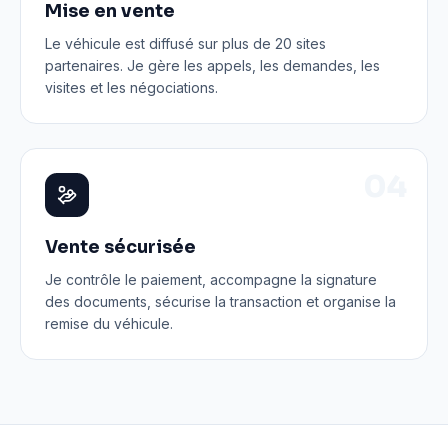
Mise en vente
Le véhicule est diffusé sur plus de 20 sites
partenaires. Je gère les appels, les demandes, les
visites et les négociations.
0
4
Vente sécurisée
Je contrôle le paiement, accompagne la signature
des documents, sécurise la transaction et organise la
remise du véhicule.