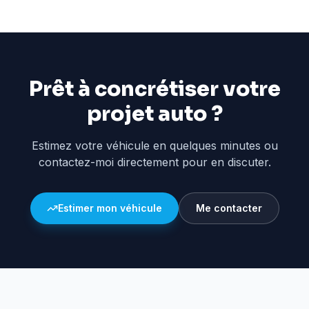
Prêt à concrétiser votre
projet auto ?
Estimez votre véhicule en quelques minutes ou
contactez-moi directement pour en discuter.
Estimer mon véhicule
Me contacter