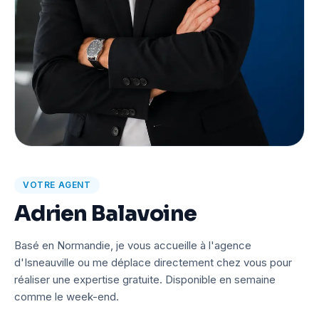
VOTRE AGENT
Adrien Balavoine
Basé en Normandie, je vous accueille à l'agence
d'Isneauville ou me déplace directement chez vous pour
réaliser une expertise gratuite. Disponible en semaine
comme le week-end.