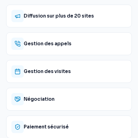
Diffusion sur plus de 20 sites
Gestion des appels
Gestion des visites
Négociation
Paiement sécurisé