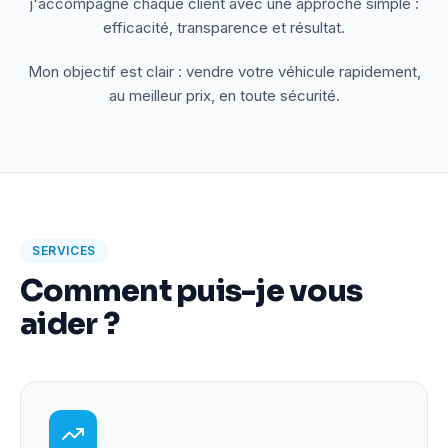
j'accompagne chaque client avec une approche simple :
efficacité, transparence et résultat.
Mon objectif est clair : vendre votre véhicule rapidement,
au meilleur prix, en toute sécurité.
SERVICES
Comment puis-je vous
aider ?