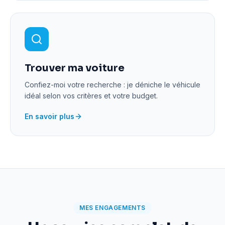
Trouver ma voiture
Confiez-moi votre recherche : je déniche le véhicule
idéal selon vos critères et votre budget.
En savoir plus
MES ENGAGEMENTS