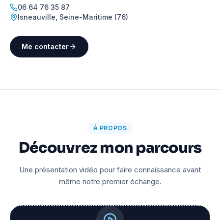
06 64 76 35 87
Isneauville
,
Seine-Maritime (76)
Me contacter
À PROPOS
Découvrez mon parcours
Une présentation vidéo pour faire connaissance avant
même notre premier échange.