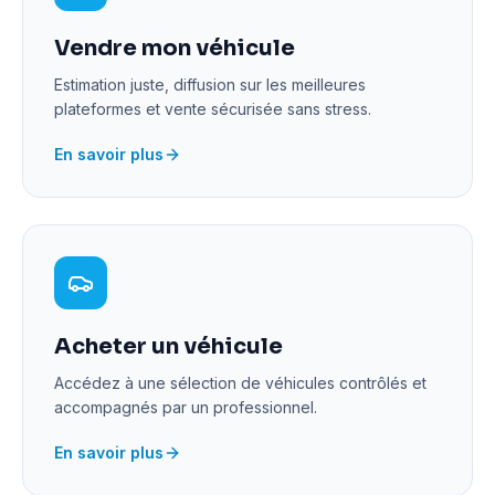
Vendre mon véhicule
Estimation juste, diffusion sur les meilleures
plateformes et vente sécurisée sans stress.
En savoir plus
Acheter un véhicule
Accédez à une sélection de véhicules contrôlés et
accompagnés par un professionnel.
En savoir plus