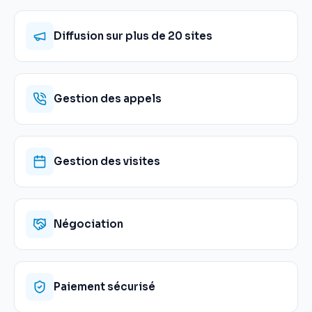
Diffusion sur plus de 20 sites
Gestion des appels
Gestion des visites
Négociation
Paiement sécurisé