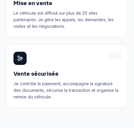
Mise en vente
Le véhicule est diffusé sur plus de 20 sites
partenaires. Je gère les appels, les demandes, les
visites et les négociations.
0
4
Vente sécurisée
Je contrôle le paiement, accompagne la signature
des documents, sécurise la transaction et organise la
remise du véhicule.