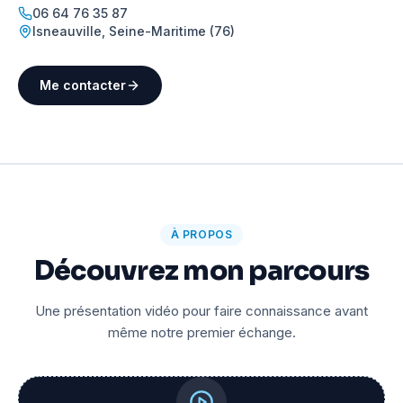
06 64 76 35 87
Isneauville
,
Seine-Maritime (76)
Me contacter
À PROPOS
Découvrez mon parcours
Une présentation vidéo pour faire connaissance avant
même notre premier échange.