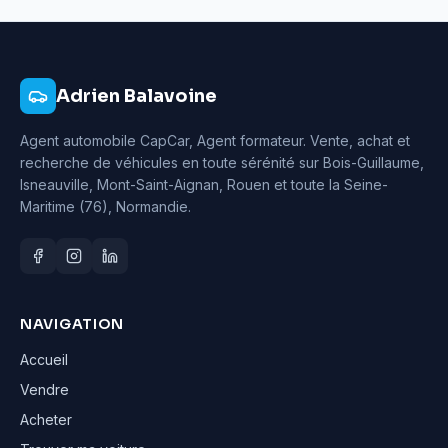
Adrien Balavoine
Agent automobile CapCar, Agent formateur
. Vente, achat et
recherche de véhicules en toute sérénité sur Bois-Guillaume,
Isneauville, Mont-Saint-Aignan, Rouen et toute la Seine-
Maritime (76), Normandie.
NAVIGATION
Accueil
Vendre
Acheter