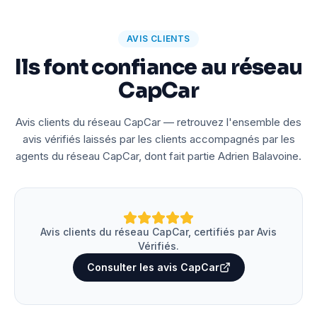
AVIS CLIENTS
Ils font confiance au réseau
CapCar
Avis clients du réseau CapCar — retrouvez l'ensemble des
avis vérifiés laissés par les clients accompagnés par les
agents du réseau CapCar, dont fait partie Adrien Balavoine.
Avis clients du réseau CapCar, certifiés par Avis
Vérifiés.
Consulter les avis CapCar