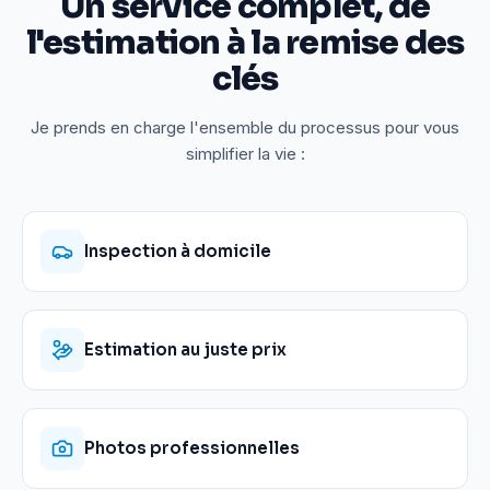
Un service complet, de
l'estimation à la remise des
clés
Je prends en charge l'ensemble du processus pour vous
simplifier la vie :
Inspection à domicile
Estimation au juste prix
Photos professionnelles