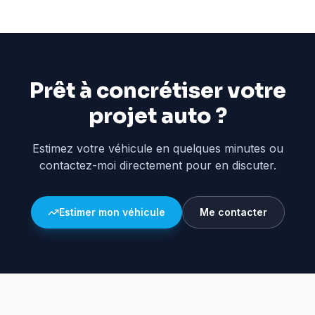
Prêt à concrétiser votre
projet auto ?
Estimez votre véhicule en quelques minutes ou
contactez-moi directement pour en discuter.
Estimer mon véhicule
Me contacter