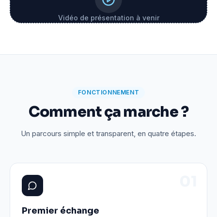
Vidéo de présentation à venir
FONCTIONNEMENT
Comment ça marche ?
Un parcours simple et transparent, en quatre étapes.
0
1
Premier échange