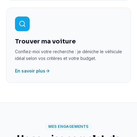
Trouver ma voiture
Confiez-moi votre recherche : je déniche le véhicule
idéal selon vos critères et votre budget.
En savoir plus
MES ENGAGEMENTS