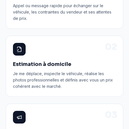
Appel ou message rapide pour échanger sur le
véhicule, les contraintes du vendeur et ses attentes
de prix.
0
2
Estimation à domicile
Je me déplace, inspecte le véhicule, réalise les
photos professionnelles et définis avec vous un prix
cohérent avec le marché.
0
3