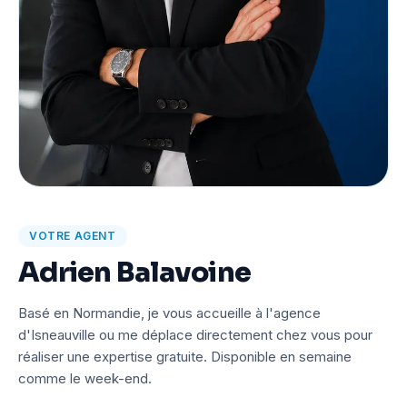
VOTRE AGENT
Adrien Balavoine
Basé en Normandie, je vous accueille à l'agence
d'Isneauville ou me déplace directement chez vous pour
réaliser une expertise gratuite. Disponible en semaine
comme le week-end.