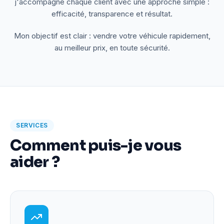
j'accompagne chaque client avec une approche simple :
efficacité, transparence et résultat.
Mon objectif est clair : vendre votre véhicule rapidement,
au meilleur prix, en toute sécurité.
SERVICES
Comment puis-je vous
aider ?