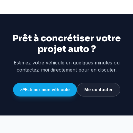
Prêt à concrétiser votre
projet auto ?
Estimez votre véhicule en quelques minutes ou
contactez-moi directement pour en discuter.
Estimer mon véhicule
Me contacter