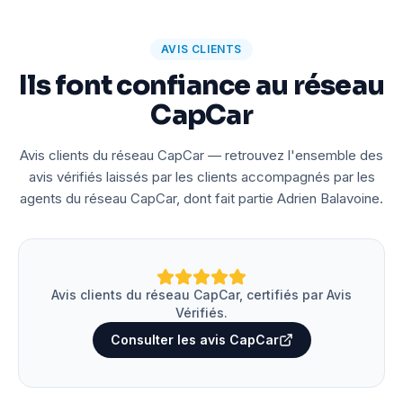
AVIS CLIENTS
Ils font confiance au réseau
CapCar
Avis clients du réseau CapCar — retrouvez l'ensemble des
avis vérifiés laissés par les clients accompagnés par les
agents du réseau CapCar, dont fait partie Adrien Balavoine.
Avis clients du réseau CapCar, certifiés par Avis
Vérifiés.
Consulter les avis CapCar