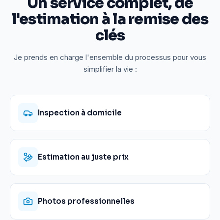
Un service complet, de
l'estimation à la remise des
clés
Je prends en charge l'ensemble du processus pour vous
simplifier la vie :
Inspection à domicile
Estimation au juste prix
Photos professionnelles