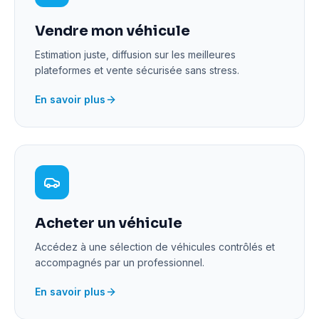
Vendre mon véhicule
Estimation juste, diffusion sur les meilleures
plateformes et vente sécurisée sans stress.
En savoir plus
Acheter un véhicule
Accédez à une sélection de véhicules contrôlés et
accompagnés par un professionnel.
En savoir plus