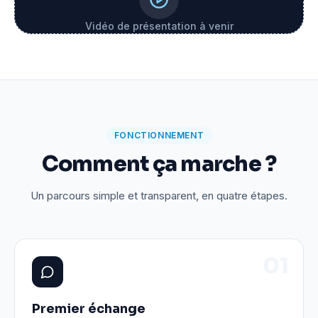
Vidéo de présentation à venir
FONCTIONNEMENT
Comment ça marche ?
Un parcours simple et transparent, en quatre étapes.
0
1
Premier échange