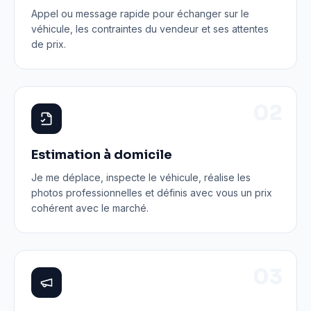
Appel ou message rapide pour échanger sur le
véhicule, les contraintes du vendeur et ses attentes
de prix.
0
2
Estimation à domicile
Je me déplace, inspecte le véhicule, réalise les
photos professionnelles et définis avec vous un prix
cohérent avec le marché.
0
3