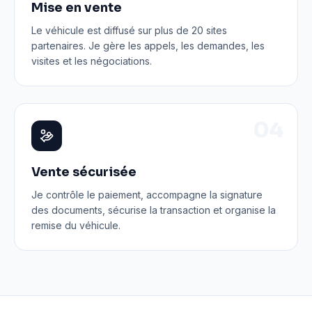
Mise en vente
Le véhicule est diffusé sur plus de 20 sites
partenaires. Je gère les appels, les demandes, les
visites et les négociations.
0
4
Vente sécurisée
Je contrôle le paiement, accompagne la signature
des documents, sécurise la transaction et organise la
remise du véhicule.