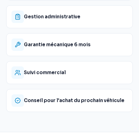
Gestion administrative
Garantie mécanique 6 mois
Suivi commercial
Conseil pour l'achat du prochain véhicule