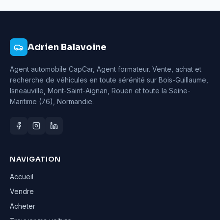
Adrien Balavoine
Agent automobile CapCar, Agent formateur
. Vente, achat et
recherche de véhicules en toute sérénité sur Bois-Guillaume,
Isneauville, Mont-Saint-Aignan, Rouen et toute la Seine-
Maritime (76), Normandie.
NAVIGATION
Accueil
Vendre
Acheter