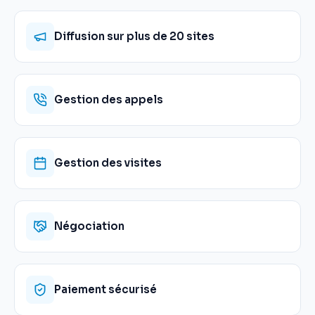
Diffusion sur plus de 20 sites
Gestion des appels
Gestion des visites
Négociation
Paiement sécurisé