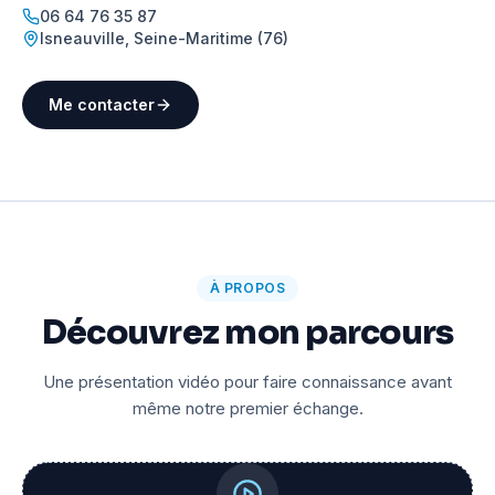
06 64 76 35 87
Isneauville
,
Seine-Maritime (76)
Me contacter
À PROPOS
Découvrez mon parcours
Une présentation vidéo pour faire connaissance avant
même notre premier échange.