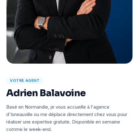
VOTRE AGENT
Adrien Balavoine
Basé en Normandie, je vous accueille à l'agence
d'Isneauville ou me déplace directement chez vous pour
réaliser une expertise gratuite. Disponible en semaine
comme le week-end.