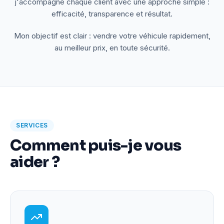
j'accompagne chaque client avec une approche simple :
efficacité, transparence et résultat.
Mon objectif est clair : vendre votre véhicule rapidement,
au meilleur prix, en toute sécurité.
SERVICES
Comment puis-je vous
aider ?