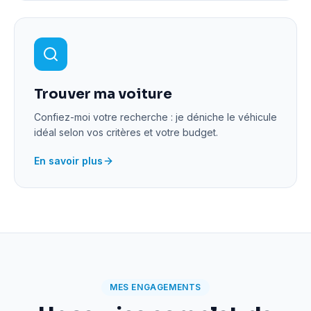
Trouver ma voiture
Confiez-moi votre recherche : je déniche le véhicule
idéal selon vos critères et votre budget.
En savoir plus
MES ENGAGEMENTS