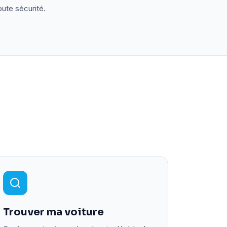
oute sécurité.
Trouver ma voiture