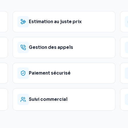
Estimation au juste prix
Gestion des appels
Paiement sécurisé
Suivi commercial