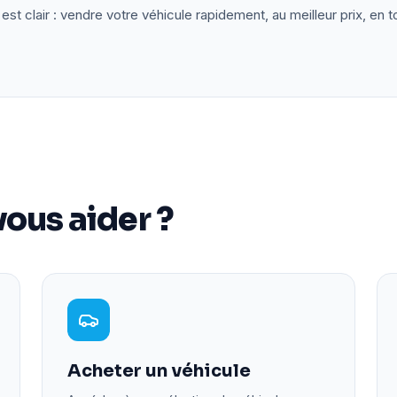
est clair : vendre votre véhicule rapidement, au meilleur prix, en t
ous aider ?
Acheter un véhicule