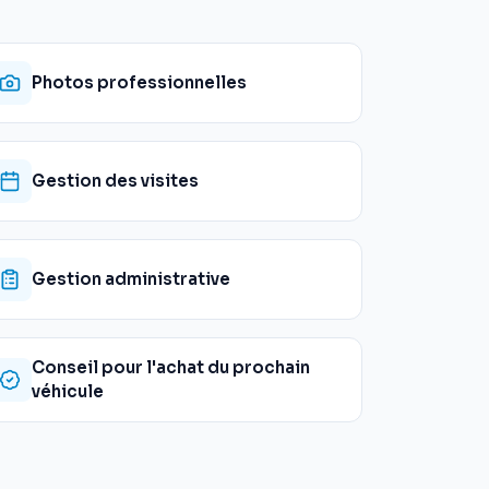
Photos professionnelles
Gestion des visites
Gestion administrative
Conseil pour l'achat du prochain
véhicule