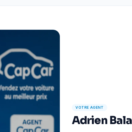
VOTRE AGENT
Adrien Bal