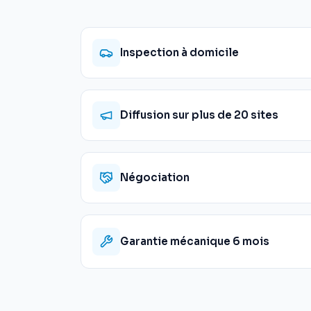
Inspection à domicile
Diffusion sur plus de 20 sites
Négociation
Garantie mécanique 6 mois