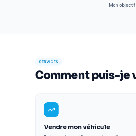
Mon objectif 
SERVICES
Comment puis-je v
Vendre mon véhicule