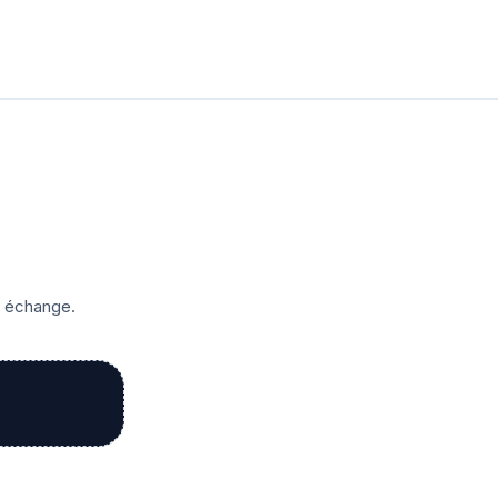
r échange.