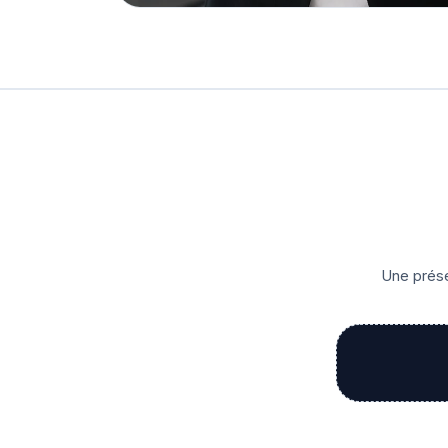
Une prése