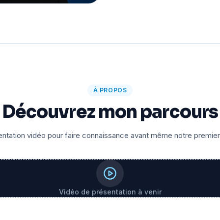
À PROPOS
Découvrez mon parcours
ntation vidéo pour faire connaissance avant même notre premie
Vidéo de présentation à venir