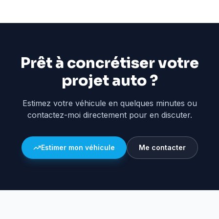
Prêt à concrétiser votre
projet auto ?
Estimez votre véhicule en quelques minutes ou
contactez-moi directement pour en discuter.
Estimer mon véhicule
Me contacter