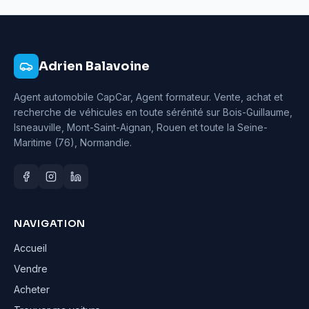
Adrien Balavoine
Agent automobile CapCar, Agent formateur
. Vente, achat et
recherche de véhicules en toute sérénité sur Bois-Guillaume,
Isneauville, Mont-Saint-Aignan, Rouen et toute la Seine-
Maritime (76), Normandie.
NAVIGATION
Accueil
Vendre
Acheter