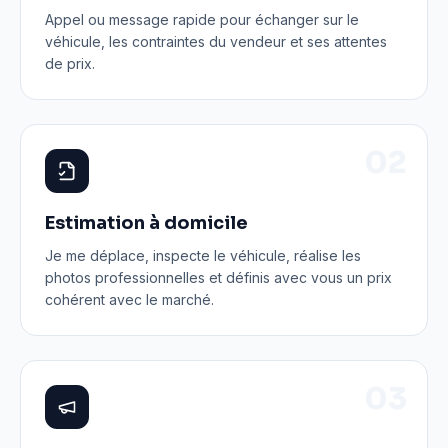
Appel ou message rapide pour échanger sur le
véhicule, les contraintes du vendeur et ses attentes
de prix.
0
2
Estimation à domicile
Je me déplace, inspecte le véhicule, réalise les
photos professionnelles et définis avec vous un prix
cohérent avec le marché.
0
3