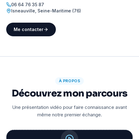
06 64 76 35 87
Isneauville
,
Seine-Maritime (76)
Me contacter
À PROPOS
Découvrez mon parcours
Une présentation vidéo pour faire connaissance avant
même notre premier échange.