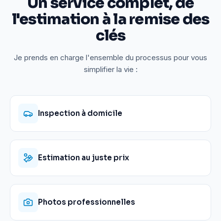
Un service complet, de
l'estimation à la remise des
clés
Je prends en charge l'ensemble du processus pour vous
simplifier la vie :
Inspection à domicile
Estimation au juste prix
Photos professionnelles