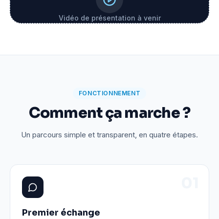
Vidéo de présentation à venir
FONCTIONNEMENT
Comment ça marche ?
Un parcours simple et transparent, en quatre étapes.
0
1
Premier échange