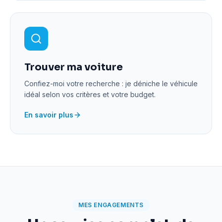
Trouver ma voiture
Confiez-moi votre recherche : je déniche le véhicule
idéal selon vos critères et votre budget.
En savoir plus
MES ENGAGEMENTS