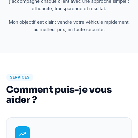
j'accompagne chaque client avec une approche simple :
efficacité, transparence et résultat.
Mon objectif est clair : vendre votre véhicule rapidement,
au meilleur prix, en toute sécurité.
SERVICES
Comment puis-je vous
aider ?