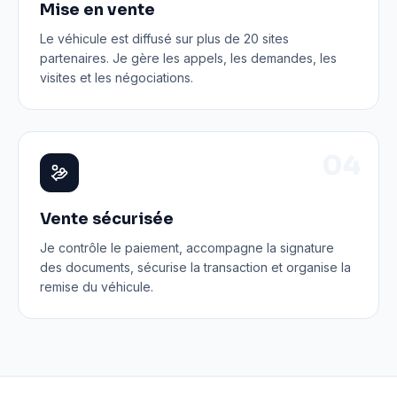
Mise en vente
Le véhicule est diffusé sur plus de 20 sites
partenaires. Je gère les appels, les demandes, les
visites et les négociations.
0
4
Vente sécurisée
Je contrôle le paiement, accompagne la signature
des documents, sécurise la transaction et organise la
remise du véhicule.