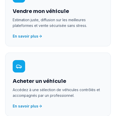
Vendre mon véhicule
Estimation juste, diffusion sur les meilleures
plateformes et vente sécurisée sans stress.
En savoir plus
Acheter un véhicule
Accédez à une sélection de véhicules contrôlés et
accompagnés par un professionnel.
En savoir plus