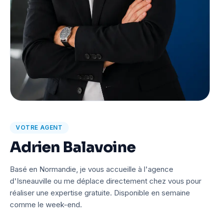
VOTRE AGENT
Adrien Balavoine
Basé en Normandie, je vous accueille à l'agence
d'Isneauville ou me déplace directement chez vous pour
réaliser une expertise gratuite. Disponible en semaine
comme le week-end.