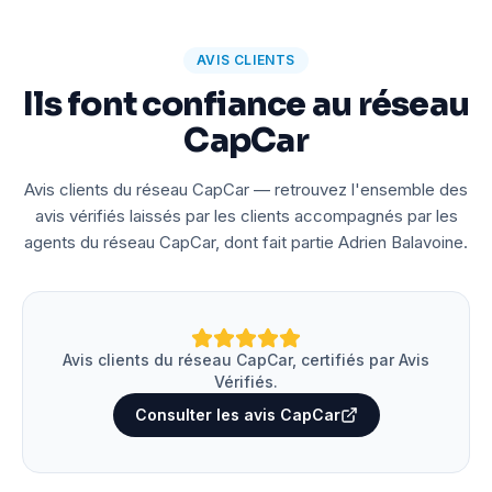
AVIS CLIENTS
Ils font confiance au réseau
CapCar
Avis clients du réseau CapCar — retrouvez l'ensemble des
avis vérifiés laissés par les clients accompagnés par les
agents du réseau CapCar, dont fait partie Adrien Balavoine.
Avis clients du réseau CapCar, certifiés par Avis
Vérifiés.
Consulter les avis CapCar