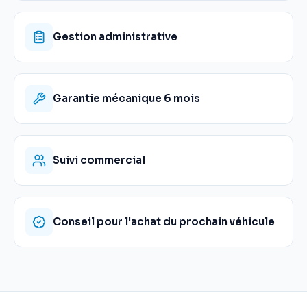
Gestion administrative
Garantie mécanique 6 mois
Suivi commercial
Conseil pour l'achat du prochain véhicule