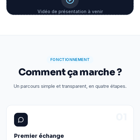
Vidéo de présentation à venir
FONCTIONNEMENT
Comment ça marche ?
Un parcours simple et transparent, en quatre étapes.
0
1
Premier échange