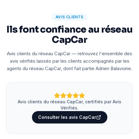
AVIS CLIENTS
Ils font confiance au réseau
CapCar
Avis clients du réseau CapCar — retrouvez l'ensemble des
avis vérifiés laissés par les clients accompagnés par les
agents du réseau CapCar, dont fait partie Adrien Balavoine.
Avis clients du réseau CapCar, certifiés par Avis
Vérifiés.
Consulter les avis CapCar