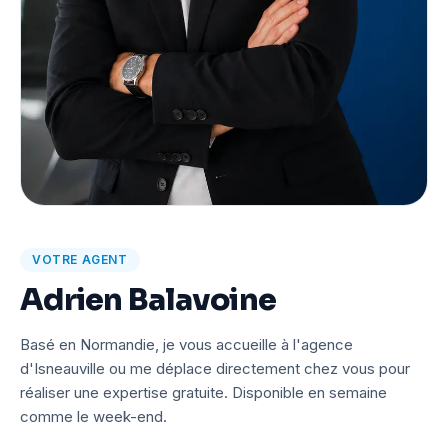
VOTRE AGENT
Adrien Balavoine
Basé en Normandie, je vous accueille à l'agence
d'Isneauville ou me déplace directement chez vous pour
réaliser une expertise gratuite. Disponible en semaine
comme le week-end.