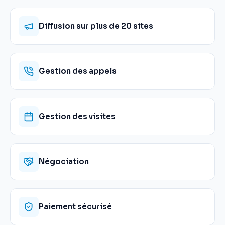
Diffusion sur plus de 20 sites
Gestion des appels
Gestion des visites
Négociation
Paiement sécurisé