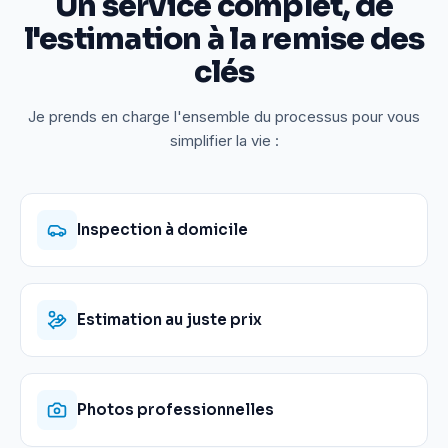
Un service complet, de
l'estimation à la remise des
clés
Je prends en charge l'ensemble du processus pour vous
simplifier la vie :
Inspection à domicile
Estimation au juste prix
Photos professionnelles