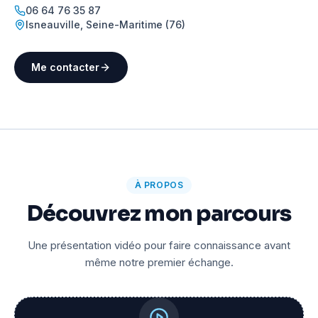
06 64 76 35 87
Isneauville
,
Seine-Maritime (76)
Me contacter
À PROPOS
Découvrez mon parcours
Une présentation vidéo pour faire connaissance avant
même notre premier échange.