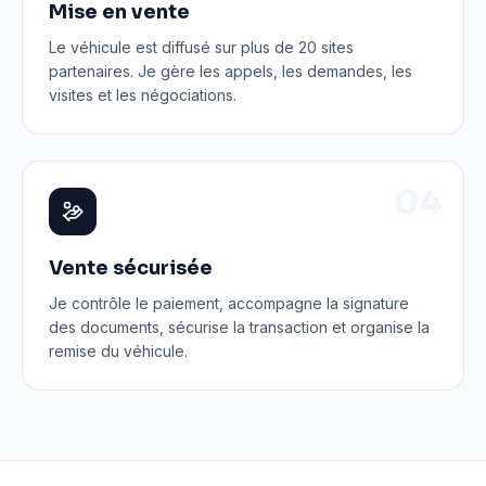
Mise en vente
Le véhicule est diffusé sur plus de 20 sites
partenaires. Je gère les appels, les demandes, les
visites et les négociations.
0
4
Vente sécurisée
Je contrôle le paiement, accompagne la signature
des documents, sécurise la transaction et organise la
remise du véhicule.