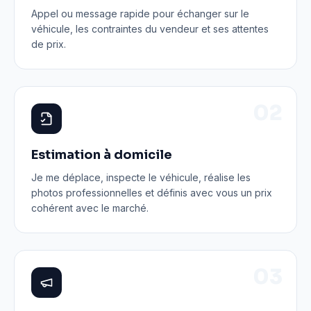
Appel ou message rapide pour échanger sur le
véhicule, les contraintes du vendeur et ses attentes
de prix.
0
2
Estimation à domicile
Je me déplace, inspecte le véhicule, réalise les
photos professionnelles et définis avec vous un prix
cohérent avec le marché.
0
3