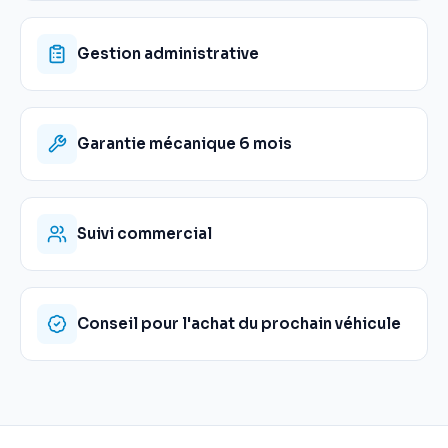
Gestion administrative
Garantie mécanique 6 mois
Suivi commercial
Conseil pour l'achat du prochain véhicule