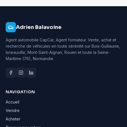
Adrien Balavoine
Agent automobile CapCar, Agent formateur
. Vente, achat et
recherche de véhicules en toute sérénité sur Bois-Guillaume,
Isneauville, Mont-Saint-Aignan, Rouen et toute la Seine-
Maritime (76), Normandie.
NAVIGATION
Accueil
Vendre
Acheter