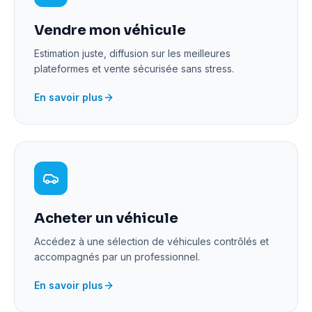
Vendre mon véhicule
Estimation juste, diffusion sur les meilleures
plateformes et vente sécurisée sans stress.
En savoir plus
Acheter un véhicule
Accédez à une sélection de véhicules contrôlés et
accompagnés par un professionnel.
En savoir plus