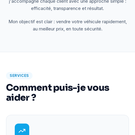
j'accompagne chaque client avec une approche simple :
efficacité, transparence et résultat.
Mon objectif est clair : vendre votre véhicule rapidement,
au meilleur prix, en toute sécurité.
SERVICES
Comment puis-je vous
aider ?