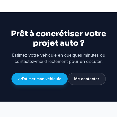
Prêt à concrétiser votre
projet auto ?
Estimez votre véhicule en quelques minutes ou
contactez-moi directement pour en discuter.
Estimer mon véhicule
Me contacter