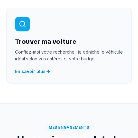
Trouver ma voiture
Confiez-moi votre recherche : je déniche le véhicule
idéal selon vos critères et votre budget.
En savoir plus
MES ENGAGEMENTS