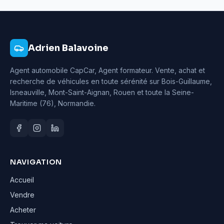
Adrien Balavoine
Agent automobile CapCar, Agent formateur
. Vente, achat et
recherche de véhicules en toute sérénité sur Bois-Guillaume,
Isneauville, Mont-Saint-Aignan, Rouen et toute la Seine-
Maritime (76), Normandie.
NAVIGATION
Accueil
Vendre
Acheter