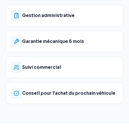
Gestion administrative
Garantie mécanique 6 mois
Suivi commercial
Conseil pour l'achat du prochain véhicule