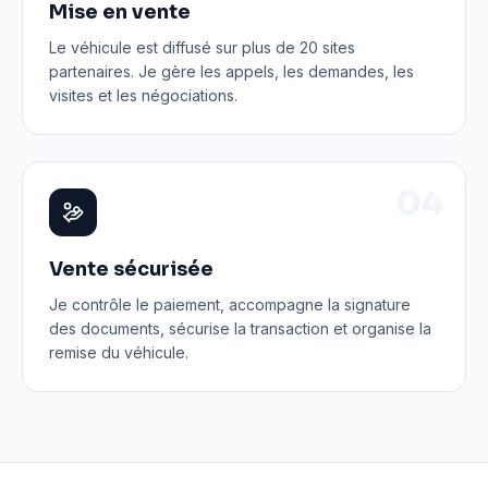
Mise en vente
Le véhicule est diffusé sur plus de 20 sites
partenaires. Je gère les appels, les demandes, les
visites et les négociations.
0
4
Vente sécurisée
Je contrôle le paiement, accompagne la signature
des documents, sécurise la transaction et organise la
remise du véhicule.