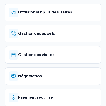
Diffusion sur plus de 20 sites
Gestion des appels
Gestion des visites
Négociation
Paiement sécurisé