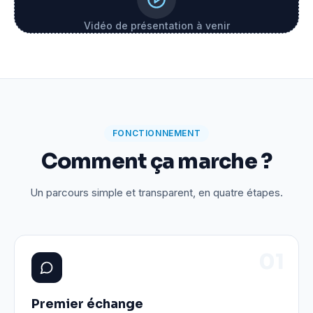
Vidéo de présentation à venir
FONCTIONNEMENT
Comment ça marche ?
Un parcours simple et transparent, en quatre étapes.
0
1
Premier échange