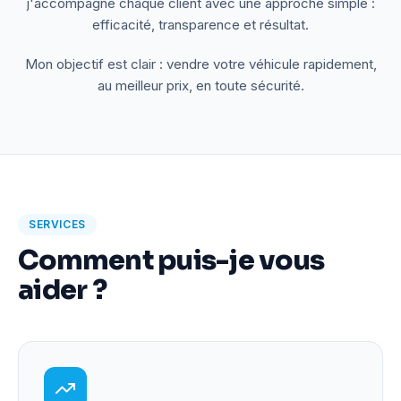
j'accompagne chaque client avec une approche simple :
efficacité, transparence et résultat.
Mon objectif est clair : vendre votre véhicule rapidement,
au meilleur prix, en toute sécurité.
SERVICES
Comment puis-je vous
aider ?