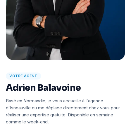
VOTRE AGENT
Adrien Balavoine
Basé en Normandie, je vous accueille à l'agence
d'Isneauville ou me déplace directement chez vous pour
réaliser une expertise gratuite. Disponible en semaine
comme le week-end.