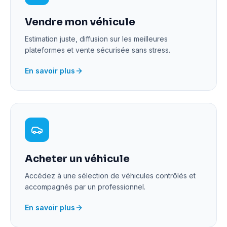
Vendre mon véhicule
Estimation juste, diffusion sur les meilleures
plateformes et vente sécurisée sans stress.
En savoir plus
Acheter un véhicule
Accédez à une sélection de véhicules contrôlés et
accompagnés par un professionnel.
En savoir plus