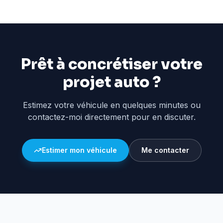
Prêt à concrétiser votre
projet auto ?
Estimez votre véhicule en quelques minutes ou
contactez-moi directement pour en discuter.
Estimer mon véhicule
Me contacter