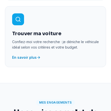
Trouver ma voiture
Confiez-moi votre recherche : je déniche le véhicule
idéal selon vos critères et votre budget.
En savoir plus
MES ENGAGEMENTS