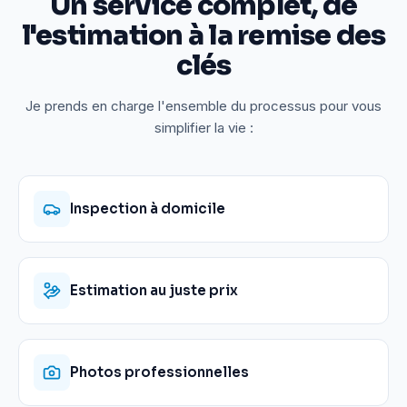
Un service complet, de
l'estimation à la remise des
clés
Je prends en charge l'ensemble du processus pour vous
simplifier la vie :
Inspection à domicile
Estimation au juste prix
Photos professionnelles