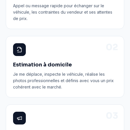
Appel ou message rapide pour échanger sur le
véhicule, les contraintes du vendeur et ses attentes
de prix.
0
2
Estimation à domicile
Je me déplace, inspecte le véhicule, réalise les
photos professionnelles et définis avec vous un prix
cohérent avec le marché.
0
3