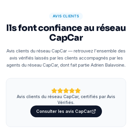
AVIS CLIENTS
Ils font confiance au réseau
CapCar
Avis clients du réseau CapCar — retrouvez l'ensemble des
avis vérifiés laissés par les clients accompagnés par les
agents du réseau CapCar, dont fait partie Adrien Balavoine.
Avis clients du réseau CapCar, certifiés par Avis
Vérifiés.
Consulter les avis CapCar