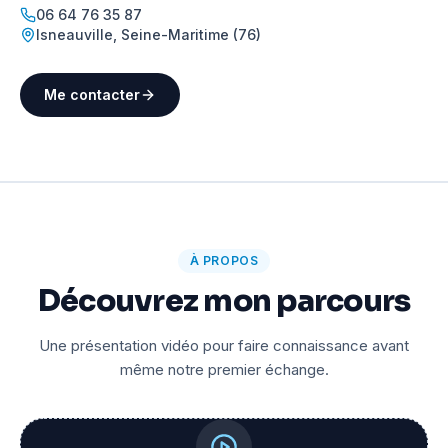
06 64 76 35 87
Isneauville
,
Seine-Maritime (76)
Me contacter
À PROPOS
Découvrez mon parcours
Une présentation vidéo pour faire connaissance avant
même notre premier échange.