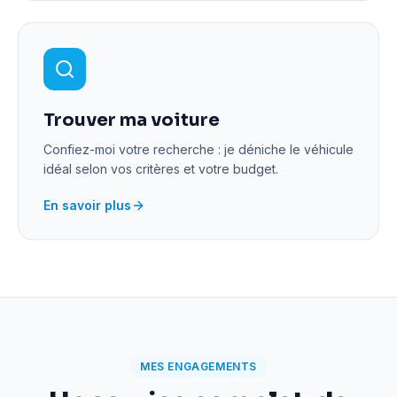
Trouver ma voiture
Confiez-moi votre recherche : je déniche le véhicule
idéal selon vos critères et votre budget.
En savoir plus
MES ENGAGEMENTS