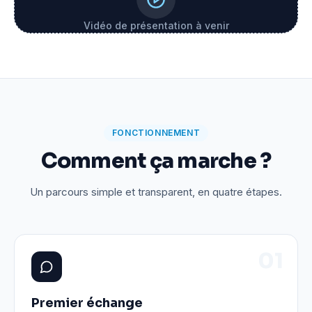
Vidéo de présentation à venir
FONCTIONNEMENT
Comment ça marche ?
Un parcours simple et transparent, en quatre étapes.
0
1
Premier échange