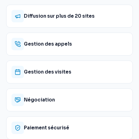
Diffusion sur plus de 20 sites
Gestion des appels
Gestion des visites
Négociation
Paiement sécurisé