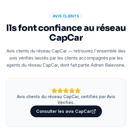
AVIS CLIENTS
Ils font confiance au réseau
CapCar
Avis clients du réseau CapCar — retrouvez l'ensemble des
avis vérifiés laissés par les clients accompagnés par les
agents du réseau CapCar, dont fait partie Adrien Balavoine.
Avis clients du réseau CapCar, certifiés par Avis
Vérifiés.
Consulter les avis CapCar