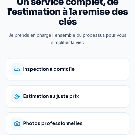
Un service complet, de
l'estimation à la remise des
clés
Je prends en charge l'ensemble du processus pour vous
simplifier la vie :
Inspection à domicile
Estimation au juste prix
Photos professionnelles