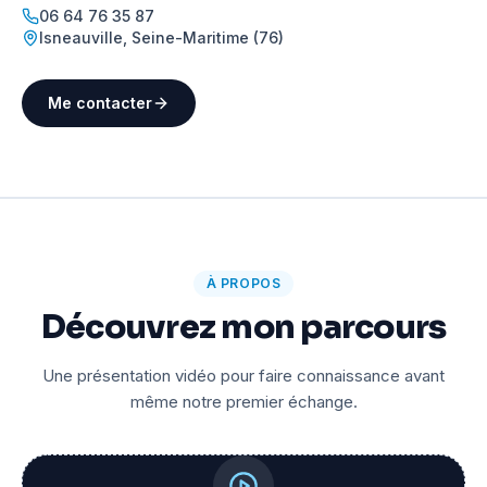
06 64 76 35 87
Isneauville
,
Seine-Maritime (76)
Me contacter
À PROPOS
Découvrez mon parcours
Une présentation vidéo pour faire connaissance avant
même notre premier échange.