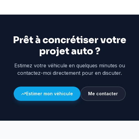
Prêt à concrétiser votre
projet auto ?
Estimez votre véhicule en quelques minutes ou
contactez-moi directement pour en discuter.
Estimer mon véhicule
Me contacter