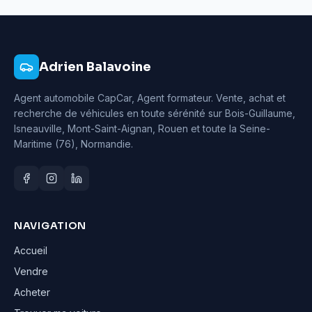
Adrien Balavoine
Agent automobile CapCar, Agent formateur
. Vente, achat et
recherche de véhicules en toute sérénité sur Bois-Guillaume,
Isneauville, Mont-Saint-Aignan, Rouen et toute la Seine-
Maritime (76), Normandie.
NAVIGATION
Accueil
Vendre
Acheter