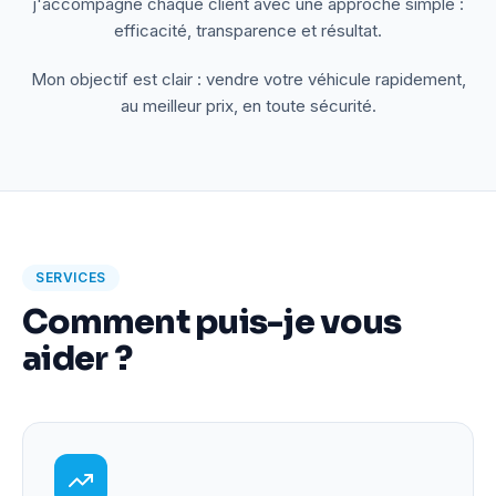
j'accompagne chaque client avec une approche simple :
efficacité, transparence et résultat.
Mon objectif est clair : vendre votre véhicule rapidement,
au meilleur prix, en toute sécurité.
SERVICES
Comment puis-je vous
aider ?