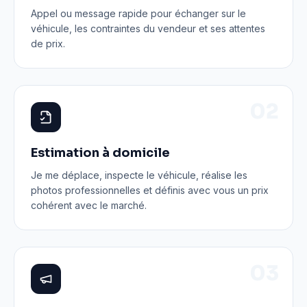
Appel ou message rapide pour échanger sur le
véhicule, les contraintes du vendeur et ses attentes
de prix.
0
2
Estimation à domicile
Je me déplace, inspecte le véhicule, réalise les
photos professionnelles et définis avec vous un prix
cohérent avec le marché.
0
3