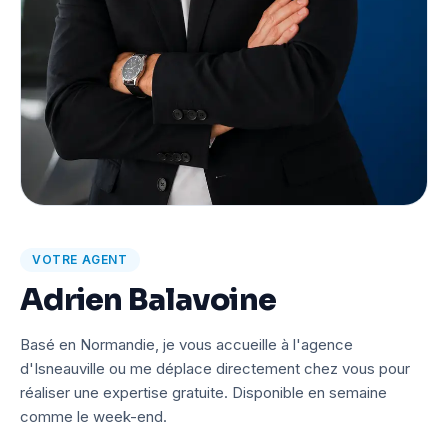
VOTRE AGENT
Adrien Balavoine
Basé en Normandie, je vous accueille à l'agence
d'Isneauville ou me déplace directement chez vous pour
réaliser une expertise gratuite. Disponible en semaine
comme le week-end.