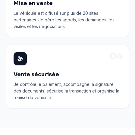
Mise en vente
Le véhicule est diffusé sur plus de 20 sites
partenaires. Je gère les appels, les demandes, les
visites et les négociations.
0
4
Vente sécurisée
Je contrôle le paiement, accompagne la signature
des documents, sécurise la transaction et organise la
remise du véhicule.