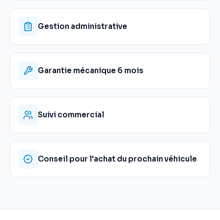
Gestion administrative
Garantie mécanique 6 mois
Suivi commercial
Conseil pour l'achat du prochain véhicule