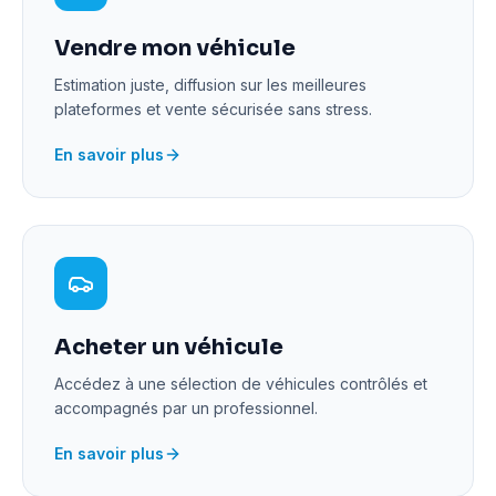
Vendre mon véhicule
Estimation juste, diffusion sur les meilleures
plateformes et vente sécurisée sans stress.
En savoir plus
Acheter un véhicule
Accédez à une sélection de véhicules contrôlés et
accompagnés par un professionnel.
En savoir plus