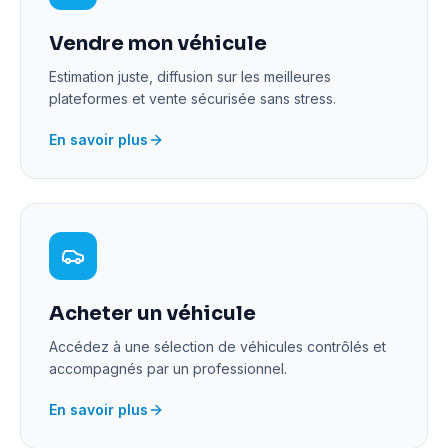
Vendre mon véhicule
Estimation juste, diffusion sur les meilleures
plateformes et vente sécurisée sans stress.
En savoir plus
Acheter un véhicule
Accédez à une sélection de véhicules contrôlés et
accompagnés par un professionnel.
En savoir plus