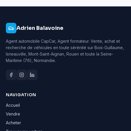
Adrien Balavoine
Agent automobile CapCar, Agent formateur
. Vente, achat et
recherche de véhicules en toute sérénité sur Bois-Guillaume,
Isneauville, Mont-Saint-Aignan, Rouen et toute la Seine-
Maritime (76), Normandie.
NAVIGATION
Accueil
Vendre
Acheter