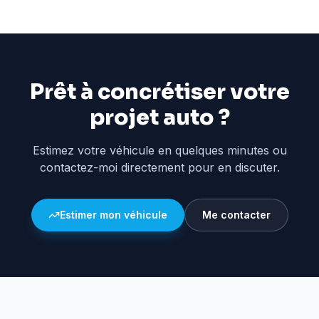
Prêt à concrétiser votre
projet auto ?
Estimez votre véhicule en quelques minutes ou
contactez-moi directement pour en discuter.
Estimer mon véhicule
Me contacter