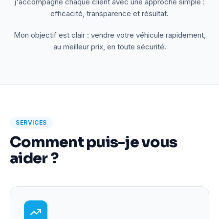
j'accompagne chaque client avec une approche simple :
efficacité, transparence et résultat.
Mon objectif est clair : vendre votre véhicule rapidement,
au meilleur prix, en toute sécurité.
SERVICES
Comment puis-je vous
aider ?