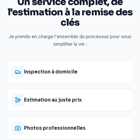
Un service complet, de
l'estimation à la remise des
clés
Je prends en charge l'ensemble du processus pour vous
simplifier la vie :
Inspection à domicile
Estimation au juste prix
Photos professionnelles