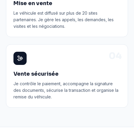
Mise en vente
Le véhicule est diffusé sur plus de 20 sites
partenaires. Je gère les appels, les demandes, les
visites et les négociations.
0
4
Vente sécurisée
Je contrôle le paiement, accompagne la signature
des documents, sécurise la transaction et organise la
remise du véhicule.