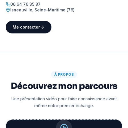
06 64 76 35 87
Isneauville
,
Seine-Maritime (76)
Me contacter
À PROPOS
Découvrez mon parcours
Une présentation vidéo pour faire connaissance avant
même notre premier échange.