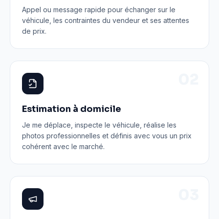
Appel ou message rapide pour échanger sur le
véhicule, les contraintes du vendeur et ses attentes
de prix.
0
2
Estimation à domicile
Je me déplace, inspecte le véhicule, réalise les
photos professionnelles et définis avec vous un prix
cohérent avec le marché.
0
3