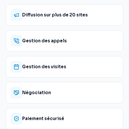
Diffusion sur plus de 20 sites
Gestion des appels
Gestion des visites
Négociation
Paiement sécurisé