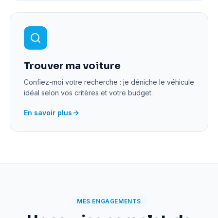
Trouver ma voiture
Confiez-moi votre recherche : je déniche le véhicule
idéal selon vos critères et votre budget.
En savoir plus
MES ENGAGEMENTS