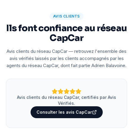
AVIS CLIENTS
Ils font confiance au réseau
CapCar
Avis clients du réseau CapCar — retrouvez l'ensemble des
avis vérifiés laissés par les clients accompagnés par les
agents du réseau CapCar, dont fait partie Adrien Balavoine.
Avis clients du réseau CapCar, certifiés par Avis
Vérifiés.
Consulter les avis CapCar