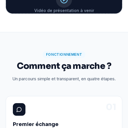
Vidéo de présentation à venir
FONCTIONNEMENT
Comment ça marche ?
Un parcours simple et transparent, en quatre étapes.
0
1
Premier échange