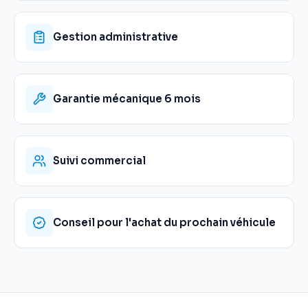
Gestion administrative
Garantie mécanique 6 mois
Suivi commercial
Conseil pour l'achat du prochain véhicule