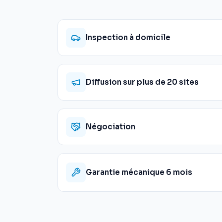
Inspection à domicile
Diffusion sur plus de 20 sites
Négociation
Garantie mécanique 6 mois