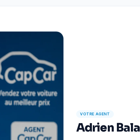
VOTRE AGENT
Adrien Bal