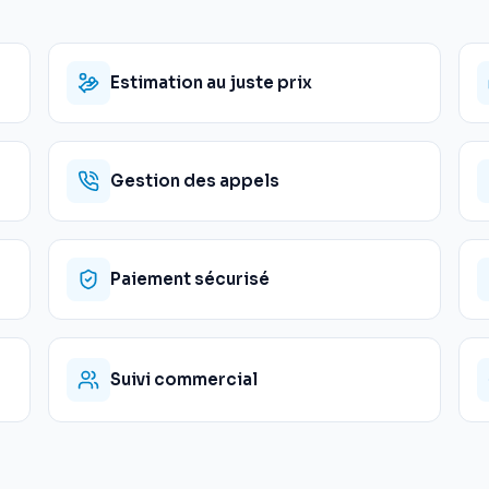
Estimation au juste prix
Gestion des appels
Paiement sécurisé
Suivi commercial