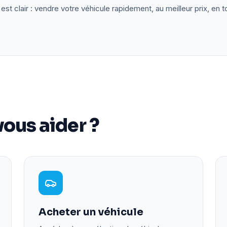
est clair : vendre votre véhicule rapidement, au meilleur prix, en t
ous aider ?
Acheter un véhicule