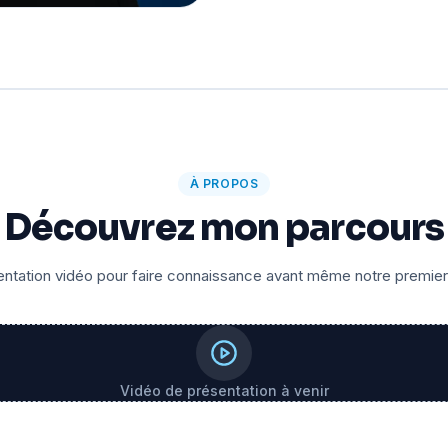
À PROPOS
Découvrez mon parcours
ntation vidéo pour faire connaissance avant même notre premie
Vidéo de présentation à venir