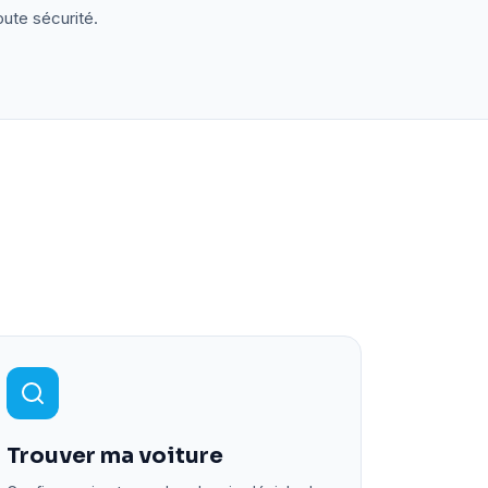
oute sécurité.
Trouver ma voiture