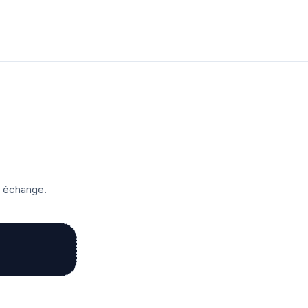
r échange.