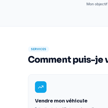
Mon objectif 
SERVICES
Comment puis-je v
Vendre mon véhicule