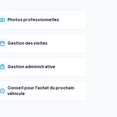
Photos professionnelles
Gestion des visites
Gestion administrative
Conseil pour l'achat du prochain
véhicule