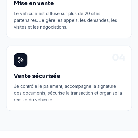
Mise en vente
Le véhicule est diffusé sur plus de 20 sites
partenaires. Je gère les appels, les demandes, les
visites et les négociations.
0
4
Vente sécurisée
Je contrôle le paiement, accompagne la signature
des documents, sécurise la transaction et organise la
remise du véhicule.