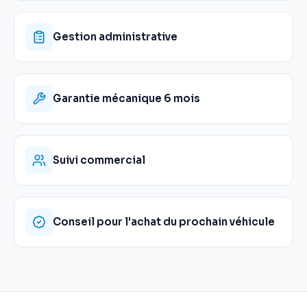
Gestion administrative
Garantie mécanique 6 mois
Suivi commercial
Conseil pour l'achat du prochain véhicule