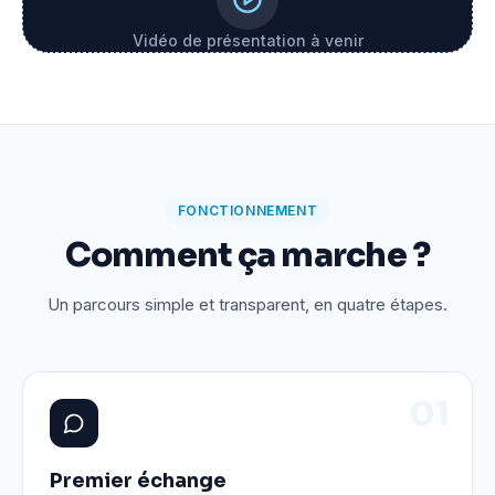
Vidéo de présentation à venir
FONCTIONNEMENT
Comment ça marche ?
Un parcours simple et transparent, en quatre étapes.
0
1
Premier échange