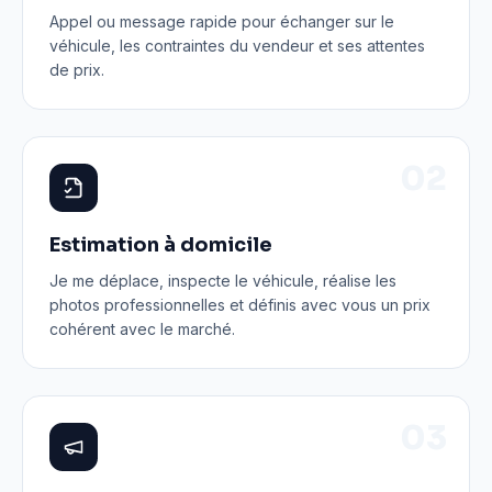
Appel ou message rapide pour échanger sur le
véhicule, les contraintes du vendeur et ses attentes
de prix.
0
2
Estimation à domicile
Je me déplace, inspecte le véhicule, réalise les
photos professionnelles et définis avec vous un prix
cohérent avec le marché.
0
3