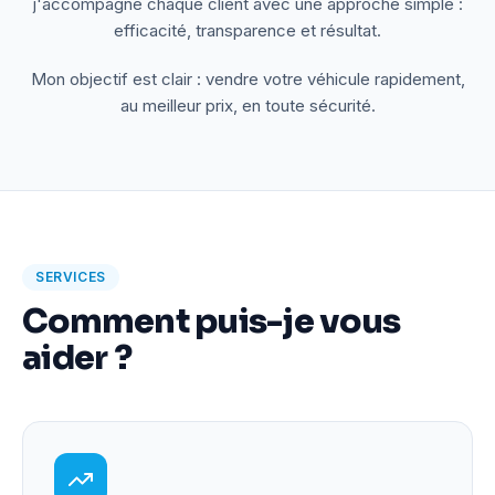
j'accompagne chaque client avec une approche simple :
efficacité, transparence et résultat.
Mon objectif est clair : vendre votre véhicule rapidement,
au meilleur prix, en toute sécurité.
SERVICES
Comment puis-je vous
aider ?