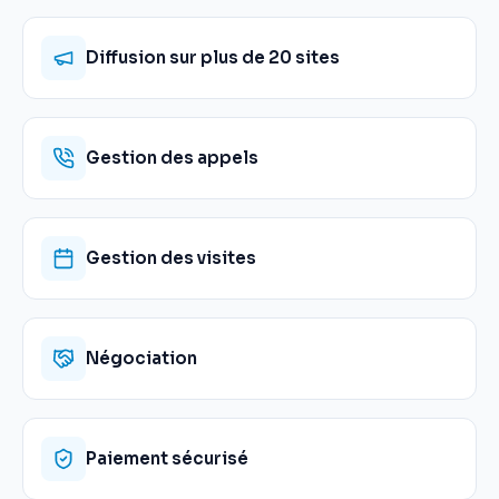
Diffusion sur plus de 20 sites
Gestion des appels
Gestion des visites
Négociation
Paiement sécurisé