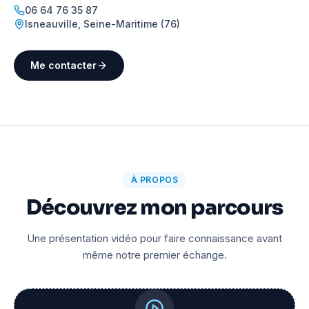
06 64 76 35 87
Isneauville
,
Seine-Maritime (76)
Me contacter
À PROPOS
Découvrez mon parcours
Une présentation vidéo pour faire connaissance avant
même notre premier échange.