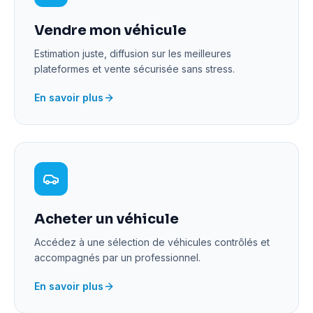
Vendre mon véhicule
Estimation juste, diffusion sur les meilleures
plateformes et vente sécurisée sans stress.
En savoir plus
Acheter un véhicule
Accédez à une sélection de véhicules contrôlés et
accompagnés par un professionnel.
En savoir plus