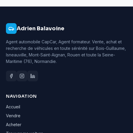
Adrien Balavoine
Agent automobile CapCar, Agent formateur
. Vente, achat et
recherche de véhicules en toute sérénité sur Bois-Guillaume,
Isneauville, Mont-Saint-Aignan, Rouen et toute la Seine-
Maritime (76), Normandie.
NAVIGATION
Accueil
Vendre
Acheter