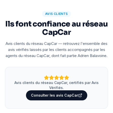
AVIS CLIENTS
Ils font confiance au réseau
CapCar
Avis clients du réseau CapCar — retrouvez l'ensemble des
avis vérifiés laissés par les clients accompagnés par les
agents du réseau CapCar, dont fait partie Adrien Balavoine.
Avis clients du réseau CapCar, certifiés par Avis
Vérifiés.
Consulter les avis CapCar