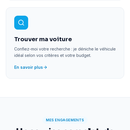
Trouver ma voiture
Confiez-moi votre recherche : je déniche le véhicule
idéal selon vos critères et votre budget.
En savoir plus
MES ENGAGEMENTS