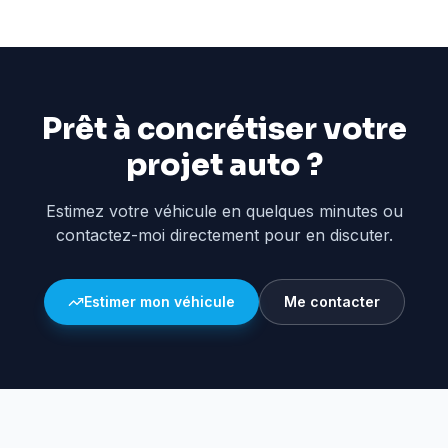
Prêt à concrétiser votre
projet auto ?
Estimez votre véhicule en quelques minutes ou
contactez-moi directement pour en discuter.
Estimer mon véhicule
Me contacter