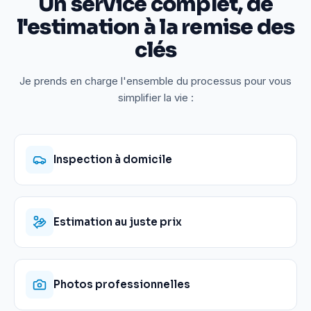
Un service complet, de
l'estimation à la remise des
clés
Je prends en charge l'ensemble du processus pour vous
simplifier la vie :
Inspection à domicile
Estimation au juste prix
Photos professionnelles