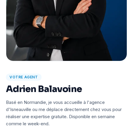
VOTRE AGENT
Adrien Balavoine
Basé en Normandie, je vous accueille à l'agence
d'Isneauville ou me déplace directement chez vous pour
réaliser une expertise gratuite. Disponible en semaine
comme le week-end.