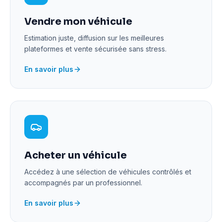
Vendre mon véhicule
Estimation juste, diffusion sur les meilleures
plateformes et vente sécurisée sans stress.
En savoir plus
Acheter un véhicule
Accédez à une sélection de véhicules contrôlés et
accompagnés par un professionnel.
En savoir plus