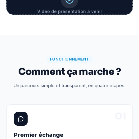
Vidéo de présentation à venir
FONCTIONNEMENT
Comment ça marche ?
Un parcours simple et transparent, en quatre étapes.
0
1
Premier échange