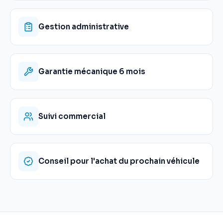
Gestion administrative
Garantie mécanique 6 mois
Suivi commercial
Conseil pour l'achat du prochain véhicule