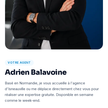
VOTRE AGENT
Adrien Balavoine
Basé en Normandie, je vous accueille à l'agence
d'Isneauville ou me déplace directement chez vous pour
réaliser une expertise gratuite. Disponible en semaine
comme le week-end.