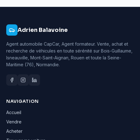
Adrien Balavoine
Agent automobile CapCar, Agent formateur
. Vente, achat et
recherche de véhicules en toute sérénité sur Bois-Guillaume,
Isneauville, Mont-Saint-Aignan, Rouen et toute la Seine-
Maritime (76), Normandie.
NAVIGATION
Accueil
Vendre
Acheter