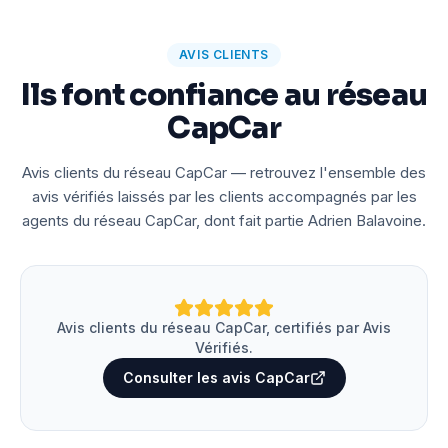
AVIS CLIENTS
Ils font confiance au réseau
CapCar
Avis clients du réseau CapCar — retrouvez l'ensemble des
avis vérifiés laissés par les clients accompagnés par les
agents du réseau CapCar, dont fait partie Adrien Balavoine.
Avis clients du réseau CapCar, certifiés par Avis
Vérifiés.
Consulter les avis CapCar