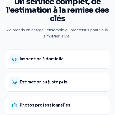
Un service complet, de
l'estimation à la remise des
clés
Je prends en charge l'ensemble du processus pour vous
simplifier la vie :
Inspection à domicile
Estimation au juste prix
Photos professionnelles