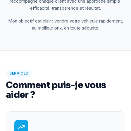
j'accompagne chaque client avec une approche simple :
efficacité, transparence et résultat.
Mon objectif est clair : vendre votre véhicule rapidement,
au meilleur prix, en toute sécurité.
SERVICES
Comment puis-je vous
aider ?