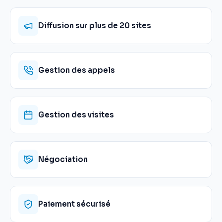
Diffusion sur plus de 20 sites
Gestion des appels
Gestion des visites
Négociation
Paiement sécurisé