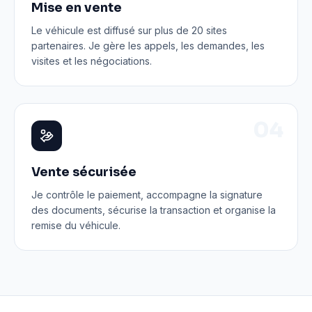
Mise en vente
Le véhicule est diffusé sur plus de 20 sites
partenaires. Je gère les appels, les demandes, les
visites et les négociations.
0
4
Vente sécurisée
Je contrôle le paiement, accompagne la signature
des documents, sécurise la transaction et organise la
remise du véhicule.