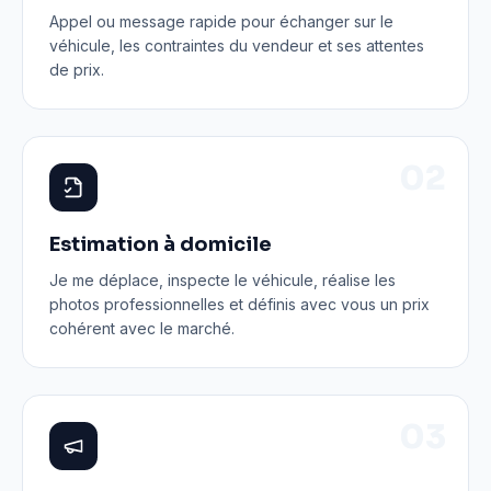
Appel ou message rapide pour échanger sur le
véhicule, les contraintes du vendeur et ses attentes
de prix.
0
2
Estimation à domicile
Je me déplace, inspecte le véhicule, réalise les
photos professionnelles et définis avec vous un prix
cohérent avec le marché.
0
3