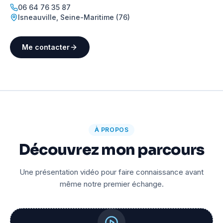
06 64 76 35 87
Isneauville
,
Seine-Maritime (76)
Me contacter
À PROPOS
Découvrez mon parcours
Une présentation vidéo pour faire connaissance avant
même notre premier échange.