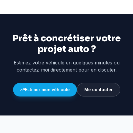
Prêt à concrétiser votre
projet auto ?
Estimez votre véhicule en quelques minutes ou
contactez-moi directement pour en discuter.
Estimer mon véhicule
Me contacter