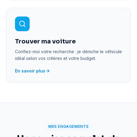
Trouver ma voiture
Confiez-moi votre recherche : je déniche le véhicule
idéal selon vos critères et votre budget.
En savoir plus
MES ENGAGEMENTS