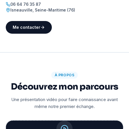
06 64 76 35 87
Isneauville
,
Seine-Maritime (76)
Me contacter
À PROPOS
Découvrez mon parcours
Une présentation vidéo pour faire connaissance avant
même notre premier échange.