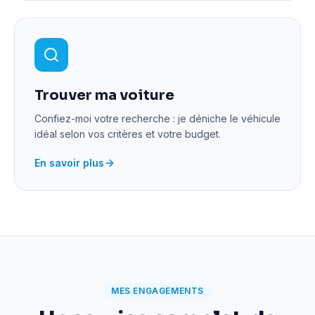
Trouver ma voiture
Confiez-moi votre recherche : je déniche le véhicule
idéal selon vos critères et votre budget.
En savoir plus
MES ENGAGEMENTS