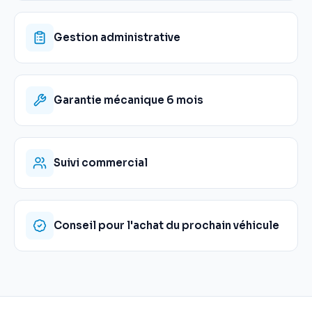
Gestion administrative
Garantie mécanique 6 mois
Suivi commercial
Conseil pour l'achat du prochain véhicule