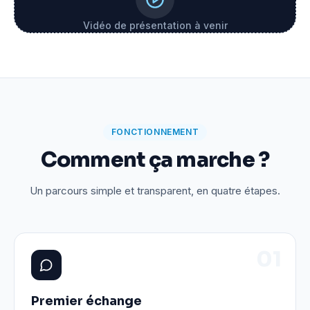
Vidéo de présentation à venir
FONCTIONNEMENT
Comment ça marche ?
Un parcours simple et transparent, en quatre étapes.
0
1
Premier échange