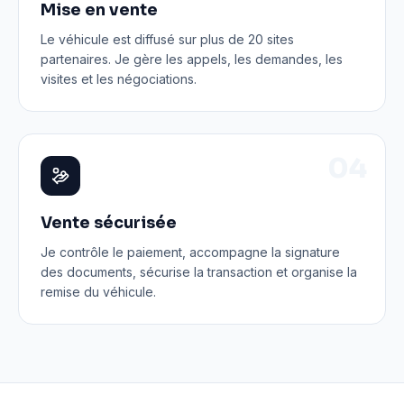
Mise en vente
Le véhicule est diffusé sur plus de 20 sites
partenaires. Je gère les appels, les demandes, les
visites et les négociations.
0
4
Vente sécurisée
Je contrôle le paiement, accompagne la signature
des documents, sécurise la transaction et organise la
remise du véhicule.