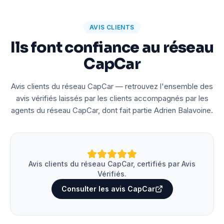
AVIS CLIENTS
Ils font confiance au réseau
CapCar
Avis clients du réseau CapCar — retrouvez l'ensemble des
avis vérifiés laissés par les clients accompagnés par les
agents du réseau CapCar, dont fait partie Adrien Balavoine.
Avis clients du réseau CapCar, certifiés par Avis
Vérifiés.
Consulter les avis CapCar