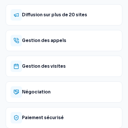
Diffusion sur plus de 20 sites
Gestion des appels
Gestion des visites
Négociation
Paiement sécurisé