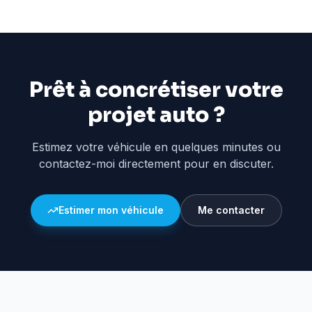
Prêt à concrétiser votre
projet auto ?
Estimez votre véhicule en quelques minutes ou
contactez-moi directement pour en discuter.
Estimer mon véhicule
Me contacter