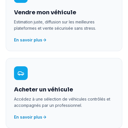
Vendre mon véhicule
Estimation juste, diffusion sur les meilleures
plateformes et vente sécurisée sans stress.
En savoir plus
Acheter un véhicule
Accédez à une sélection de véhicules contrôlés et
accompagnés par un professionnel.
En savoir plus