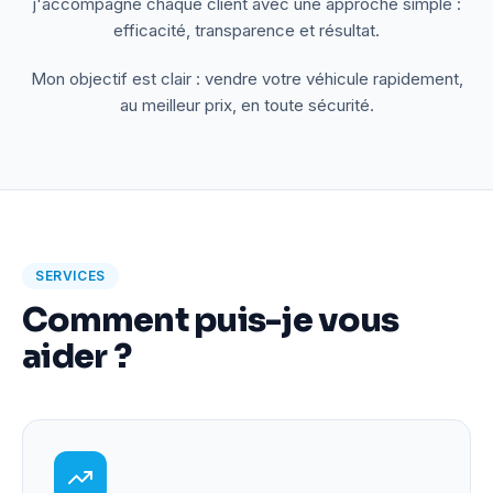
j'accompagne chaque client avec une approche simple :
efficacité, transparence et résultat.
Mon objectif est clair : vendre votre véhicule rapidement,
au meilleur prix, en toute sécurité.
SERVICES
Comment puis-je vous
aider ?