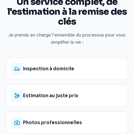
Un service complet, de
l'estimation à la remise des
clés
Je prends en charge l'ensemble du processus pour vous
simplifier la vie :
Inspection à domicile
Estimation au juste prix
Photos professionnelles