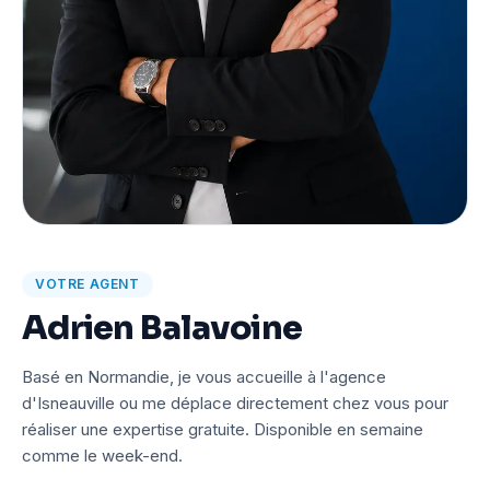
VOTRE AGENT
Adrien Balavoine
Basé en Normandie, je vous accueille à l'agence
d'Isneauville ou me déplace directement chez vous pour
réaliser une expertise gratuite. Disponible en semaine
comme le week-end.