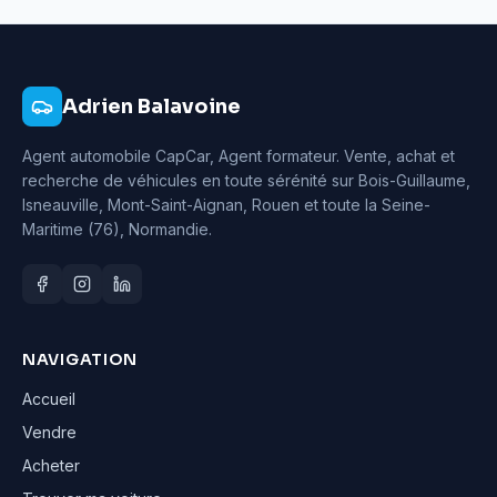
Adrien Balavoine
Agent automobile CapCar, Agent formateur
. Vente, achat et
recherche de véhicules en toute sérénité sur Bois-Guillaume,
Isneauville, Mont-Saint-Aignan, Rouen et toute la Seine-
Maritime (76), Normandie.
NAVIGATION
Accueil
Vendre
Acheter