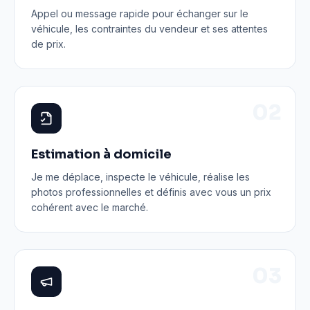
Appel ou message rapide pour échanger sur le
véhicule, les contraintes du vendeur et ses attentes
de prix.
0
2
Estimation à domicile
Je me déplace, inspecte le véhicule, réalise les
photos professionnelles et définis avec vous un prix
cohérent avec le marché.
0
3