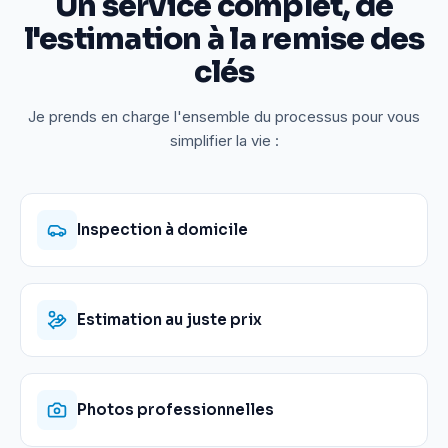
Un service complet, de
l'estimation à la remise des
clés
Je prends en charge l'ensemble du processus pour vous
simplifier la vie :
Inspection à domicile
Estimation au juste prix
Photos professionnelles