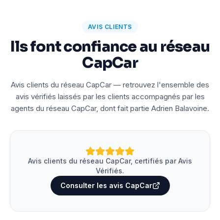
AVIS CLIENTS
Ils font confiance au réseau
CapCar
Avis clients du réseau CapCar — retrouvez l'ensemble des
avis vérifiés laissés par les clients accompagnés par les
agents du réseau CapCar, dont fait partie Adrien Balavoine.
Avis clients du réseau CapCar, certifiés par Avis
Vérifiés.
Consulter les avis CapCar