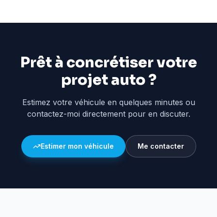
Prêt à concrétiser votre
projet auto ?
Estimez votre véhicule en quelques minutes ou
contactez-moi directement pour en discuter.
Estimer mon véhicule
Me contacter