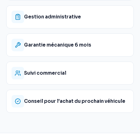
Gestion administrative
Garantie mécanique 6 mois
Suivi commercial
Conseil pour l'achat du prochain véhicule