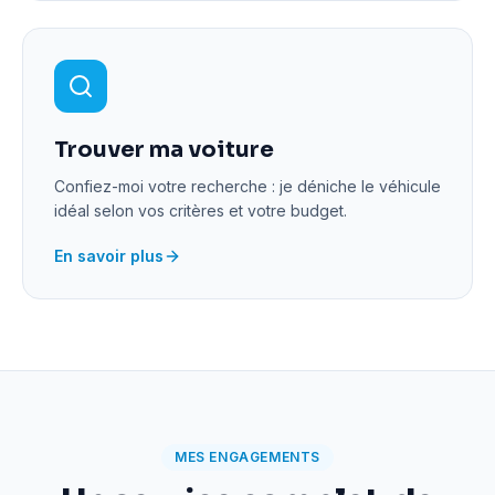
Trouver ma voiture
Confiez-moi votre recherche : je déniche le véhicule
idéal selon vos critères et votre budget.
En savoir plus
MES ENGAGEMENTS