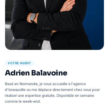
VOTRE AGENT
Adrien Balavoine
Basé en Normandie, je vous accueille à l'agence
d'Isneauville ou me déplace directement chez vous pour
réaliser une expertise gratuite. Disponible en semaine
comme le week-end.