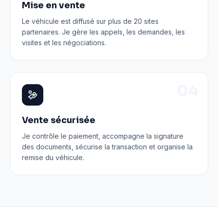
Mise en vente
Le véhicule est diffusé sur plus de 20 sites
partenaires. Je gère les appels, les demandes, les
visites et les négociations.
0
4
Vente sécurisée
Je contrôle le paiement, accompagne la signature
des documents, sécurise la transaction et organise la
remise du véhicule.