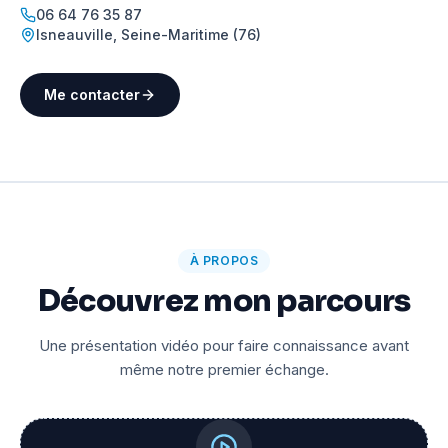
06 64 76 35 87
Isneauville
,
Seine-Maritime (76)
Me contacter
À PROPOS
Découvrez mon parcours
Une présentation vidéo pour faire connaissance avant
même notre premier échange.