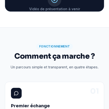
Vidéo de présentation à venir
FONCTIONNEMENT
Comment ça marche ?
Un parcours simple et transparent, en quatre étapes.
0
1
Premier échange