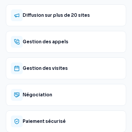
Diffusion sur plus de 20 sites
Gestion des appels
Gestion des visites
Négociation
Paiement sécurisé