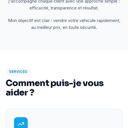
j'accompagne chaque client avec une approche simple :
efficacité, transparence et résultat.
Mon objectif est clair : vendre votre véhicule rapidement,
au meilleur prix, en toute sécurité.
SERVICES
Comment puis-je vous
aider ?