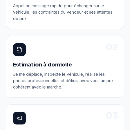
Appel ou message rapide pour échanger sur le
véhicule, les contraintes du vendeur et ses attentes
de prix.
0
2
Estimation à domicile
Je me déplace, inspecte le véhicule, réalise les
photos professionnelles et définis avec vous un prix
cohérent avec le marché.
0
3