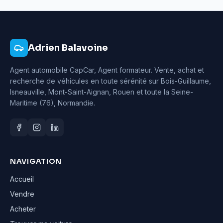
Adrien Balavoine
Agent automobile CapCar, Agent formateur
. Vente, achat et
recherche de véhicules en toute sérénité sur Bois-Guillaume,
Isneauville, Mont-Saint-Aignan, Rouen et toute la Seine-
Maritime (76), Normandie.
NAVIGATION
Accueil
Vendre
Acheter