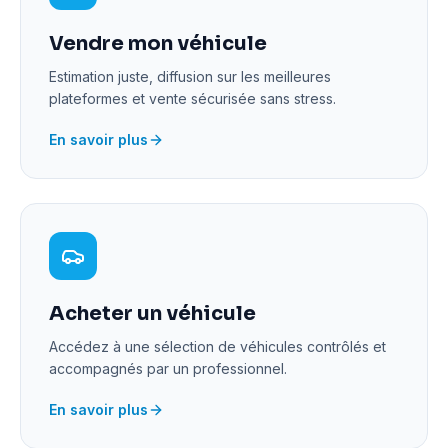
Vendre mon véhicule
Estimation juste, diffusion sur les meilleures
plateformes et vente sécurisée sans stress.
En savoir plus
Acheter un véhicule
Accédez à une sélection de véhicules contrôlés et
accompagnés par un professionnel.
En savoir plus