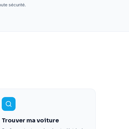
oute sécurité.
Trouver ma voiture