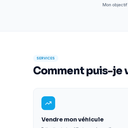
Mon objectif 
SERVICES
Comment puis-je v
Vendre mon véhicule