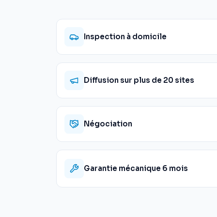
Inspection à domicile
Diffusion sur plus de 20 sites
Négociation
Garantie mécanique 6 mois