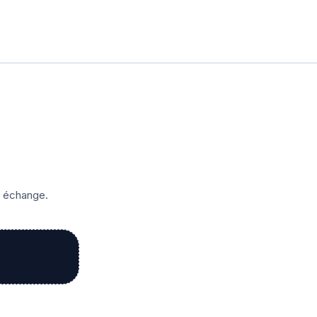
r échange.