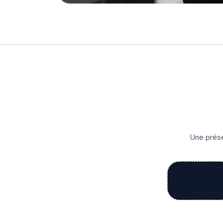
Une prése