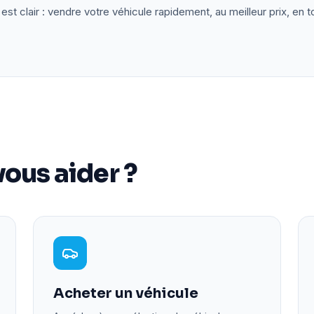
est clair : vendre votre véhicule rapidement, au meilleur prix, en t
ous aider ?
Acheter un véhicule