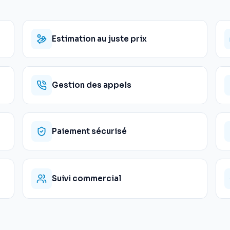
Estimation au juste prix
Gestion des appels
Paiement sécurisé
Suivi commercial