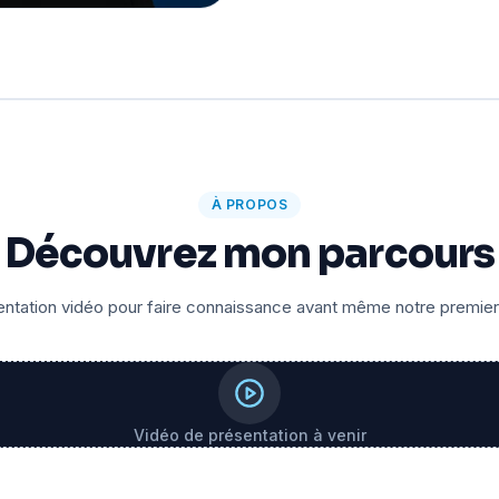
À PROPOS
Découvrez mon parcours
ntation vidéo pour faire connaissance avant même notre premie
Vidéo de présentation à venir