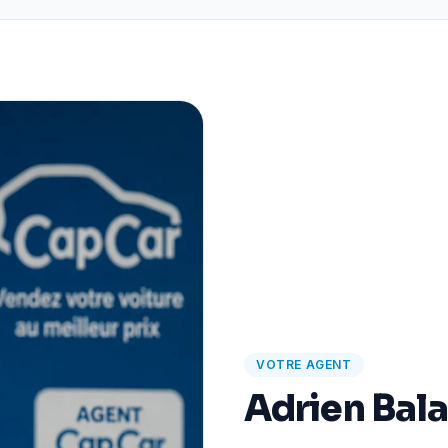
VOTRE AGENT
Adrien Bal