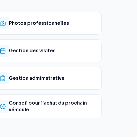
Photos professionnelles
Gestion des visites
Gestion administrative
Conseil pour l'achat du prochain
véhicule