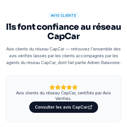
AVIS CLIENTS
Ils font confiance au réseau
CapCar
Avis clients du réseau CapCar — retrouvez l'ensemble des
avis vérifiés laissés par les clients accompagnés par les
agents du réseau CapCar, dont fait partie Adrien Balavoine.
Avis clients du réseau CapCar, certifiés par Avis
Vérifiés.
Consulter les avis CapCar