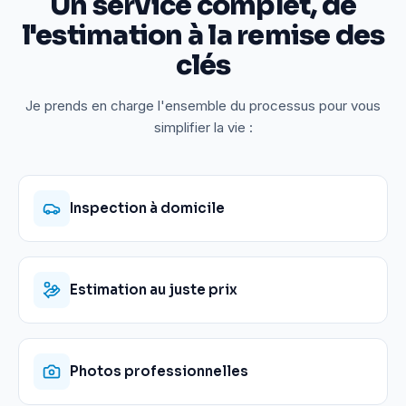
Un service complet, de
l'estimation à la remise des
clés
Je prends en charge l'ensemble du processus pour vous
simplifier la vie :
Inspection à domicile
Estimation au juste prix
Photos professionnelles