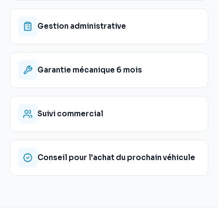
Gestion administrative
Garantie mécanique 6 mois
Suivi commercial
Conseil pour l'achat du prochain véhicule