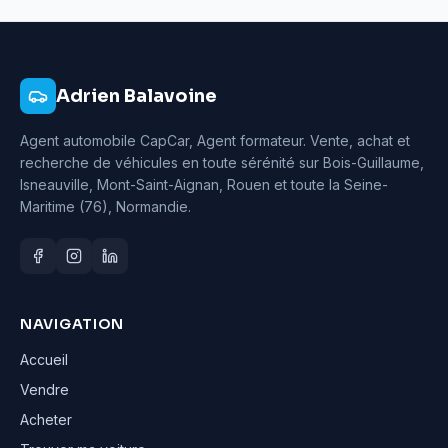
Adrien Balavoine
Agent automobile CapCar, Agent formateur
. Vente, achat et
recherche de véhicules en toute sérénité sur Bois-Guillaume,
Isneauville, Mont-Saint-Aignan, Rouen et toute la Seine-
Maritime (76), Normandie.
NAVIGATION
Accueil
Vendre
Acheter