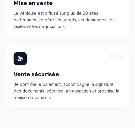
Mise en vente
Le véhicule est diffusé sur plus de 20 sites
partenaires. Je gère les appels, les demandes, les
visites et les négociations.
0
4
Vente sécurisée
Je contrôle le paiement, accompagne la signature
des documents, sécurise la transaction et organise la
remise du véhicule.