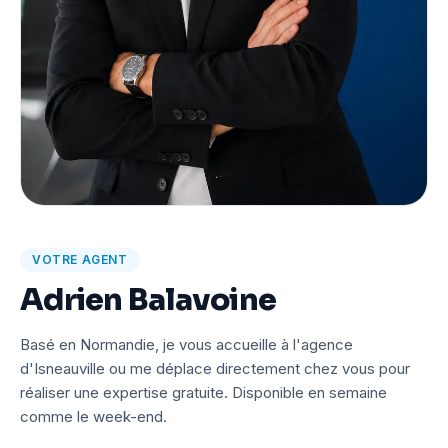
VOTRE AGENT
Adrien Balavoine
Basé en Normandie, je vous accueille à l'agence
d'Isneauville ou me déplace directement chez vous pour
réaliser une expertise gratuite. Disponible en semaine
comme le week-end.