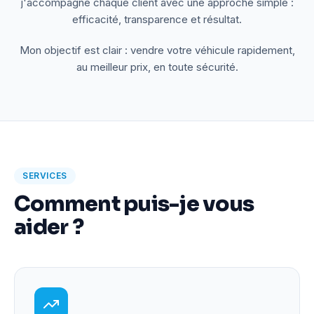
j'accompagne chaque client avec une approche simple :
efficacité, transparence et résultat.
Mon objectif est clair : vendre votre véhicule rapidement,
au meilleur prix, en toute sécurité.
SERVICES
Comment puis-je vous
aider ?