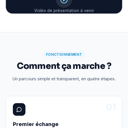
Vidéo de présentation à venir
FONCTIONNEMENT
Comment ça marche ?
Un parcours simple et transparent, en quatre étapes.
0
1
Premier échange