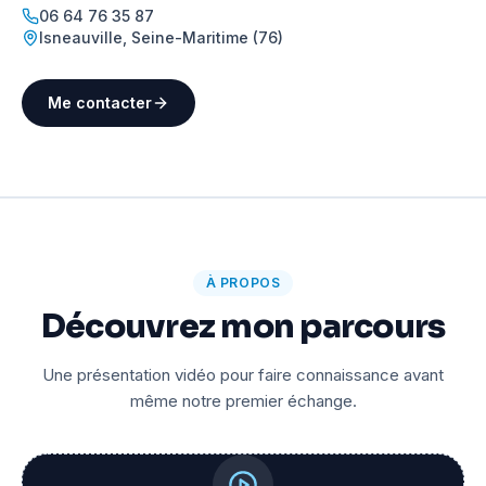
06 64 76 35 87
Isneauville
,
Seine-Maritime (76)
Me contacter
À PROPOS
Découvrez mon parcours
Une présentation vidéo pour faire connaissance avant
même notre premier échange.