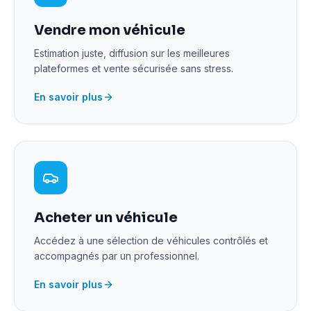
Vendre mon véhicule
Estimation juste, diffusion sur les meilleures
plateformes et vente sécurisée sans stress.
En savoir plus
Acheter un véhicule
Accédez à une sélection de véhicules contrôlés et
accompagnés par un professionnel.
En savoir plus