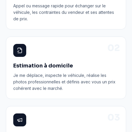
Appel ou message rapide pour échanger sur le
véhicule, les contraintes du vendeur et ses attentes
de prix.
0
2
Estimation à domicile
Je me déplace, inspecte le véhicule, réalise les
photos professionnelles et définis avec vous un prix
cohérent avec le marché.
0
3