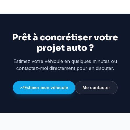
Prêt à concrétiser votre
projet auto ?
Estimez votre véhicule en quelques minutes ou
contactez-moi directement pour en discuter.
Estimer mon véhicule
Me contacter