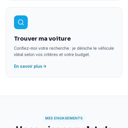
Trouver ma voiture
Confiez-moi votre recherche : je déniche le véhicule
idéal selon vos critères et votre budget.
En savoir plus
MES ENGAGEMENTS