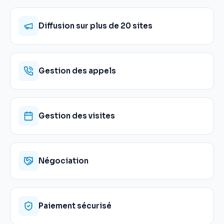
Diffusion sur plus de 20 sites
Gestion des appels
Gestion des visites
Négociation
Paiement sécurisé