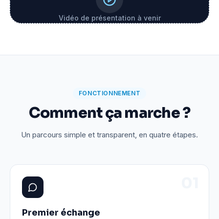
Vidéo de présentation à venir
FONCTIONNEMENT
Comment ça marche ?
Un parcours simple et transparent, en quatre étapes.
0
1
Premier échange