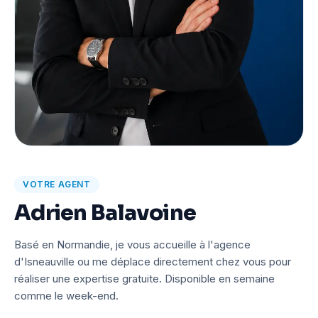
VOTRE AGENT
Adrien Balavoine
Basé en Normandie, je vous accueille à l'agence
d'Isneauville ou me déplace directement chez vous pour
réaliser une expertise gratuite. Disponible en semaine
comme le week-end.