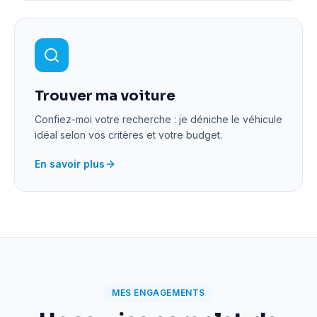
Trouver ma voiture
Confiez-moi votre recherche : je déniche le véhicule
idéal selon vos critères et votre budget.
En savoir plus
MES ENGAGEMENTS