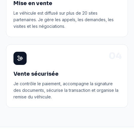
Mise en vente
Le véhicule est diffusé sur plus de 20 sites
partenaires. Je gère les appels, les demandes, les
visites et les négociations.
0
4
Vente sécurisée
Je contrôle le paiement, accompagne la signature
des documents, sécurise la transaction et organise la
remise du véhicule.