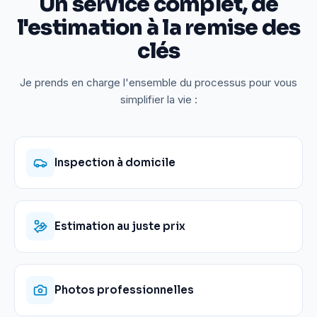
Un service complet, de
l'estimation à la remise des
clés
Je prends en charge l'ensemble du processus pour vous
simplifier la vie :
Inspection à domicile
Estimation au juste prix
Photos professionnelles