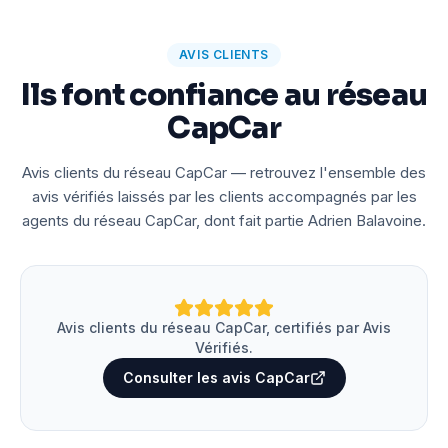
AVIS CLIENTS
Ils font confiance au réseau
CapCar
Avis clients du réseau CapCar — retrouvez l'ensemble des
avis vérifiés laissés par les clients accompagnés par les
agents du réseau CapCar, dont fait partie Adrien Balavoine.
Avis clients du réseau CapCar, certifiés par Avis
Vérifiés.
Consulter les avis CapCar