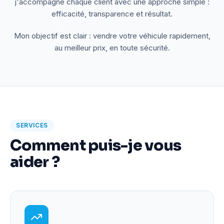
j'accompagne chaque client avec une approche simple :
efficacité, transparence et résultat.
Mon objectif est clair : vendre votre véhicule rapidement,
au meilleur prix, en toute sécurité.
SERVICES
Comment puis-je vous
aider ?