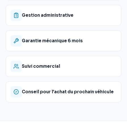
Gestion administrative
Garantie mécanique 6 mois
Suivi commercial
Conseil pour l'achat du prochain véhicule