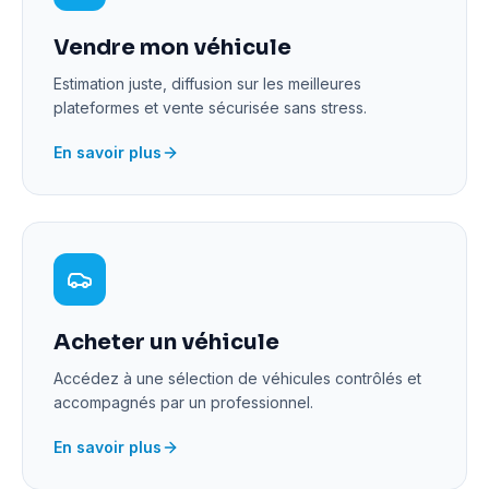
Vendre mon véhicule
Estimation juste, diffusion sur les meilleures
plateformes et vente sécurisée sans stress.
En savoir plus
Acheter un véhicule
Accédez à une sélection de véhicules contrôlés et
accompagnés par un professionnel.
En savoir plus