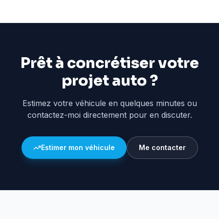
Prêt à concrétiser votre
projet auto ?
Estimez votre véhicule en quelques minutes ou
contactez-moi directement pour en discuter.
Estimer mon véhicule
Me contacter