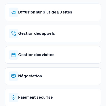
Diffusion sur plus de 20 sites
Gestion des appels
Gestion des visites
Négociation
Paiement sécurisé