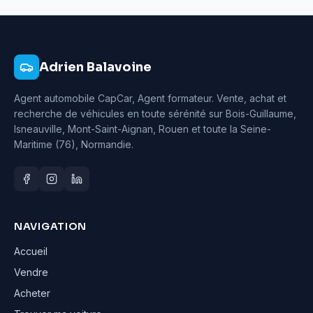
Adrien Balavoine
Agent automobile CapCar, Agent formateur
. Vente, achat et
recherche de véhicules en toute sérénité sur Bois-Guillaume,
Isneauville, Mont-Saint-Aignan, Rouen et toute la Seine-
Maritime (76), Normandie.
NAVIGATION
Accueil
Vendre
Acheter