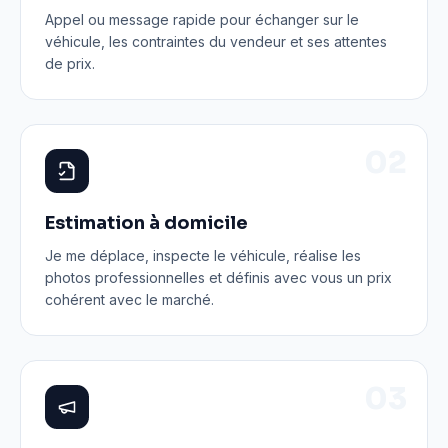
Appel ou message rapide pour échanger sur le
véhicule, les contraintes du vendeur et ses attentes
de prix.
0
2
Estimation à domicile
Je me déplace, inspecte le véhicule, réalise les
photos professionnelles et définis avec vous un prix
cohérent avec le marché.
0
3