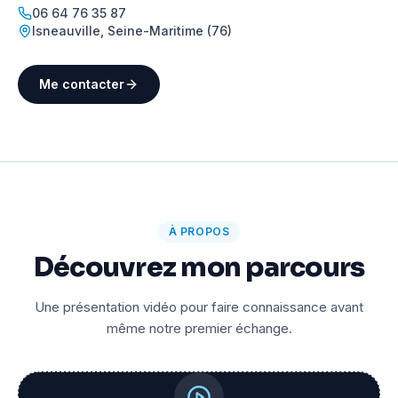
06 64 76 35 87
Isneauville
,
Seine-Maritime (76)
Me contacter
À PROPOS
Découvrez mon parcours
Une présentation vidéo pour faire connaissance avant
même notre premier échange.