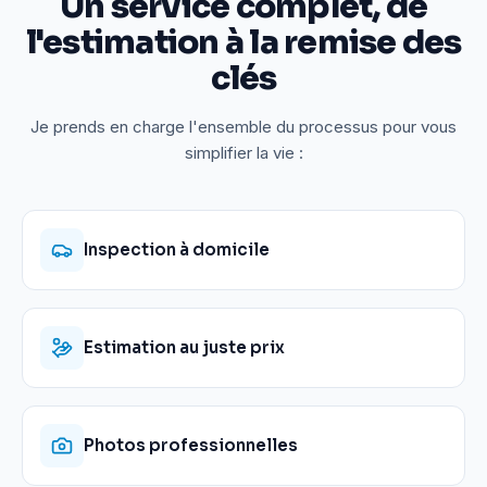
Un service complet, de
l'estimation à la remise des
clés
Je prends en charge l'ensemble du processus pour vous
simplifier la vie :
Inspection à domicile
Estimation au juste prix
Photos professionnelles