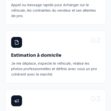
Appel ou message rapide pour échanger sur le
véhicule, les contraintes du vendeur et ses attentes
de prix.
0
2
Estimation à domicile
Je me déplace, inspecte le véhicule, réalise les
photos professionnelles et définis avec vous un prix
cohérent avec le marché.
0
3