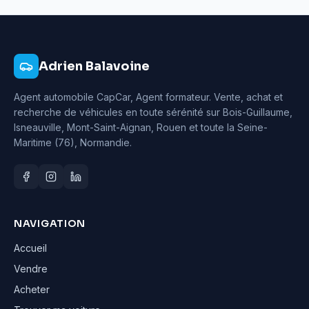
Adrien Balavoine
Agent automobile CapCar, Agent formateur
. Vente, achat et
recherche de véhicules en toute sérénité sur Bois-Guillaume,
Isneauville, Mont-Saint-Aignan, Rouen et toute la Seine-
Maritime (76), Normandie.
NAVIGATION
Accueil
Vendre
Acheter