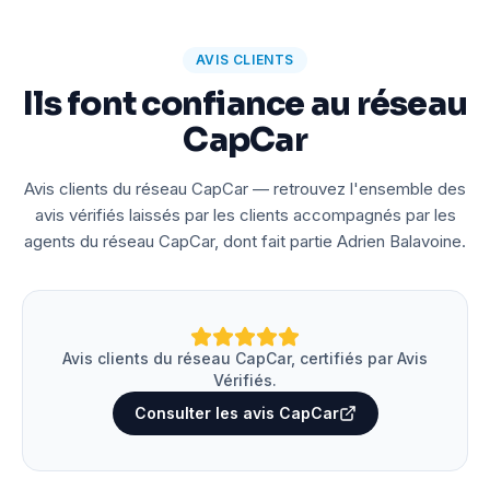
AVIS CLIENTS
Ils font confiance au réseau
CapCar
Avis clients du réseau CapCar — retrouvez l'ensemble des
avis vérifiés laissés par les clients accompagnés par les
agents du réseau CapCar, dont fait partie Adrien Balavoine.
Avis clients du réseau CapCar, certifiés par Avis
Vérifiés.
Consulter les avis CapCar