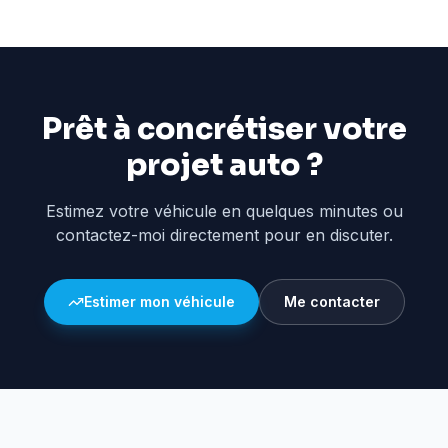
Prêt à concrétiser votre
projet auto ?
Estimez votre véhicule en quelques minutes ou
contactez-moi directement pour en discuter.
Estimer mon véhicule
Me contacter