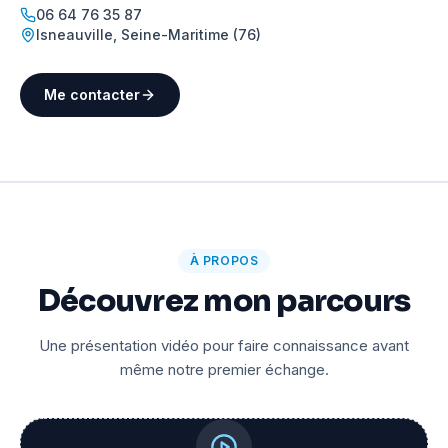
06 64 76 35 87
Isneauville
,
Seine-Maritime (76)
Me contacter
À PROPOS
Découvrez mon parcours
Une présentation vidéo pour faire connaissance avant
même notre premier échange.