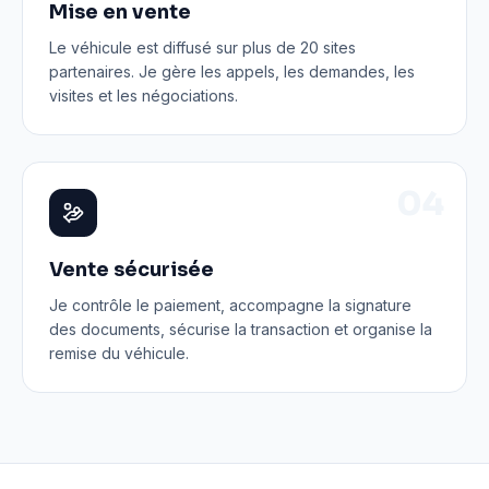
Mise en vente
Le véhicule est diffusé sur plus de 20 sites
partenaires. Je gère les appels, les demandes, les
visites et les négociations.
0
4
Vente sécurisée
Je contrôle le paiement, accompagne la signature
des documents, sécurise la transaction et organise la
remise du véhicule.