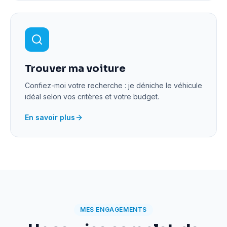
Trouver ma voiture
Confiez-moi votre recherche : je déniche le véhicule
idéal selon vos critères et votre budget.
En savoir plus
MES ENGAGEMENTS