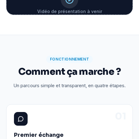
Vidéo de présentation à venir
FONCTIONNEMENT
Comment ça marche ?
Un parcours simple et transparent, en quatre étapes.
0
1
Premier échange