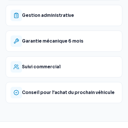
Gestion administrative
Garantie mécanique 6 mois
Suivi commercial
Conseil pour l'achat du prochain véhicule