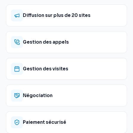
Diffusion sur plus de 20 sites
Gestion des appels
Gestion des visites
Négociation
Paiement sécurisé