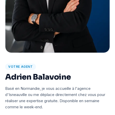
VOTRE AGENT
Adrien Balavoine
Basé en Normandie, je vous accueille à l'agence
d'Isneauville ou me déplace directement chez vous pour
réaliser une expertise gratuite. Disponible en semaine
comme le week-end.