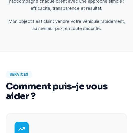
j'accompagne chaque client avec une approche simple :
efficacité, transparence et résultat.
Mon objectif est clair : vendre votre véhicule rapidement,
au meilleur prix, en toute sécurité.
SERVICES
Comment puis-je vous
aider ?