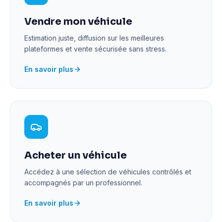
Vendre mon véhicule
Estimation juste, diffusion sur les meilleures
plateformes et vente sécurisée sans stress.
En savoir plus
Acheter un véhicule
Accédez à une sélection de véhicules contrôlés et
accompagnés par un professionnel.
En savoir plus