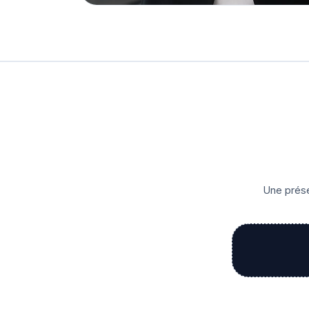
Une prése