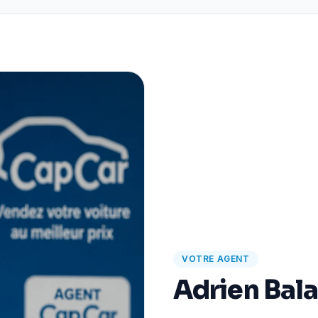
VOTRE AGENT
Adrien Bal