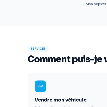
Mon objectif 
SERVICES
Comment puis-je v
Vendre mon véhicule