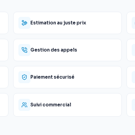
Estimation au juste prix
Gestion des appels
Paiement sécurisé
Suivi commercial