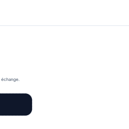
r échange.