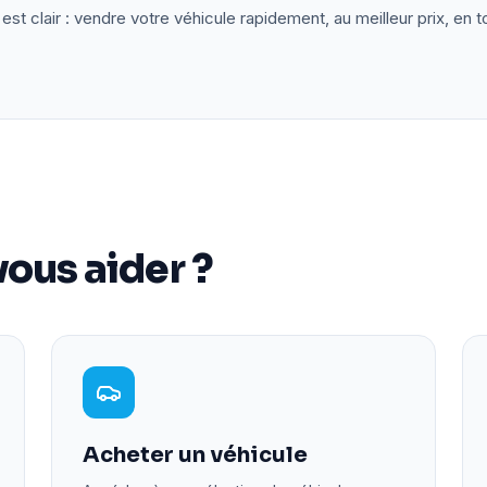
est clair : vendre votre véhicule rapidement, au meilleur prix, en t
ous aider ?
Acheter un véhicule