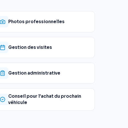
Photos professionnelles
Gestion des visites
Gestion administrative
Conseil pour l'achat du prochain
véhicule