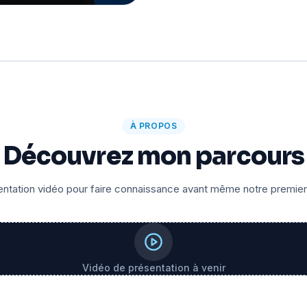
À PROPOS
Découvrez mon parcours
ntation vidéo pour faire connaissance avant même notre premie
Vidéo de présentation à venir