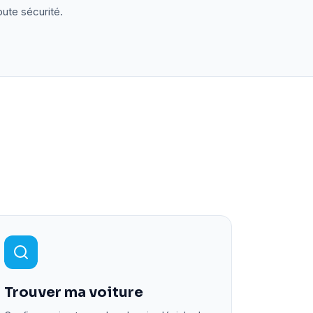
oute sécurité.
Trouver ma voiture