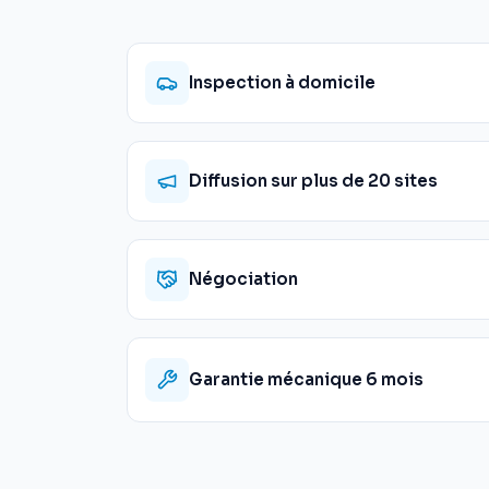
Inspection à domicile
Diffusion sur plus de 20 sites
Négociation
Garantie mécanique 6 mois