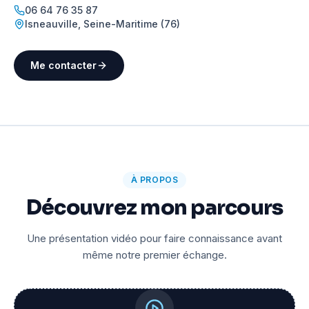
06 64 76 35 87
Isneauville
,
Seine-Maritime (76)
Me contacter
À PROPOS
Découvrez mon parcours
Une présentation vidéo pour faire connaissance avant
même notre premier échange.