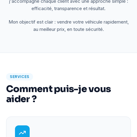
j'accompagne chaque client avec une approche simple :
efficacité, transparence et résultat.
Mon objectif est clair : vendre votre véhicule rapidement,
au meilleur prix, en toute sécurité.
SERVICES
Comment puis-je vous
aider ?