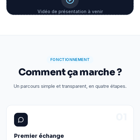
Vidéo de présentation à venir
FONCTIONNEMENT
Comment ça marche ?
Un parcours simple et transparent, en quatre étapes.
0
1
Premier échange