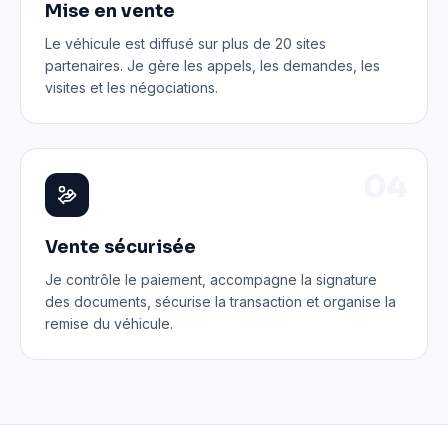
Mise en vente
Le véhicule est diffusé sur plus de 20 sites
partenaires. Je gère les appels, les demandes, les
visites et les négociations.
0
4
Vente sécurisée
Je contrôle le paiement, accompagne la signature
des documents, sécurise la transaction et organise la
remise du véhicule.