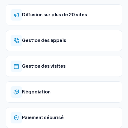
Diffusion sur plus de 20 sites
Gestion des appels
Gestion des visites
Négociation
Paiement sécurisé