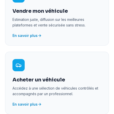
Vendre mon véhicule
Estimation juste, diffusion sur les meilleures
plateformes et vente sécurisée sans stress.
En savoir plus
Acheter un véhicule
Accédez à une sélection de véhicules contrôlés et
accompagnés par un professionnel.
En savoir plus