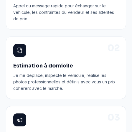
Appel ou message rapide pour échanger sur le
véhicule, les contraintes du vendeur et ses attentes
de prix.
0
2
Estimation à domicile
Je me déplace, inspecte le véhicule, réalise les
photos professionnelles et définis avec vous un prix
cohérent avec le marché.
0
3