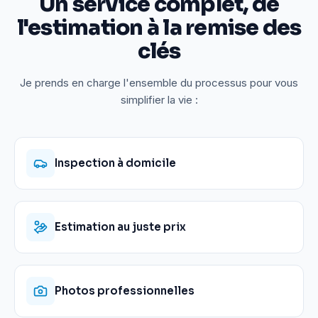
Un service complet, de
l'estimation à la remise des
clés
Je prends en charge l'ensemble du processus pour vous
simplifier la vie :
Inspection à domicile
Estimation au juste prix
Photos professionnelles