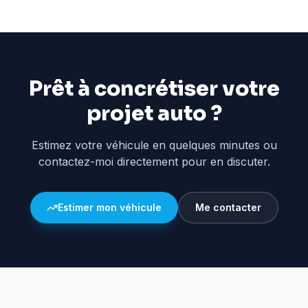
Prêt à concrétiser votre
projet auto ?
Estimez votre véhicule en quelques minutes ou
contactez-moi directement pour en discuter.
Estimer mon véhicule
Me contacter