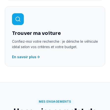
Trouver ma voiture
Confiez-moi votre recherche : je déniche le véhicule
idéal selon vos critères et votre budget.
En savoir plus
MES ENGAGEMENTS