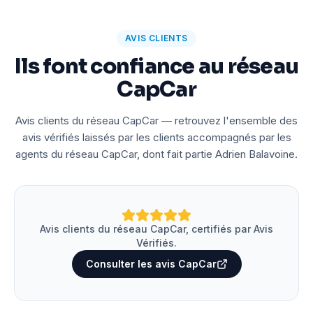
AVIS CLIENTS
Ils font confiance au réseau
CapCar
Avis clients du réseau CapCar — retrouvez l'ensemble des
avis vérifiés laissés par les clients accompagnés par les
agents du réseau CapCar, dont fait partie Adrien Balavoine.
Avis clients du réseau CapCar, certifiés par Avis
Vérifiés.
Consulter les avis CapCar