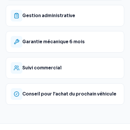
Gestion administrative
Garantie mécanique 6 mois
Suivi commercial
Conseil pour l'achat du prochain véhicule