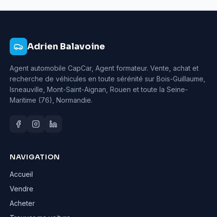
Adrien Balavoine
Agent automobile CapCar, Agent formateur
. Vente, achat et
recherche de véhicules en toute sérénité sur Bois-Guillaume,
Isneauville, Mont-Saint-Aignan, Rouen et toute la Seine-
Maritime (76), Normandie.
NAVIGATION
Accueil
Vendre
Acheter