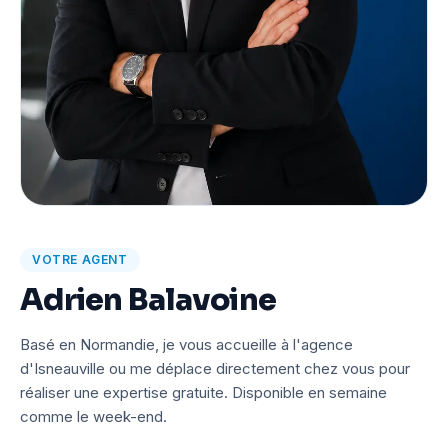
VOTRE AGENT
Adrien Balavoine
Basé en Normandie, je vous accueille à l'agence
d'Isneauville ou me déplace directement chez vous pour
réaliser une expertise gratuite. Disponible en semaine
comme le week-end.