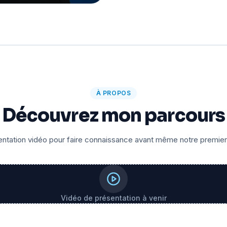
À PROPOS
Découvrez mon parcours
ntation vidéo pour faire connaissance avant même notre premie
Vidéo de présentation à venir