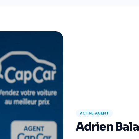
VOTRE AGENT
Adrien Bal