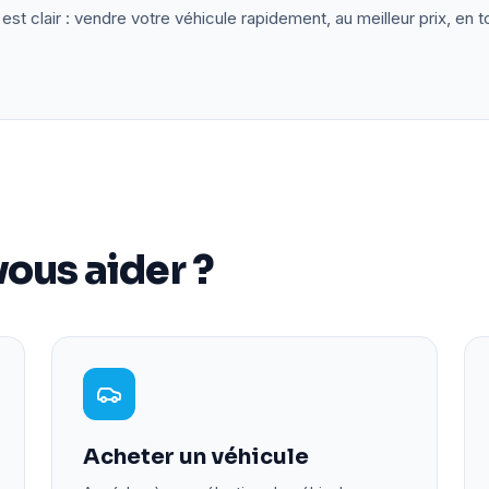
est clair : vendre votre véhicule rapidement, au meilleur prix, en t
ous aider ?
Acheter un véhicule