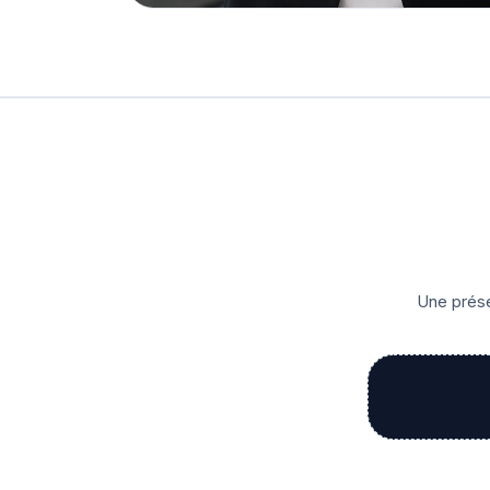
Une prése