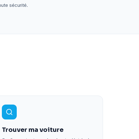
oute sécurité.
Trouver ma voiture