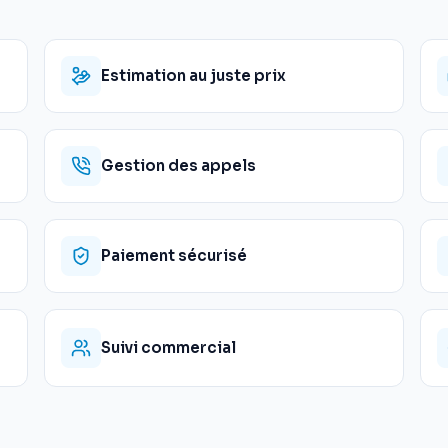
Estimation au juste prix
Gestion des appels
Paiement sécurisé
Suivi commercial