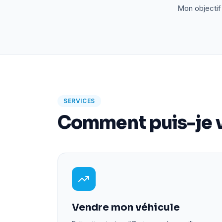
Mon objectif 
SERVICES
Comment puis-je v
Vendre mon véhicule