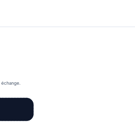
r échange.