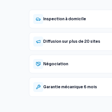
Inspection à domicile
Diffusion sur plus de 20 sites
Négociation
Garantie mécanique 6 mois