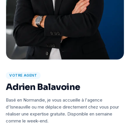
VOTRE AGENT
Adrien Balavoine
Basé en Normandie, je vous accueille à l'agence
d'Isneauville ou me déplace directement chez vous pour
réaliser une expertise gratuite. Disponible en semaine
comme le week-end.