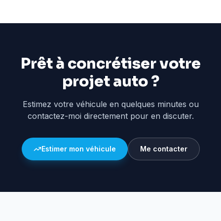
Prêt à concrétiser votre
projet auto ?
Estimez votre véhicule en quelques minutes ou
contactez-moi directement pour en discuter.
Estimer mon véhicule
Me contacter