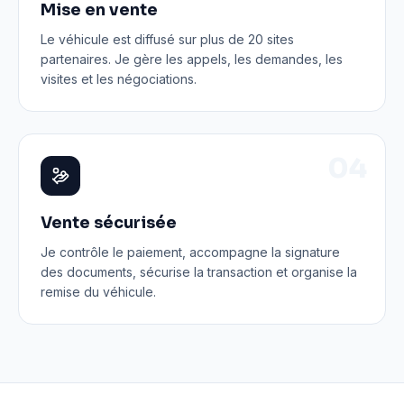
Mise en vente
Le véhicule est diffusé sur plus de 20 sites
partenaires. Je gère les appels, les demandes, les
visites et les négociations.
0
4
Vente sécurisée
Je contrôle le paiement, accompagne la signature
des documents, sécurise la transaction et organise la
remise du véhicule.