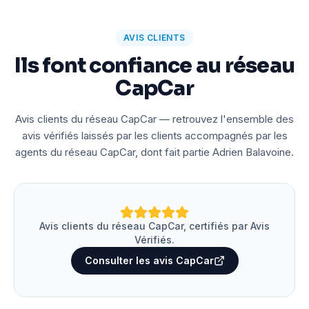
AVIS CLIENTS
Ils font confiance au réseau
CapCar
Avis clients du réseau CapCar — retrouvez l'ensemble des
avis vérifiés laissés par les clients accompagnés par les
agents du réseau CapCar, dont fait partie Adrien Balavoine.
Avis clients du réseau CapCar, certifiés par Avis
Vérifiés.
Consulter les avis CapCar