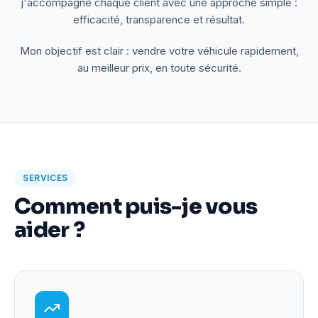
j'accompagne chaque client avec une approche simple :
efficacité, transparence et résultat.
Mon objectif est clair : vendre votre véhicule rapidement,
au meilleur prix, en toute sécurité.
SERVICES
Comment puis-je vous
aider ?