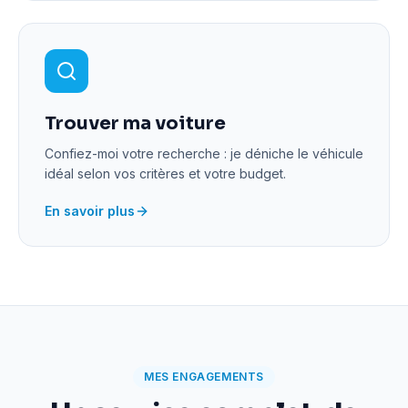
Trouver ma voiture
Confiez-moi votre recherche : je déniche le véhicule
idéal selon vos critères et votre budget.
En savoir plus
MES ENGAGEMENTS