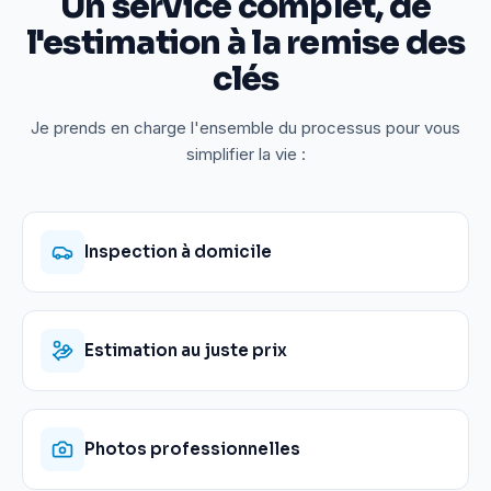
Un service complet, de
l'estimation à la remise des
clés
Je prends en charge l'ensemble du processus pour vous
simplifier la vie :
Inspection à domicile
Estimation au juste prix
Photos professionnelles