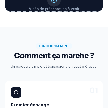
Vidéo de présentation à venir
FONCTIONNEMENT
Comment ça marche ?
Un parcours simple et transparent, en quatre étapes.
0
1
Premier échange