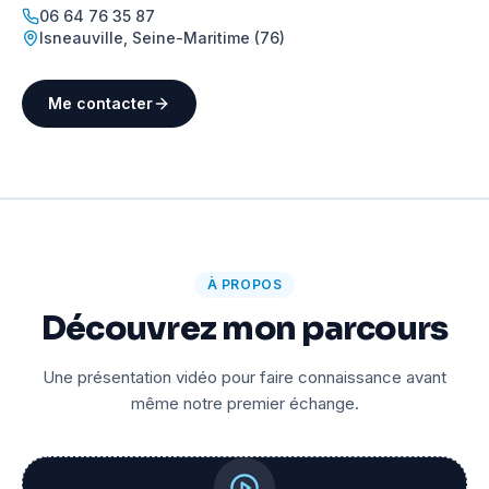
06 64 76 35 87
Isneauville
,
Seine-Maritime (76)
Me contacter
À PROPOS
Découvrez mon parcours
Une présentation vidéo pour faire connaissance avant
même notre premier échange.