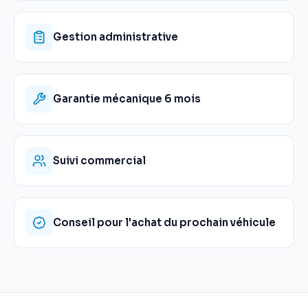
Gestion administrative
Garantie mécanique 6 mois
Suivi commercial
Conseil pour l'achat du prochain véhicule