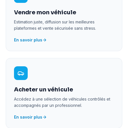
Vendre mon véhicule
Estimation juste, diffusion sur les meilleures
plateformes et vente sécurisée sans stress.
En savoir plus
Acheter un véhicule
Accédez à une sélection de véhicules contrôlés et
accompagnés par un professionnel.
En savoir plus