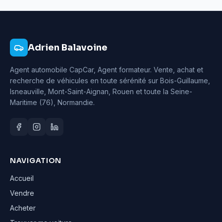
Adrien Balavoine
Agent automobile CapCar, Agent formateur
. Vente, achat et
recherche de véhicules en toute sérénité sur Bois-Guillaume,
Isneauville, Mont-Saint-Aignan, Rouen et toute la Seine-
Maritime (76), Normandie.
NAVIGATION
Accueil
Vendre
Acheter