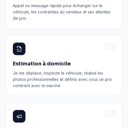
Appel ou message rapide pour échanger sur le
véhicule, les contraintes du vendeur et ses attentes
de prix.
0
2
Estimation à domicile
Je me déplace, inspecte le véhicule, réalise les
photos professionnelles et définis avec vous un prix
cohérent avec le marché.
0
3