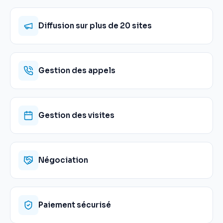
Diffusion sur plus de 20 sites
Gestion des appels
Gestion des visites
Négociation
Paiement sécurisé