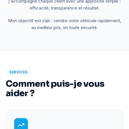
j'accompagne chaque client avec une approche simple :
efficacité, transparence et résultat.
Mon objectif est clair : vendre votre véhicule rapidement,
au meilleur prix, en toute sécurité.
SERVICES
Comment puis-je vous
aider ?