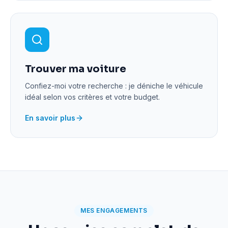
Trouver ma voiture
Confiez-moi votre recherche : je déniche le véhicule
idéal selon vos critères et votre budget.
En savoir plus
MES ENGAGEMENTS