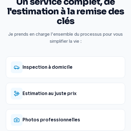
Un service complet, de
l'estimation à la remise des
clés
Je prends en charge l'ensemble du processus pour vous
simplifier la vie :
Inspection à domicile
Estimation au juste prix
Photos professionnelles