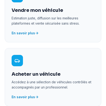
Vendre mon véhicule
Estimation juste, diffusion sur les meilleures
plateformes et vente sécurisée sans stress.
En savoir plus
Acheter un véhicule
Accédez à une sélection de véhicules contrôlés et
accompagnés par un professionnel.
En savoir plus