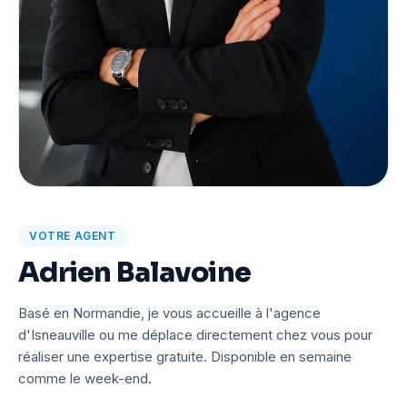
VOTRE AGENT
Adrien Balavoine
Basé en Normandie, je vous accueille à l'agence
d'Isneauville ou me déplace directement chez vous pour
réaliser une expertise gratuite. Disponible en semaine
comme le week-end.