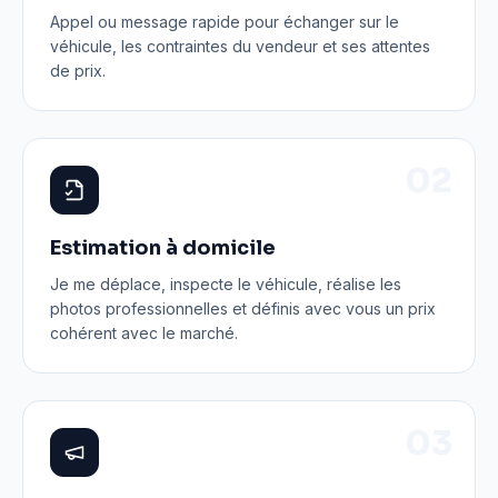
Appel ou message rapide pour échanger sur le
véhicule, les contraintes du vendeur et ses attentes
de prix.
0
2
Estimation à domicile
Je me déplace, inspecte le véhicule, réalise les
photos professionnelles et définis avec vous un prix
cohérent avec le marché.
0
3