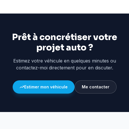
Prêt à concrétiser votre
projet auto ?
Estimez votre véhicule en quelques minutes ou
contactez-moi directement pour en discuter.
Estimer mon véhicule
Me contacter