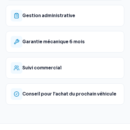
Gestion administrative
Garantie mécanique 6 mois
Suivi commercial
Conseil pour l'achat du prochain véhicule