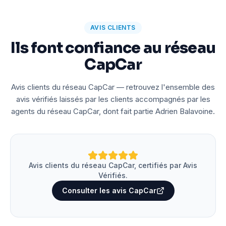
AVIS CLIENTS
Ils font confiance au réseau
CapCar
Avis clients du réseau CapCar — retrouvez l'ensemble des
avis vérifiés laissés par les clients accompagnés par les
agents du réseau CapCar, dont fait partie Adrien Balavoine.
Avis clients du réseau CapCar, certifiés par Avis
Vérifiés.
Consulter les avis CapCar