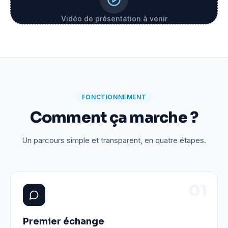
Vidéo de présentation à venir
FONCTIONNEMENT
Comment ça marche ?
Un parcours simple et transparent, en quatre étapes.
0
1
Premier échange