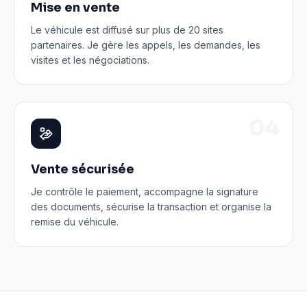
Mise en vente
Le véhicule est diffusé sur plus de 20 sites
partenaires. Je gère les appels, les demandes, les
visites et les négociations.
0
4
Vente sécurisée
Je contrôle le paiement, accompagne la signature
des documents, sécurise la transaction et organise la
remise du véhicule.