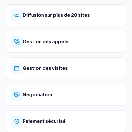
Diffusion sur plus de 20 sites
Gestion des appels
Gestion des visites
Négociation
Paiement sécurisé