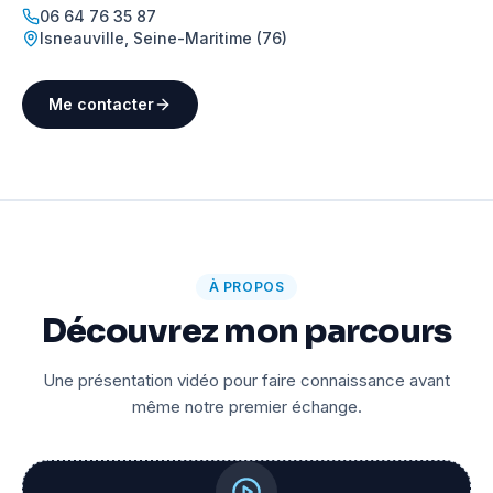
06 64 76 35 87
Isneauville
,
Seine-Maritime (76)
Me contacter
À PROPOS
Découvrez mon parcours
Une présentation vidéo pour faire connaissance avant
même notre premier échange.