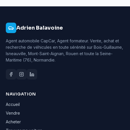
Adrien Balavoine
Agent automobile CapCar, Agent formateur
. Vente, achat et
recherche de véhicules en toute sérénité sur Bois-Guillaume,
Isneauville, Mont-Saint-Aignan, Rouen et toute la Seine-
Maritime (76), Normandie.
NAVIGATION
Accueil
Vendre
Acheter