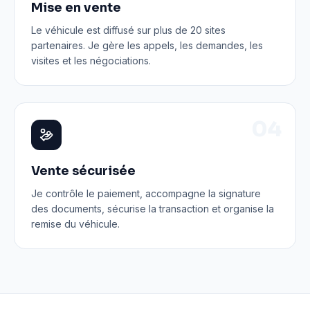
Mise en vente
Le véhicule est diffusé sur plus de 20 sites
partenaires. Je gère les appels, les demandes, les
visites et les négociations.
0
4
Vente sécurisée
Je contrôle le paiement, accompagne la signature
des documents, sécurise la transaction et organise la
remise du véhicule.