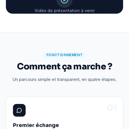
Vidéo de présentation à venir
FONCTIONNEMENT
Comment ça marche ?
Un parcours simple et transparent, en quatre étapes.
0
1
Premier échange