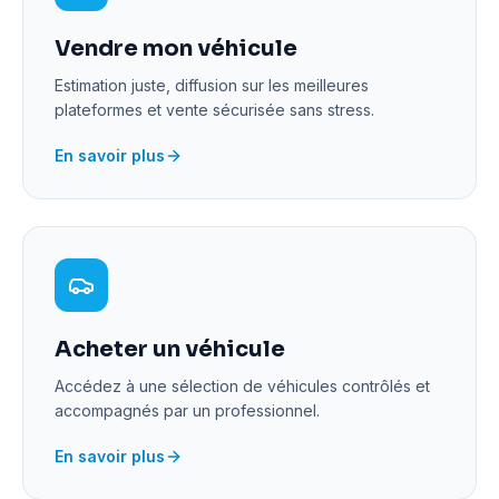
Vendre mon véhicule
Estimation juste, diffusion sur les meilleures
plateformes et vente sécurisée sans stress.
En savoir plus
Acheter un véhicule
Accédez à une sélection de véhicules contrôlés et
accompagnés par un professionnel.
En savoir plus