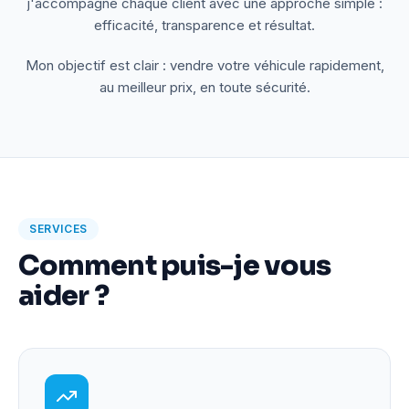
j'accompagne chaque client avec une approche simple :
efficacité, transparence et résultat.
Mon objectif est clair : vendre votre véhicule rapidement,
au meilleur prix, en toute sécurité.
SERVICES
Comment puis-je vous
aider ?