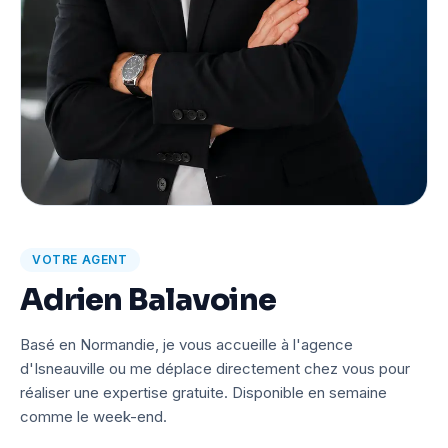
VOTRE AGENT
Adrien Balavoine
Basé en Normandie, je vous accueille à l'agence
d'Isneauville ou me déplace directement chez vous pour
réaliser une expertise gratuite. Disponible en semaine
comme le week-end.