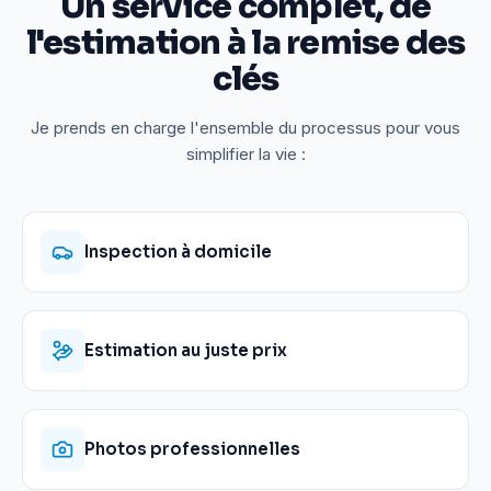
Un service complet, de
l'estimation à la remise des
clés
Je prends en charge l'ensemble du processus pour vous
simplifier la vie :
Inspection à domicile
Estimation au juste prix
Photos professionnelles