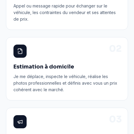
Appel ou message rapide pour échanger sur le
véhicule, les contraintes du vendeur et ses attentes
de prix.
0
2
Estimation à domicile
Je me déplace, inspecte le véhicule, réalise les
photos professionnelles et définis avec vous un prix
cohérent avec le marché.
0
3