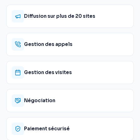
Diffusion sur plus de 20 sites
Gestion des appels
Gestion des visites
Négociation
Paiement sécurisé