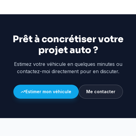
Prêt à concrétiser votre
projet auto ?
Estimez votre véhicule en quelques minutes ou
contactez-moi directement pour en discuter.
Estimer mon véhicule
Me contacter