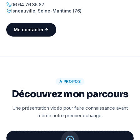
06 64 76 35 87
Isneauville
,
Seine-Maritime (76)
Me contacter
À PROPOS
Découvrez mon parcours
Une présentation vidéo pour faire connaissance avant
même notre premier échange.