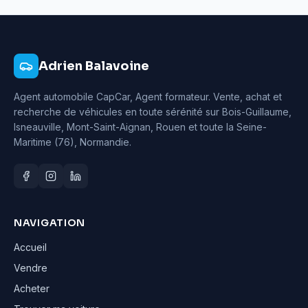
Adrien Balavoine
Agent automobile CapCar, Agent formateur
. Vente, achat et
recherche de véhicules en toute sérénité sur Bois-Guillaume,
Isneauville, Mont-Saint-Aignan, Rouen et toute la Seine-
Maritime (76), Normandie.
NAVIGATION
Accueil
Vendre
Acheter