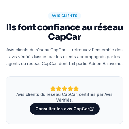
AVIS CLIENTS
Ils font confiance au réseau
CapCar
Avis clients du réseau CapCar — retrouvez l'ensemble des
avis vérifiés laissés par les clients accompagnés par les
agents du réseau CapCar, dont fait partie Adrien Balavoine.
Avis clients du réseau CapCar, certifiés par Avis
Vérifiés.
Consulter les avis CapCar