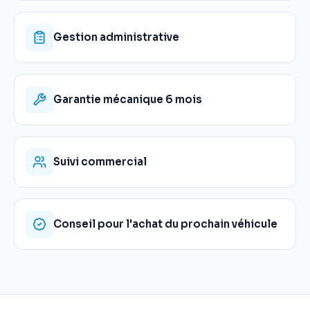
Gestion administrative
Garantie mécanique 6 mois
Suivi commercial
Conseil pour l'achat du prochain véhicule