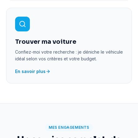
Trouver ma voiture
Confiez-moi votre recherche : je déniche le véhicule
idéal selon vos critères et votre budget.
En savoir plus
MES ENGAGEMENTS