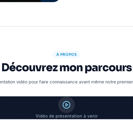
À PROPOS
Découvrez mon parcours
ntation vidéo pour faire connaissance avant même notre premie
Vidéo de présentation à venir