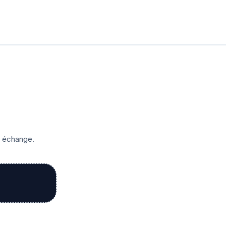
r échange.