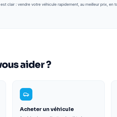
est clair : vendre votre véhicule rapidement, au meilleur prix, en t
ous aider ?
Acheter un véhicule