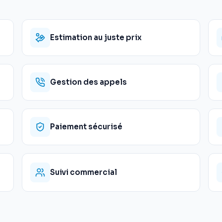
Estimation au juste prix
Gestion des appels
Paiement sécurisé
Suivi commercial