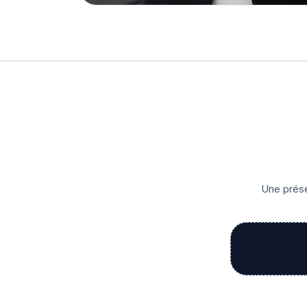
Une prése