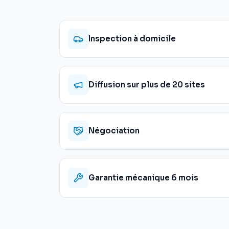
Inspection à domicile
Diffusion sur plus de 20 sites
Négociation
Garantie mécanique 6 mois