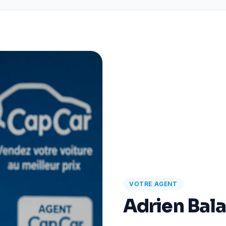
VOTRE AGENT
Adrien Bal