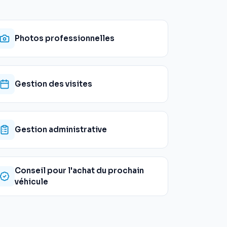
Photos professionnelles
Gestion des visites
Gestion administrative
Conseil pour l'achat du prochain
véhicule