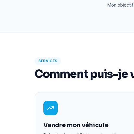
Mon objectif 
SERVICES
Comment puis-je v
Vendre mon véhicule