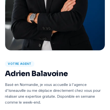
VOTRE AGENT
Adrien Balavoine
Basé en Normandie, je vous accueille à l'agence
d'Isneauville ou me déplace directement chez vous pour
réaliser une expertise gratuite. Disponible en semaine
comme le week-end.