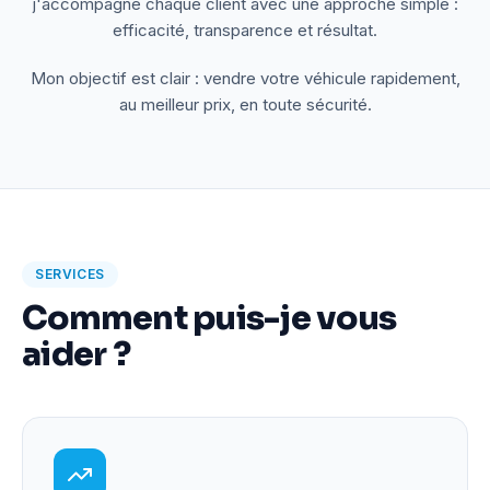
j'accompagne chaque client avec une approche simple :
efficacité, transparence et résultat.
Mon objectif est clair : vendre votre véhicule rapidement,
au meilleur prix, en toute sécurité.
SERVICES
Comment puis-je vous
aider ?