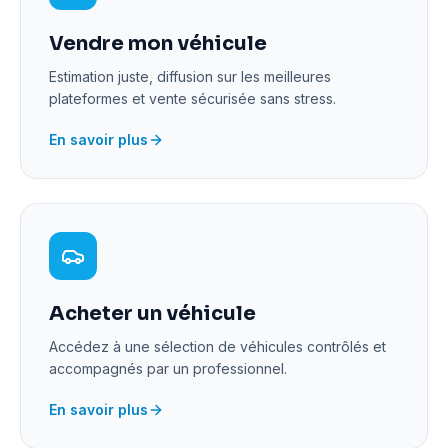
Vendre mon véhicule
Estimation juste, diffusion sur les meilleures
plateformes et vente sécurisée sans stress.
En savoir plus
Acheter un véhicule
Accédez à une sélection de véhicules contrôlés et
accompagnés par un professionnel.
En savoir plus