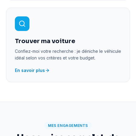
Trouver ma voiture
Confiez-moi votre recherche : je déniche le véhicule
idéal selon vos critères et votre budget.
En savoir plus
MES ENGAGEMENTS