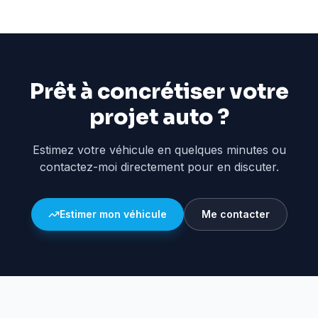
Prêt à concrétiser votre
projet auto ?
Estimez votre véhicule en quelques minutes ou
contactez-moi directement pour en discuter.
Estimer mon véhicule
Me contacter