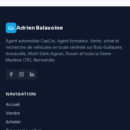
Adrien Balavoine
Agent automobile CapCar, Agent formateur
. Vente, achat et
recherche de véhicules en toute sérénité sur Bois-Guillaume,
Isneauville, Mont-Saint-Aignan, Rouen et toute la Seine-
Maritime (76), Normandie.
NAVIGATION
Accueil
Vendre
Acheter