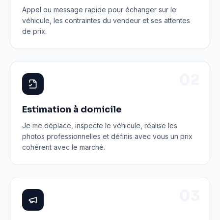
Appel ou message rapide pour échanger sur le
véhicule, les contraintes du vendeur et ses attentes
de prix.
0
2
Estimation à domicile
Je me déplace, inspecte le véhicule, réalise les
photos professionnelles et définis avec vous un prix
cohérent avec le marché.
0
3