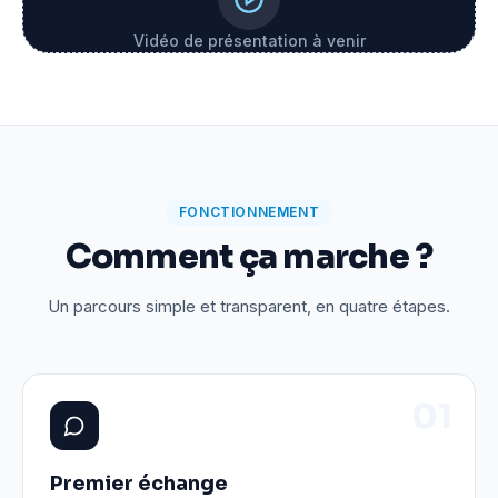
Vidéo de présentation à venir
FONCTIONNEMENT
Comment ça marche ?
Un parcours simple et transparent, en quatre étapes.
0
1
Premier échange