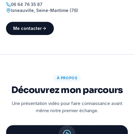
06 64 76 35 87
Isneauville
,
Seine-Maritime (76)
Me contacter
À PROPOS
Découvrez mon parcours
Une présentation vidéo pour faire connaissance avant
même notre premier échange.