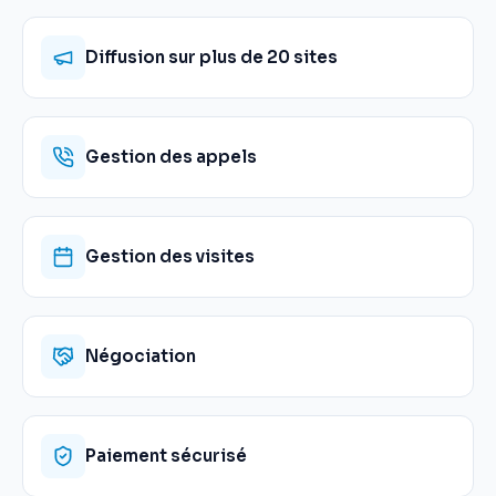
Diffusion sur plus de 20 sites
Gestion des appels
Gestion des visites
Négociation
Paiement sécurisé