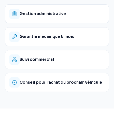
Gestion administrative
Garantie mécanique 6 mois
Suivi commercial
Conseil pour l'achat du prochain véhicule