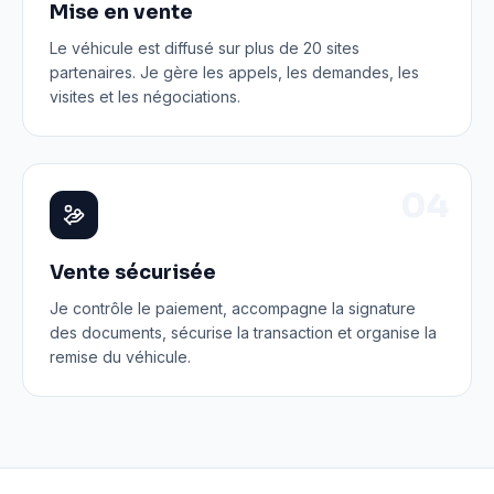
Mise en vente
Le véhicule est diffusé sur plus de 20 sites
partenaires. Je gère les appels, les demandes, les
visites et les négociations.
0
4
Vente sécurisée
Je contrôle le paiement, accompagne la signature
des documents, sécurise la transaction et organise la
remise du véhicule.