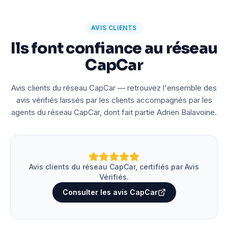
AVIS CLIENTS
Ils font confiance au réseau
CapCar
Avis clients du réseau CapCar — retrouvez l'ensemble des
avis vérifiés laissés par les clients accompagnés par les
agents du réseau CapCar, dont fait partie Adrien Balavoine.
Avis clients du réseau CapCar, certifiés par Avis
Vérifiés.
Consulter les avis CapCar