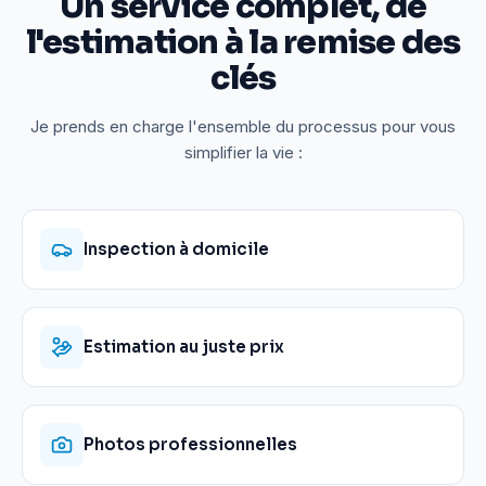
Un service complet, de
l'estimation à la remise des
clés
Je prends en charge l'ensemble du processus pour vous
simplifier la vie :
Inspection à domicile
Estimation au juste prix
Photos professionnelles