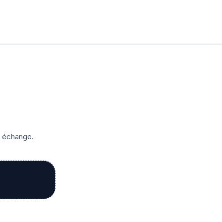
r échange.