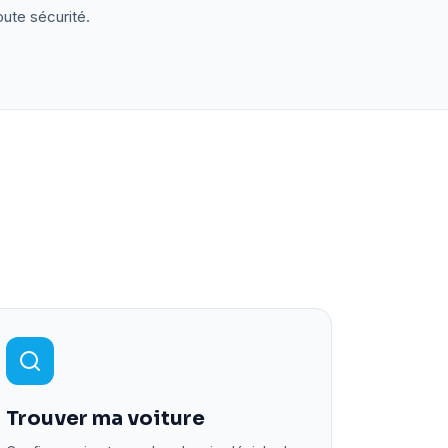
oute sécurité.
Trouver ma voiture