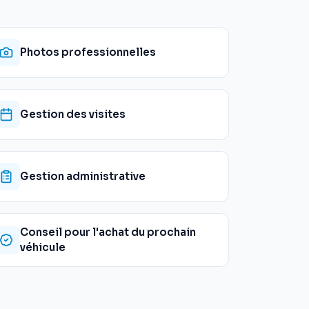
Photos professionnelles
Gestion des visites
Gestion administrative
Conseil pour l'achat du prochain
véhicule