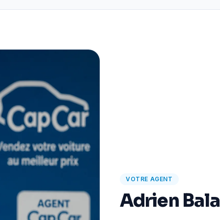
VOTRE AGENT
Adrien Bal