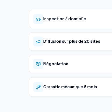
Inspection à domicile
Diffusion sur plus de 20 sites
Négociation
Garantie mécanique 6 mois