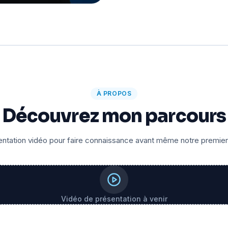
À PROPOS
Découvrez mon parcours
ntation vidéo pour faire connaissance avant même notre premie
Vidéo de présentation à venir