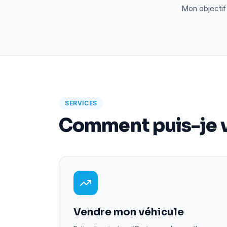
Mon objectif 
SERVICES
Comment puis-je v
Vendre mon véhicule