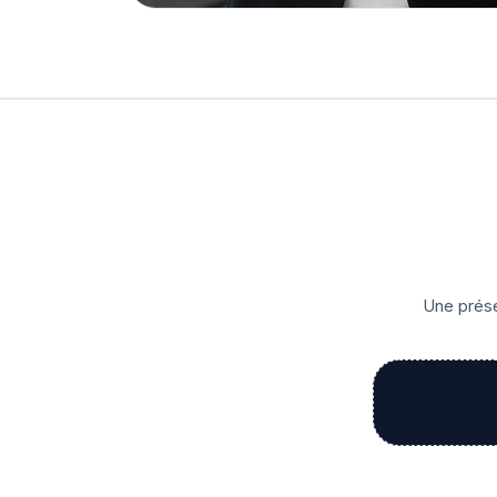
Une prése