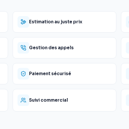
Estimation au juste prix
Gestion des appels
Paiement sécurisé
Suivi commercial