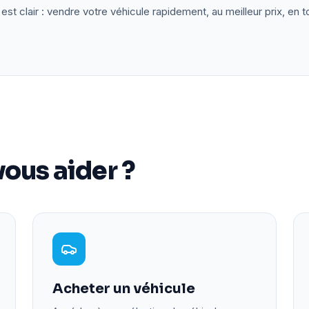
est clair : vendre votre véhicule rapidement, au meilleur prix, en t
ous aider ?
Acheter un véhicule