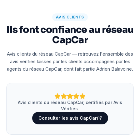
AVIS CLIENTS
Ils font confiance au réseau
CapCar
Avis clients du réseau CapCar — retrouvez l'ensemble des
avis vérifiés laissés par les clients accompagnés par les
agents du réseau CapCar, dont fait partie Adrien Balavoine.
Avis clients du réseau CapCar, certifiés par Avis
Vérifiés.
Consulter les avis CapCar