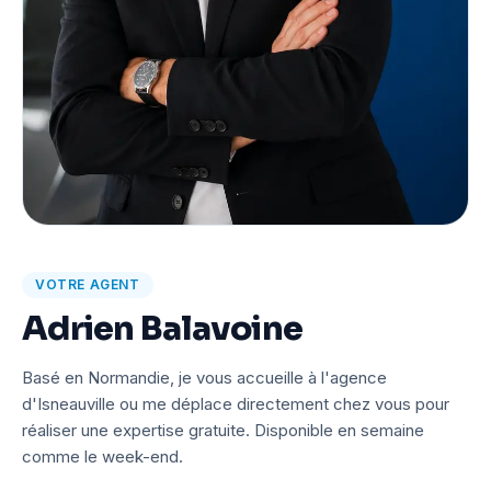
VOTRE AGENT
Adrien Balavoine
Basé en Normandie, je vous accueille à l'agence
d'Isneauville ou me déplace directement chez vous pour
réaliser une expertise gratuite. Disponible en semaine
comme le week-end.