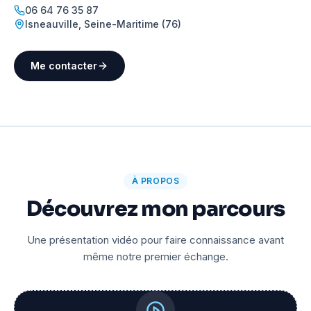
06 64 76 35 87
Isneauville
,
Seine-Maritime (76)
Me contacter
À PROPOS
Découvrez mon parcours
Une présentation vidéo pour faire connaissance avant
même notre premier échange.