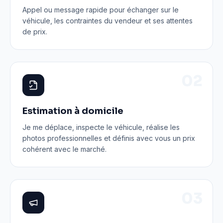
Appel ou message rapide pour échanger sur le
véhicule, les contraintes du vendeur et ses attentes
de prix.
0
2
Estimation à domicile
Je me déplace, inspecte le véhicule, réalise les
photos professionnelles et définis avec vous un prix
cohérent avec le marché.
0
3