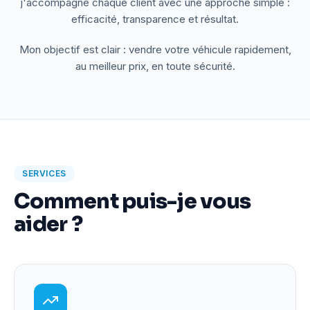
j'accompagne chaque client avec une approche simple :
efficacité, transparence et résultat.
Mon objectif est clair : vendre votre véhicule rapidement,
au meilleur prix, en toute sécurité.
SERVICES
Comment puis-je vous
aider ?