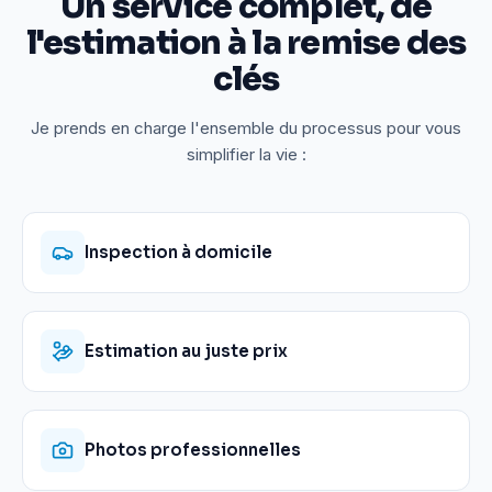
Un service complet, de
l'estimation à la remise des
clés
Je prends en charge l'ensemble du processus pour vous
simplifier la vie :
Inspection à domicile
Estimation au juste prix
Photos professionnelles