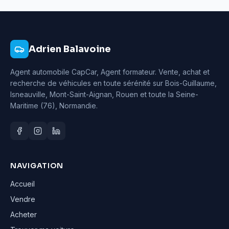
Adrien Balavoine
Agent automobile CapCar, Agent formateur
. Vente, achat et
recherche de véhicules en toute sérénité sur Bois-Guillaume,
Isneauville, Mont-Saint-Aignan, Rouen et toute la Seine-
Maritime (76), Normandie.
NAVIGATION
Accueil
Vendre
Acheter