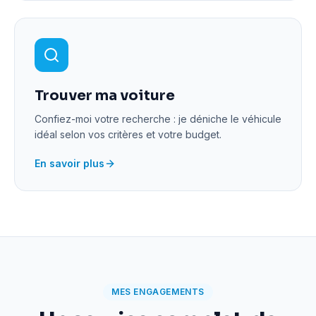
Trouver ma voiture
Confiez-moi votre recherche : je déniche le véhicule
idéal selon vos critères et votre budget.
En savoir plus
MES ENGAGEMENTS