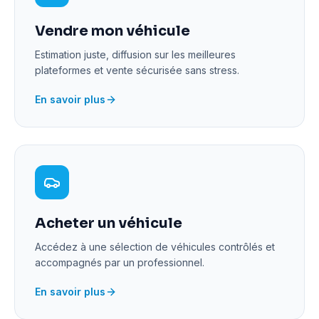
Vendre mon véhicule
Estimation juste, diffusion sur les meilleures
plateformes et vente sécurisée sans stress.
En savoir plus
Acheter un véhicule
Accédez à une sélection de véhicules contrôlés et
accompagnés par un professionnel.
En savoir plus