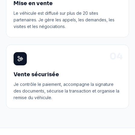
Mise en vente
Le véhicule est diffusé sur plus de 20 sites
partenaires. Je gère les appels, les demandes, les
visites et les négociations.
0
4
Vente sécurisée
Je contrôle le paiement, accompagne la signature
des documents, sécurise la transaction et organise la
remise du véhicule.