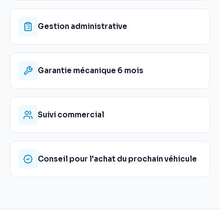
Gestion administrative
Garantie mécanique 6 mois
Suivi commercial
Conseil pour l'achat du prochain véhicule