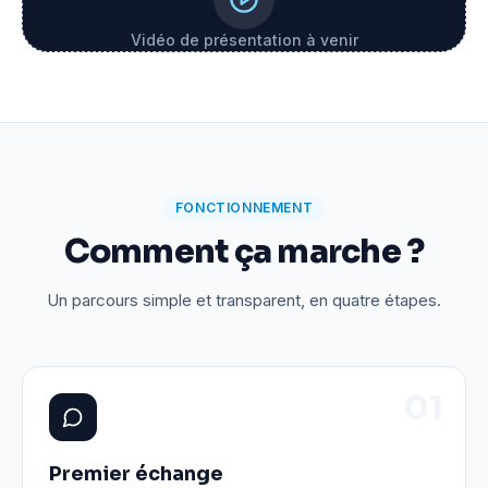
Vidéo de présentation à venir
FONCTIONNEMENT
Comment ça marche ?
Un parcours simple et transparent, en quatre étapes.
0
1
Premier échange