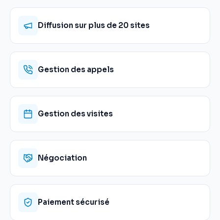
Diffusion sur plus de 20 sites
Gestion des appels
Gestion des visites
Négociation
Paiement sécurisé