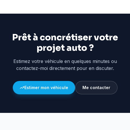
Prêt à concrétiser votre
projet auto ?
Estimez votre véhicule en quelques minutes ou
contactez-moi directement pour en discuter.
Estimer mon véhicule
Me contacter