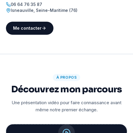
06 64 76 35 87
Isneauville
,
Seine-Maritime (76)
Me contacter
À PROPOS
Découvrez mon parcours
Une présentation vidéo pour faire connaissance avant
même notre premier échange.