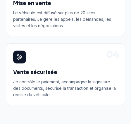
Mise en vente
Le véhicule est diffusé sur plus de 20 sites
partenaires. Je gère les appels, les demandes, les
visites et les négociations.
0
4
Vente sécurisée
Je contrôle le paiement, accompagne la signature
des documents, sécurise la transaction et organise la
remise du véhicule.