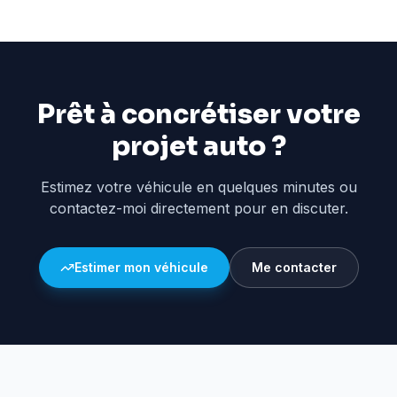
Prêt à concrétiser votre
projet auto ?
Estimez votre véhicule en quelques minutes ou
contactez-moi directement pour en discuter.
Estimer mon véhicule
Me contacter