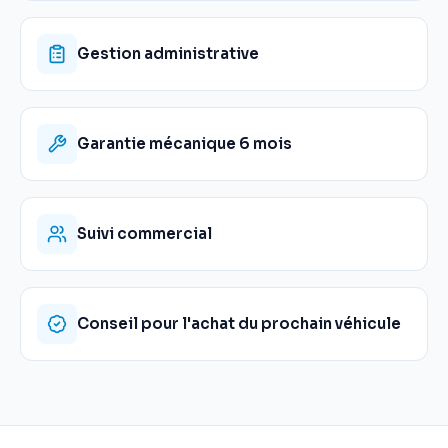
Gestion administrative
Garantie mécanique 6 mois
Suivi commercial
Conseil pour l'achat du prochain véhicule