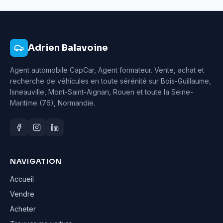
Adrien Balavoine
Agent automobile CapCar, Agent formateur
. Vente, achat et
recherche de véhicules en toute sérénité sur Bois-Guillaume,
Isneauville, Mont-Saint-Aignan, Rouen et toute la Seine-
Maritime (76), Normandie.
NAVIGATION
Accueil
Vendre
Acheter