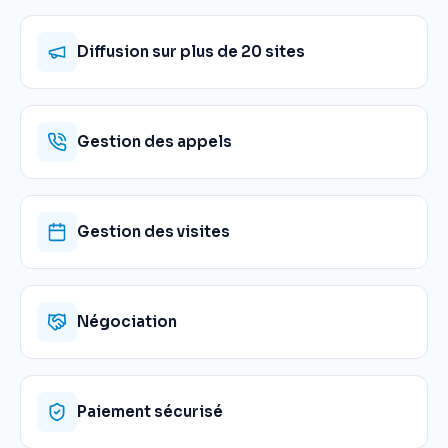
Diffusion sur plus de 20 sites
Gestion des appels
Gestion des visites
Négociation
Paiement sécurisé