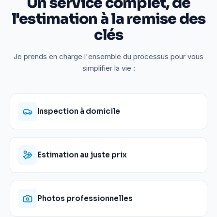
Un service complet, de
l'estimation à la remise des
clés
Je prends en charge l'ensemble du processus pour vous
simplifier la vie :
Inspection à domicile
Estimation au juste prix
Photos professionnelles