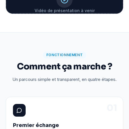
Vidéo de présentation à venir
FONCTIONNEMENT
Comment ça marche ?
Un parcours simple et transparent, en quatre étapes.
0
1
Premier échange