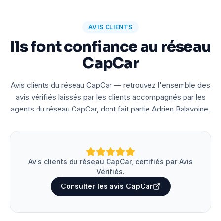
AVIS CLIENTS
Ils font confiance au réseau
CapCar
Avis clients du réseau CapCar — retrouvez l'ensemble des
avis vérifiés laissés par les clients accompagnés par les
agents du réseau CapCar, dont fait partie Adrien Balavoine.
Avis clients du réseau CapCar, certifiés par Avis
Vérifiés.
Consulter les avis CapCar