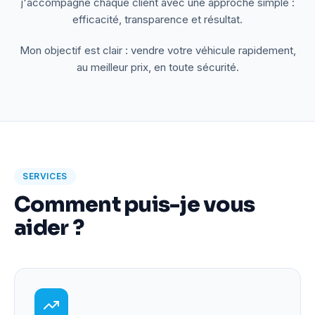
j'accompagne chaque client avec une approche simple :
efficacité, transparence et résultat.
Mon objectif est clair : vendre votre véhicule rapidement,
au meilleur prix, en toute sécurité.
SERVICES
Comment puis-je vous
aider ?