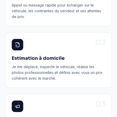
Appel ou message rapide pour échanger sur le
véhicule, les contraintes du vendeur et ses attentes
de prix.
0
2
Estimation à domicile
Je me déplace, inspecte le véhicule, réalise les
photos professionnelles et définis avec vous un prix
cohérent avec le marché.
0
3