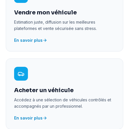
Vendre mon véhicule
Estimation juste, diffusion sur les meilleures
plateformes et vente sécurisée sans stress.
En savoir plus
Acheter un véhicule
Accédez à une sélection de véhicules contrôlés et
accompagnés par un professionnel.
En savoir plus