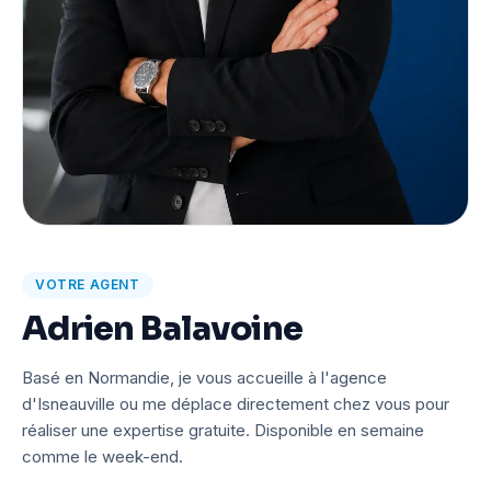
VOTRE AGENT
Adrien Balavoine
Basé en Normandie, je vous accueille à l'agence
d'Isneauville ou me déplace directement chez vous pour
réaliser une expertise gratuite. Disponible en semaine
comme le week-end.