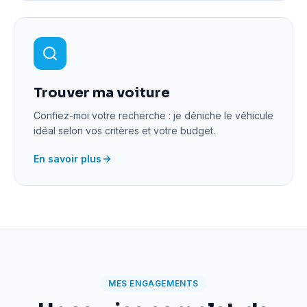
Trouver ma voiture
Confiez-moi votre recherche : je déniche le véhicule
idéal selon vos critères et votre budget.
En savoir plus
MES ENGAGEMENTS