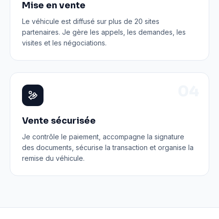
Mise en vente
Le véhicule est diffusé sur plus de 20 sites
partenaires. Je gère les appels, les demandes, les
visites et les négociations.
0
4
Vente sécurisée
Je contrôle le paiement, accompagne la signature
des documents, sécurise la transaction et organise la
remise du véhicule.