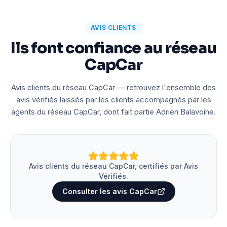
AVIS CLIENTS
Ils font confiance au réseau
CapCar
Avis clients du réseau CapCar — retrouvez l'ensemble des
avis vérifiés laissés par les clients accompagnés par les
agents du réseau CapCar, dont fait partie Adrien Balavoine.
Avis clients du réseau CapCar, certifiés par Avis
Vérifiés.
Consulter les avis CapCar