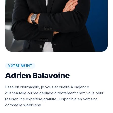
VOTRE AGENT
Adrien Balavoine
Basé en Normandie, je vous accueille à l'agence
d'Isneauville ou me déplace directement chez vous pour
réaliser une expertise gratuite. Disponible en semaine
comme le week-end.