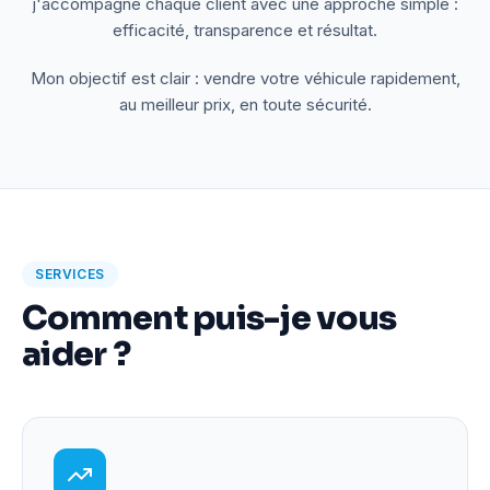
j'accompagne chaque client avec une approche simple :
efficacité, transparence et résultat.
Mon objectif est clair : vendre votre véhicule rapidement,
au meilleur prix, en toute sécurité.
SERVICES
Comment puis-je vous
aider ?