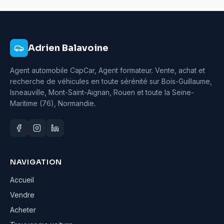
Adrien Balavoine
Agent automobile CapCar, Agent formateur
. Vente, achat et
recherche de véhicules en toute sérénité sur Bois-Guillaume,
Isneauville, Mont-Saint-Aignan, Rouen et toute la Seine-
Maritime (76), Normandie.
NAVIGATION
Accueil
Vendre
Acheter