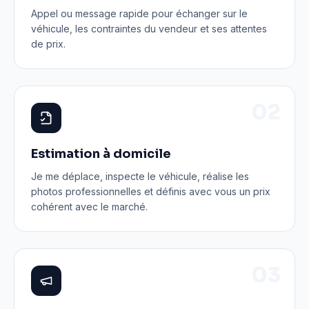
Appel ou message rapide pour échanger sur le
véhicule, les contraintes du vendeur et ses attentes
de prix.
0
2
Estimation à domicile
Je me déplace, inspecte le véhicule, réalise les
photos professionnelles et définis avec vous un prix
cohérent avec le marché.
0
3