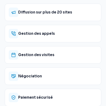
Diffusion sur plus de 20 sites
Gestion des appels
Gestion des visites
Négociation
Paiement sécurisé