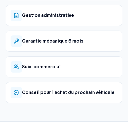
Gestion administrative
Garantie mécanique 6 mois
Suivi commercial
Conseil pour l'achat du prochain véhicule