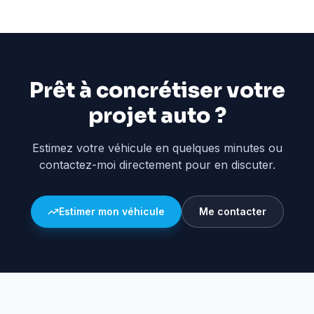
Prêt à concrétiser votre
projet auto ?
Estimez votre véhicule en quelques minutes ou
contactez-moi directement pour en discuter.
Estimer mon véhicule
Me contacter