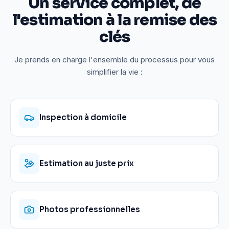
Un service complet, de
l'estimation à la remise des
clés
Je prends en charge l'ensemble du processus pour vous
simplifier la vie :
Inspection à domicile
Estimation au juste prix
Photos professionnelles