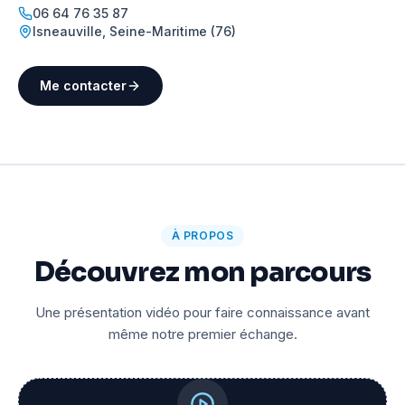
06 64 76 35 87
Isneauville
,
Seine-Maritime (76)
Me contacter
À PROPOS
Découvrez mon parcours
Une présentation vidéo pour faire connaissance avant
même notre premier échange.