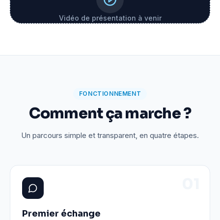
Vidéo de présentation à venir
FONCTIONNEMENT
Comment ça marche ?
Un parcours simple et transparent, en quatre étapes.
0
1
Premier échange