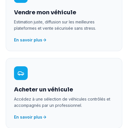
Vendre mon véhicule
Estimation juste, diffusion sur les meilleures
plateformes et vente sécurisée sans stress.
En savoir plus
Acheter un véhicule
Accédez à une sélection de véhicules contrôlés et
accompagnés par un professionnel.
En savoir plus