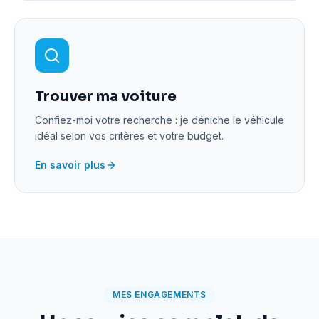
Trouver ma voiture
Confiez-moi votre recherche : je déniche le véhicule
idéal selon vos critères et votre budget.
En savoir plus
MES ENGAGEMENTS