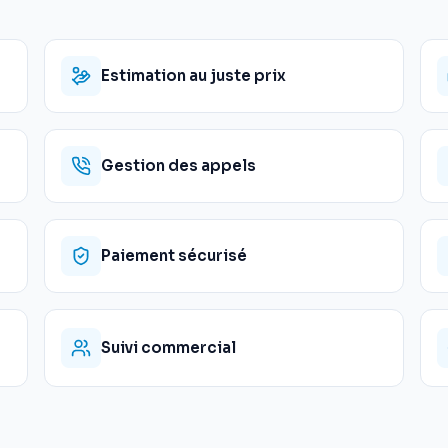
Estimation au juste prix
Gestion des appels
Paiement sécurisé
Suivi commercial