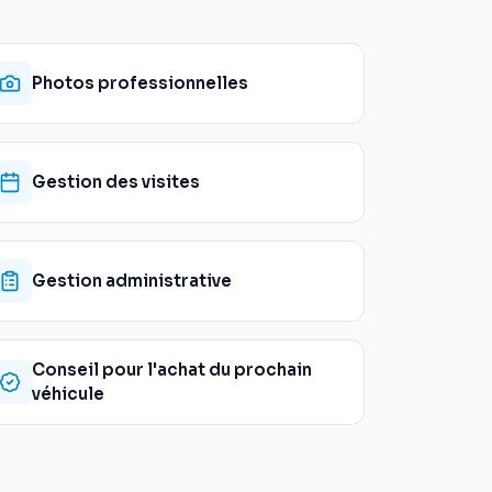
Photos professionnelles
Gestion des visites
Gestion administrative
Conseil pour l'achat du prochain
véhicule