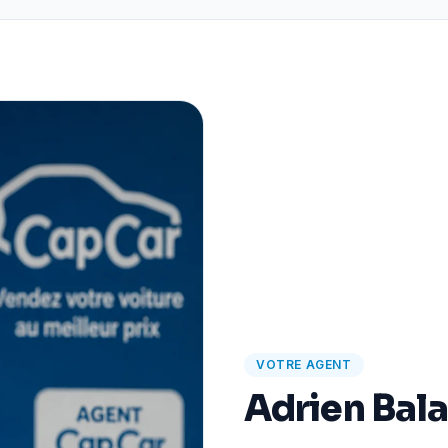
VOTRE AGENT
Adrien Bal