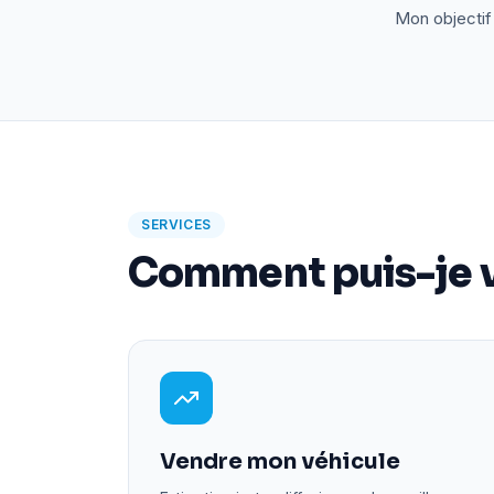
Mon objectif 
SERVICES
Comment puis-je v
Vendre mon véhicule