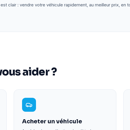
est clair : vendre votre véhicule rapidement, au meilleur prix, en t
ous aider ?
Acheter un véhicule