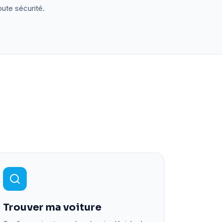
oute sécurité.
Trouver ma voiture