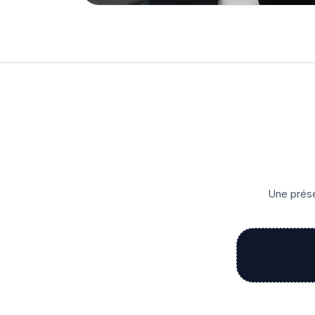
Une prése