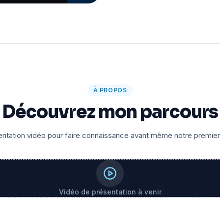
À PROPOS
Découvrez mon parcours
ntation vidéo pour faire connaissance avant même notre premie
Vidéo de présentation à venir