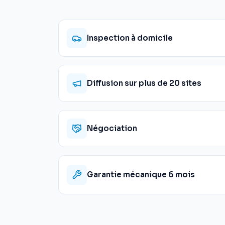
Inspection à domicile
Diffusion sur plus de 20 sites
Négociation
Garantie mécanique 6 mois