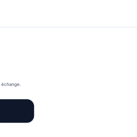
r échange.