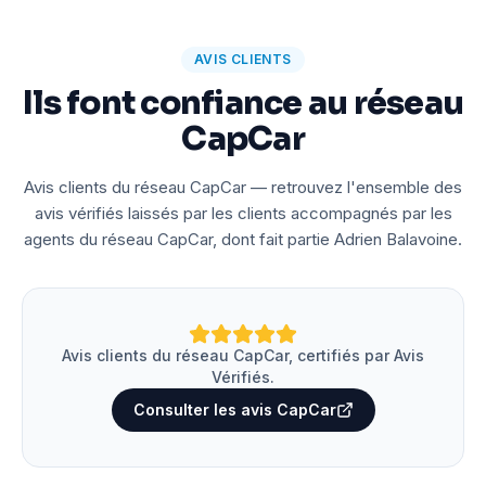
AVIS CLIENTS
Ils font confiance au réseau
CapCar
Avis clients du réseau CapCar — retrouvez l'ensemble des
avis vérifiés laissés par les clients accompagnés par les
agents du réseau CapCar, dont fait partie Adrien Balavoine.
Avis clients du réseau CapCar, certifiés par Avis
Vérifiés.
Consulter les avis CapCar