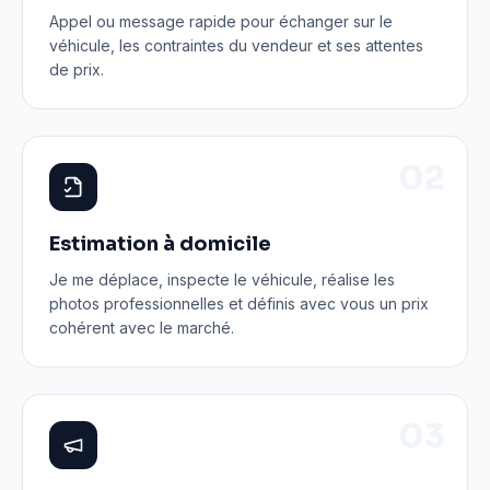
Appel ou message rapide pour échanger sur le
véhicule, les contraintes du vendeur et ses attentes
de prix.
0
2
Estimation à domicile
Je me déplace, inspecte le véhicule, réalise les
photos professionnelles et définis avec vous un prix
cohérent avec le marché.
0
3