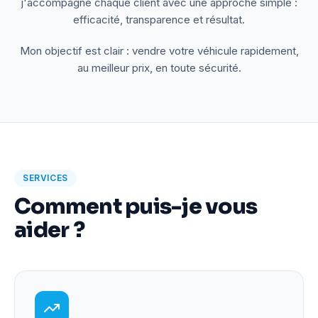
j'accompagne chaque client avec une approche simple :
efficacité, transparence et résultat.
Mon objectif est clair : vendre votre véhicule rapidement,
au meilleur prix, en toute sécurité.
SERVICES
Comment puis-je vous
aider ?