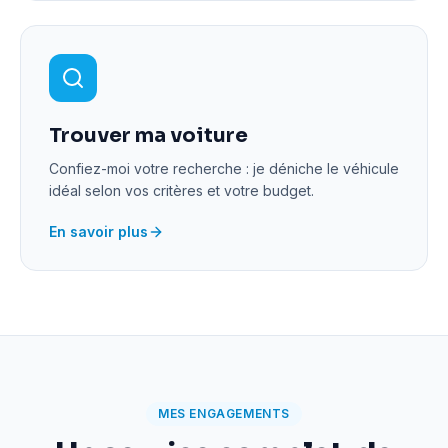
Trouver ma voiture
Confiez-moi votre recherche : je déniche le véhicule
idéal selon vos critères et votre budget.
En savoir plus
MES ENGAGEMENTS