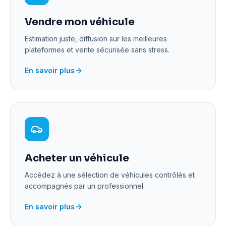
Vendre mon véhicule
Estimation juste, diffusion sur les meilleures
plateformes et vente sécurisée sans stress.
En savoir plus
Acheter un véhicule
Accédez à une sélection de véhicules contrôlés et
accompagnés par un professionnel.
En savoir plus