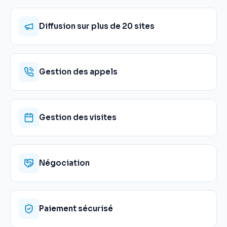
Diffusion sur plus de 20 sites
Gestion des appels
Gestion des visites
Négociation
Paiement sécurisé