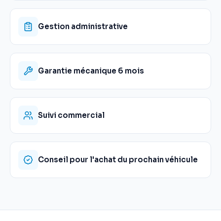
Gestion administrative
Garantie mécanique 6 mois
Suivi commercial
Conseil pour l'achat du prochain véhicule