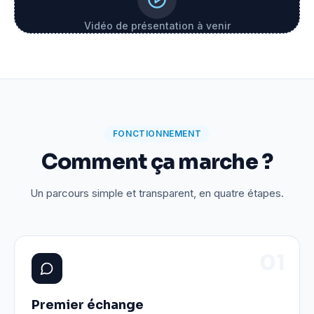
Vidéo de présentation à venir
FONCTIONNEMENT
Comment ça marche ?
Un parcours simple et transparent, en quatre étapes.
0
1
Premier échange