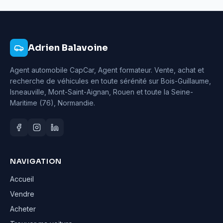
Adrien Balavoine
Agent automobile CapCar, Agent formateur
. Vente, achat et
recherche de véhicules en toute sérénité sur Bois-Guillaume,
Isneauville, Mont-Saint-Aignan, Rouen et toute la Seine-
Maritime (76), Normandie.
NAVIGATION
Accueil
Vendre
Acheter