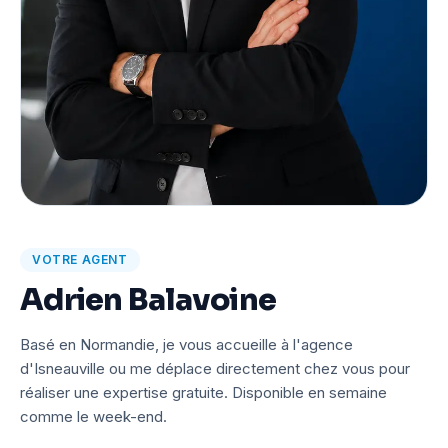
VOTRE AGENT
Adrien Balavoine
Basé en Normandie, je vous accueille à l'agence
d'Isneauville ou me déplace directement chez vous pour
réaliser une expertise gratuite. Disponible en semaine
comme le week-end.