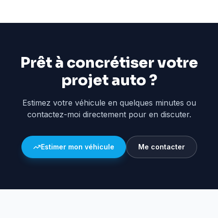
Prêt à concrétiser votre
projet auto ?
Estimez votre véhicule en quelques minutes ou
contactez-moi directement pour en discuter.
Estimer mon véhicule
Me contacter