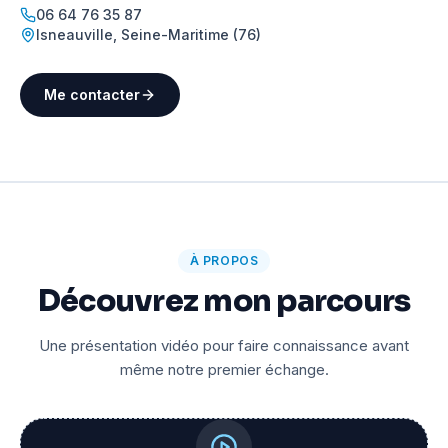
06 64 76 35 87
Isneauville
,
Seine-Maritime (76)
Me contacter
À PROPOS
Découvrez mon parcours
Une présentation vidéo pour faire connaissance avant
même notre premier échange.