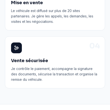
Mise en vente
Le véhicule est diffusé sur plus de 20 sites
partenaires. Je gère les appels, les demandes, les
visites et les négociations.
0
4
Vente sécurisée
Je contrôle le paiement, accompagne la signature
des documents, sécurise la transaction et organise la
remise du véhicule.