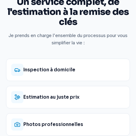
Un service complet, de
l'estimation à la remise des
clés
Je prends en charge l'ensemble du processus pour vous
simplifier la vie :
Inspection à domicile
Estimation au juste prix
Photos professionnelles