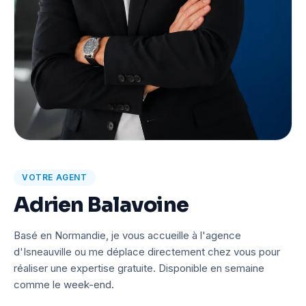
VOTRE AGENT
Adrien Balavoine
Basé en Normandie, je vous accueille à l'agence
d'Isneauville ou me déplace directement chez vous pour
réaliser une expertise gratuite. Disponible en semaine
comme le week-end.