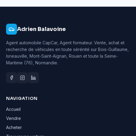
Adrien Balavoine
Agent automobile CapCar, Agent formateur
. Vente, achat et
recherche de véhicules en toute sérénité sur Bois-Guillaume,
Isneauville, Mont-Saint-Aignan, Rouen et toute la Seine-
Maritime (76), Normandie.
NAVIGATION
Accueil
Vendre
Acheter