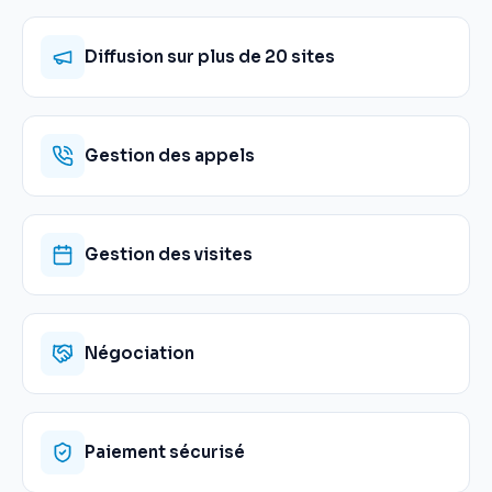
Diffusion sur plus de 20 sites
Gestion des appels
Gestion des visites
Négociation
Paiement sécurisé