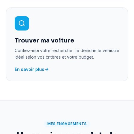
Trouver ma voiture
Confiez-moi votre recherche : je déniche le véhicule
idéal selon vos critères et votre budget.
En savoir plus
MES ENGAGEMENTS