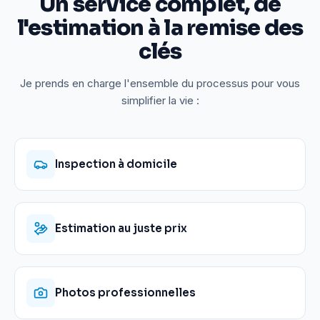
Un service complet, de
l'estimation à la remise des
clés
Je prends en charge l'ensemble du processus pour vous
simplifier la vie :
Inspection à domicile
Estimation au juste prix
Photos professionnelles