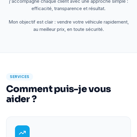
j'accompagne chaque client avec une approche simple :
efficacité, transparence et résultat.
Mon objectif est clair : vendre votre véhicule rapidement,
au meilleur prix, en toute sécurité.
SERVICES
Comment puis-je vous
aider ?