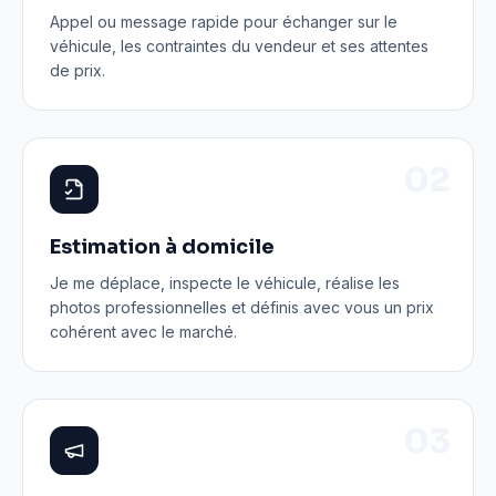
Appel ou message rapide pour échanger sur le
véhicule, les contraintes du vendeur et ses attentes
de prix.
0
2
Estimation à domicile
Je me déplace, inspecte le véhicule, réalise les
photos professionnelles et définis avec vous un prix
cohérent avec le marché.
0
3