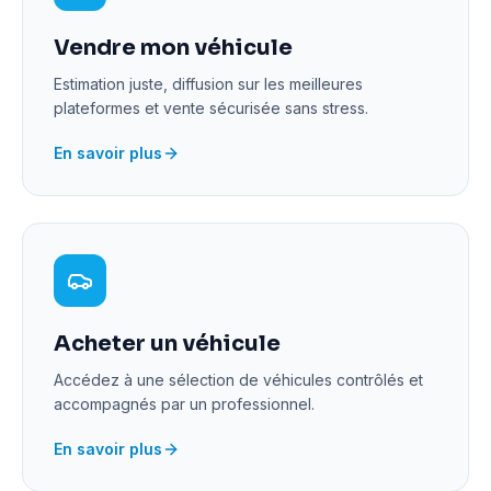
Vendre mon véhicule
Estimation juste, diffusion sur les meilleures
plateformes et vente sécurisée sans stress.
En savoir plus
Acheter un véhicule
Accédez à une sélection de véhicules contrôlés et
accompagnés par un professionnel.
En savoir plus