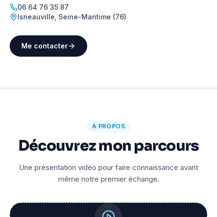
06 64 76 35 87
Isneauville
,
Seine-Maritime (76)
Me contacter
À PROPOS
Découvrez mon parcours
Une présentation vidéo pour faire connaissance avant
même notre premier échange.