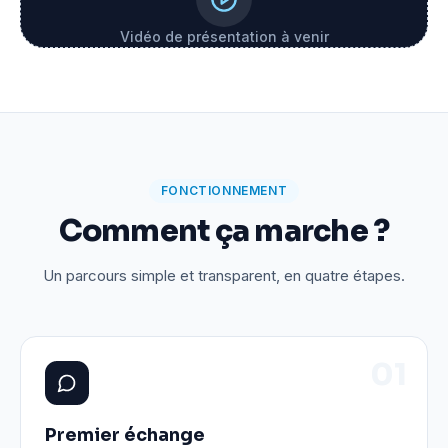
Vidéo de présentation à venir
FONCTIONNEMENT
Comment ça marche ?
Un parcours simple et transparent, en quatre étapes.
0
1
Premier échange