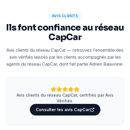
AVIS CLIENTS
Ils font confiance au réseau
CapCar
Avis clients du réseau CapCar — retrouvez l'ensemble des
avis vérifiés laissés par les clients accompagnés par les
agents du réseau CapCar, dont fait partie Adrien Balavoine.
Avis clients du réseau CapCar, certifiés par Avis
Vérifiés.
Consulter les avis CapCar