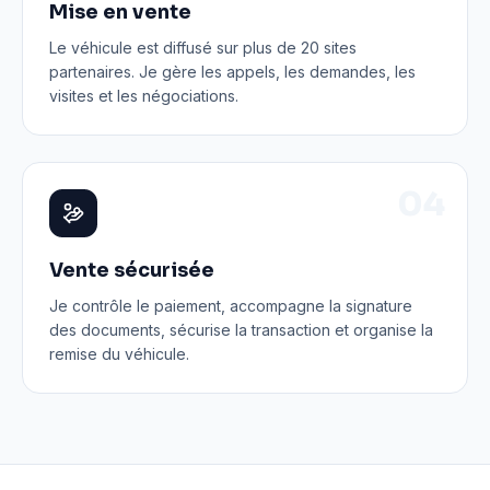
Mise en vente
Le véhicule est diffusé sur plus de 20 sites
partenaires. Je gère les appels, les demandes, les
visites et les négociations.
0
4
Vente sécurisée
Je contrôle le paiement, accompagne la signature
des documents, sécurise la transaction et organise la
remise du véhicule.