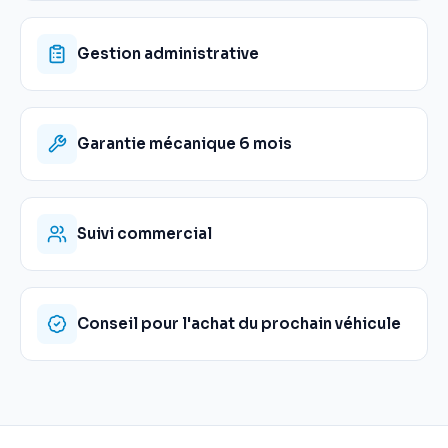
Gestion administrative
Garantie mécanique 6 mois
Suivi commercial
Conseil pour l'achat du prochain véhicule