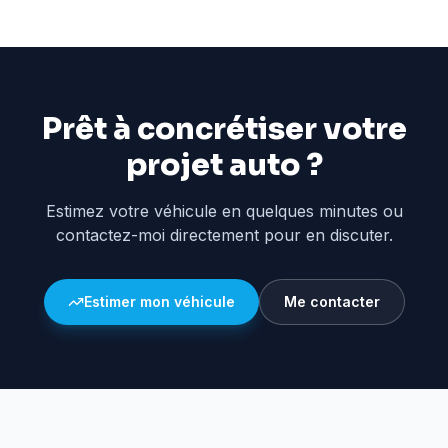
Prêt à concrétiser votre
projet auto ?
Estimez votre véhicule en quelques minutes ou
contactez-moi directement pour en discuter.
Estimer mon véhicule
Me contacter