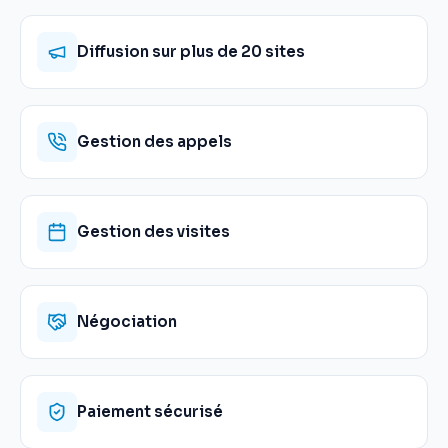
Diffusion sur plus de 20 sites
Gestion des appels
Gestion des visites
Négociation
Paiement sécurisé