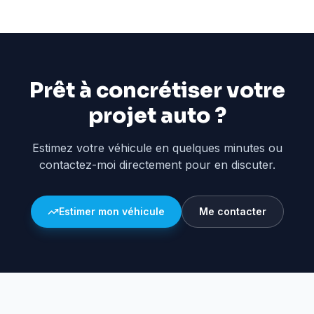
Prêt à concrétiser votre
projet auto ?
Estimez votre véhicule en quelques minutes ou
contactez-moi directement pour en discuter.
Estimer mon véhicule
Me contacter