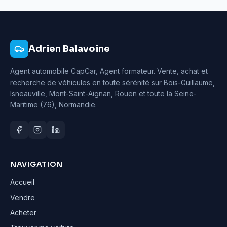
Adrien Balavoine
Agent automobile CapCar, Agent formateur
. Vente, achat et
recherche de véhicules en toute sérénité sur Bois-Guillaume,
Isneauville, Mont-Saint-Aignan, Rouen et toute la Seine-
Maritime (76), Normandie.
NAVIGATION
Accueil
Vendre
Acheter