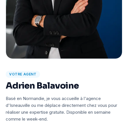
VOTRE AGENT
Adrien Balavoine
Basé en Normandie, je vous accueille à l'agence
d'Isneauville ou me déplace directement chez vous pour
réaliser une expertise gratuite. Disponible en semaine
comme le week-end.