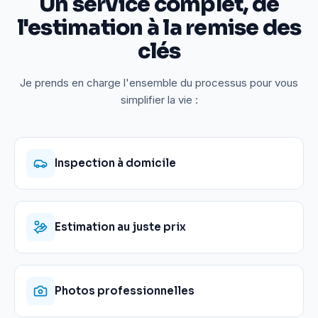
Un service complet, de
l'estimation à la remise des
clés
Je prends en charge l'ensemble du processus pour vous
simplifier la vie :
Inspection à domicile
Estimation au juste prix
Photos professionnelles