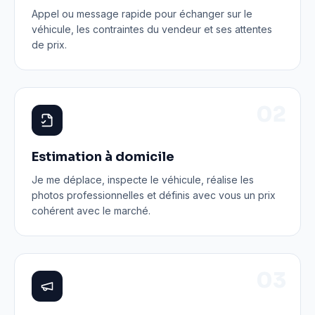
Appel ou message rapide pour échanger sur le
véhicule, les contraintes du vendeur et ses attentes
de prix.
0
2
Estimation à domicile
Je me déplace, inspecte le véhicule, réalise les
photos professionnelles et définis avec vous un prix
cohérent avec le marché.
0
3