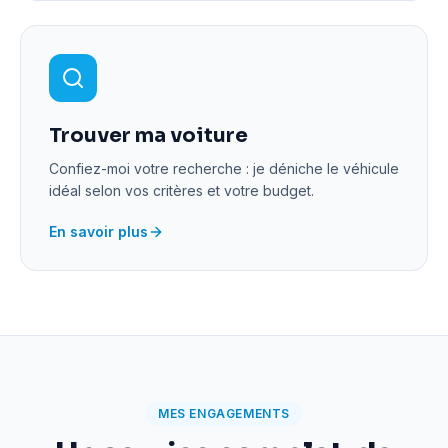
Trouver ma voiture
Confiez-moi votre recherche : je déniche le véhicule
idéal selon vos critères et votre budget.
En savoir plus
MES ENGAGEMENTS