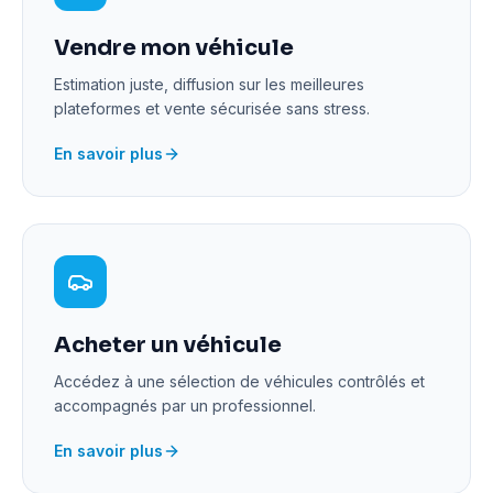
Vendre mon véhicule
Estimation juste, diffusion sur les meilleures
plateformes et vente sécurisée sans stress.
En savoir plus
Acheter un véhicule
Accédez à une sélection de véhicules contrôlés et
accompagnés par un professionnel.
En savoir plus