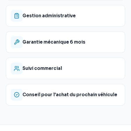
Gestion administrative
Garantie mécanique 6 mois
Suivi commercial
Conseil pour l'achat du prochain véhicule