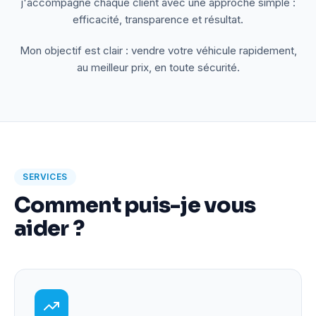
j'accompagne chaque client avec une approche simple :
efficacité, transparence et résultat.
Mon objectif est clair : vendre votre véhicule rapidement,
au meilleur prix, en toute sécurité.
SERVICES
Comment puis-je vous
aider ?