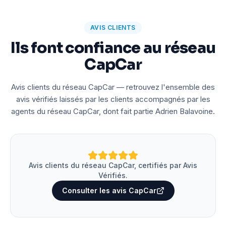
AVIS CLIENTS
Ils font confiance au réseau
CapCar
Avis clients du réseau CapCar — retrouvez l'ensemble des
avis vérifiés laissés par les clients accompagnés par les
agents du réseau CapCar, dont fait partie Adrien Balavoine.
Avis clients du réseau CapCar, certifiés par Avis
Vérifiés.
Consulter les avis CapCar