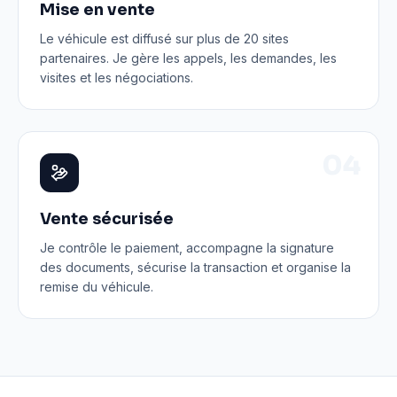
Mise en vente
Le véhicule est diffusé sur plus de 20 sites
partenaires. Je gère les appels, les demandes, les
visites et les négociations.
0
4
Vente sécurisée
Je contrôle le paiement, accompagne la signature
des documents, sécurise la transaction et organise la
remise du véhicule.