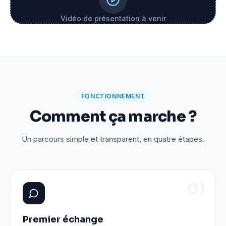
Vidéo de présentation à venir
FONCTIONNEMENT
Comment ça marche ?
Un parcours simple et transparent, en quatre étapes.
0
1
Premier échange