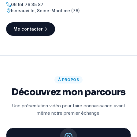
06 64 76 35 87
Isneauville
,
Seine-Maritime (76)
Me contacter
À PROPOS
Découvrez mon parcours
Une présentation vidéo pour faire connaissance avant
même notre premier échange.