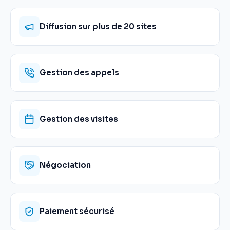
Diffusion sur plus de 20 sites
Gestion des appels
Gestion des visites
Négociation
Paiement sécurisé