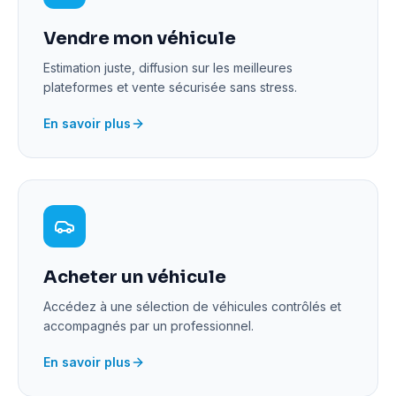
Vendre mon véhicule
Estimation juste, diffusion sur les meilleures
plateformes et vente sécurisée sans stress.
En savoir plus
Acheter un véhicule
Accédez à une sélection de véhicules contrôlés et
accompagnés par un professionnel.
En savoir plus