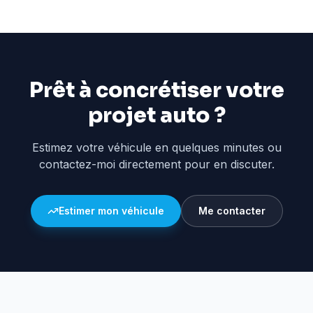
Prêt à concrétiser votre
projet auto ?
Estimez votre véhicule en quelques minutes ou
contactez-moi directement pour en discuter.
Estimer mon véhicule
Me contacter