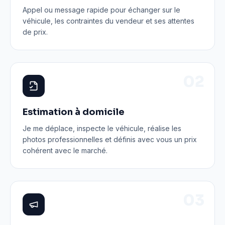
Appel ou message rapide pour échanger sur le
véhicule, les contraintes du vendeur et ses attentes
de prix.
0
2
Estimation à domicile
Je me déplace, inspecte le véhicule, réalise les
photos professionnelles et définis avec vous un prix
cohérent avec le marché.
0
3