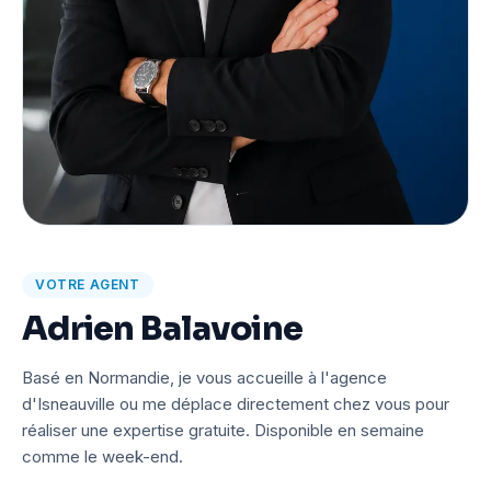
VOTRE AGENT
Adrien Balavoine
Basé en Normandie, je vous accueille à l'agence
d'Isneauville ou me déplace directement chez vous pour
réaliser une expertise gratuite. Disponible en semaine
comme le week-end.