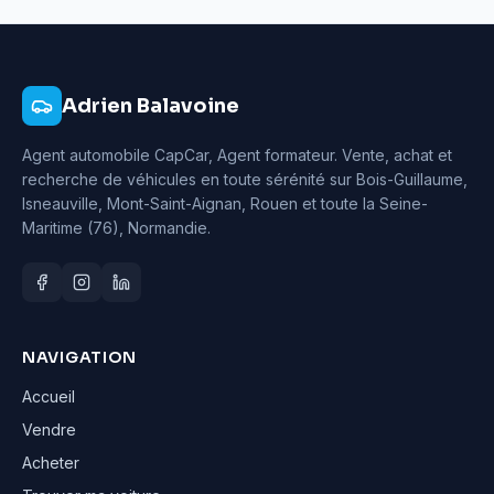
Adrien Balavoine
Agent automobile CapCar, Agent formateur
. Vente, achat et
recherche de véhicules en toute sérénité sur Bois-Guillaume,
Isneauville, Mont-Saint-Aignan, Rouen et toute la Seine-
Maritime (76), Normandie.
NAVIGATION
Accueil
Vendre
Acheter