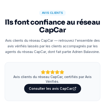
AVIS CLIENTS
Ils font confiance au réseau
CapCar
Avis clients du réseau CapCar — retrouvez l'ensemble des
avis vérifiés laissés par les clients accompagnés par les
agents du réseau CapCar, dont fait partie Adrien Balavoine.
Avis clients du réseau CapCar, certifiés par Avis
Vérifiés.
Consulter les avis CapCar