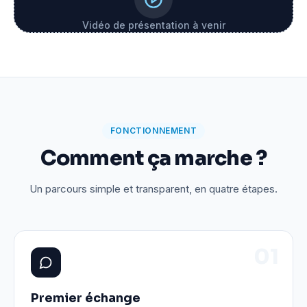
Vidéo de présentation à venir
FONCTIONNEMENT
Comment ça marche ?
Un parcours simple et transparent, en quatre étapes.
0
1
Premier échange