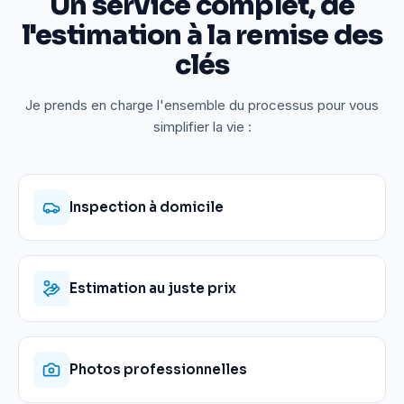
Un service complet, de
l'estimation à la remise des
clés
Je prends en charge l'ensemble du processus pour vous
simplifier la vie :
Inspection à domicile
Estimation au juste prix
Photos professionnelles