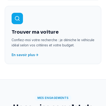
Trouver ma voiture
Confiez-moi votre recherche : je déniche le véhicule
idéal selon vos critères et votre budget.
En savoir plus
MES ENGAGEMENTS