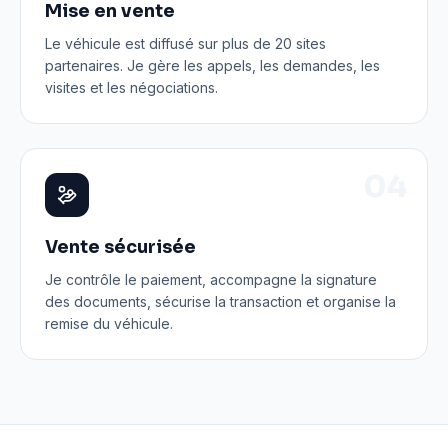
Mise en vente
Le véhicule est diffusé sur plus de 20 sites
partenaires. Je gère les appels, les demandes, les
visites et les négociations.
0
4
Vente sécurisée
Je contrôle le paiement, accompagne la signature
des documents, sécurise la transaction et organise la
remise du véhicule.