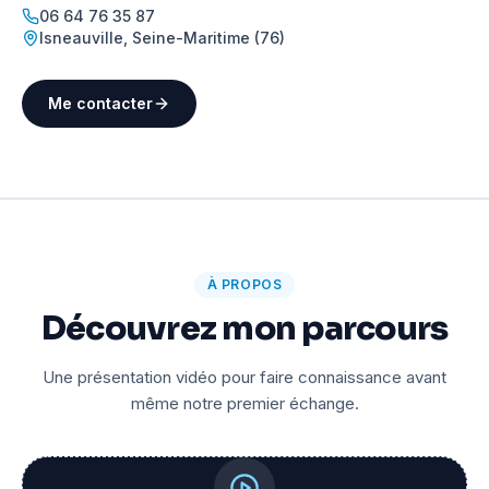
06 64 76 35 87
Isneauville
,
Seine-Maritime (76)
Me contacter
À PROPOS
Découvrez mon parcours
Une présentation vidéo pour faire connaissance avant
même notre premier échange.