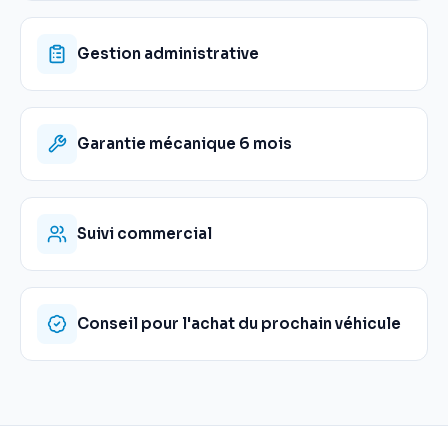
Gestion administrative
Garantie mécanique 6 mois
Suivi commercial
Conseil pour l'achat du prochain véhicule