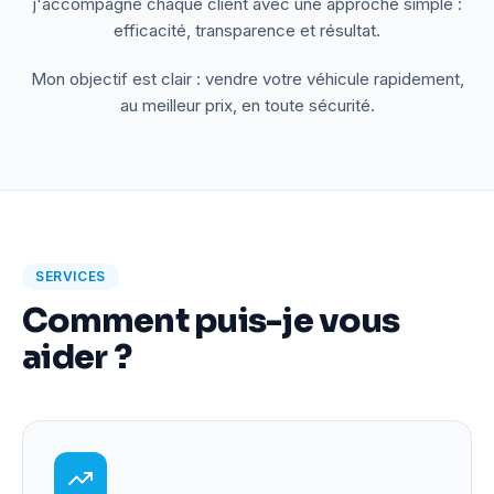
j'accompagne chaque client avec une approche simple :
efficacité, transparence et résultat.
Mon objectif est clair : vendre votre véhicule rapidement,
au meilleur prix, en toute sécurité.
SERVICES
Comment puis-je vous
aider ?