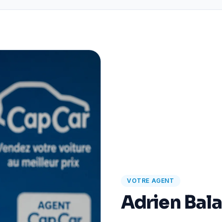
VOTRE AGENT
Adrien Bal