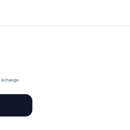
r échange.