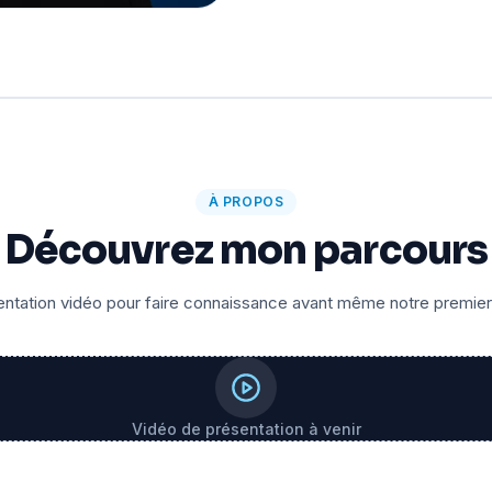
À PROPOS
Découvrez mon parcours
ntation vidéo pour faire connaissance avant même notre premie
Vidéo de présentation à venir