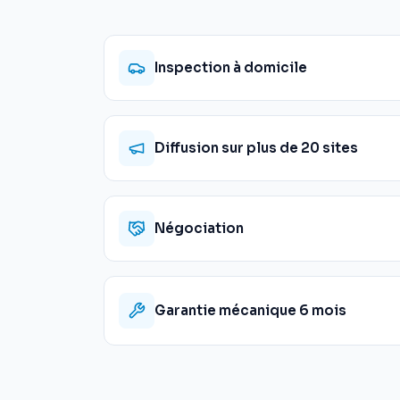
Inspection à domicile
Diffusion sur plus de 20 sites
Négociation
Garantie mécanique 6 mois