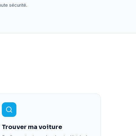
oute sécurité.
Trouver ma voiture