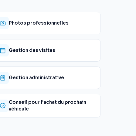
Photos professionnelles
Gestion des visites
Gestion administrative
Conseil pour l'achat du prochain
véhicule