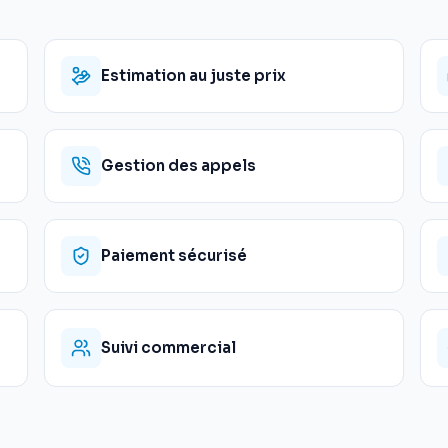
Estimation au juste prix
Gestion des appels
Paiement sécurisé
Suivi commercial