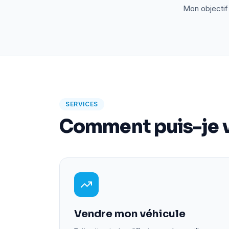
Mon objectif 
SERVICES
Comment puis-je v
Vendre mon véhicule