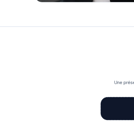
Une prése