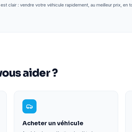
est clair : vendre votre véhicule rapidement, au meilleur prix, en t
ous aider ?
Acheter un véhicule