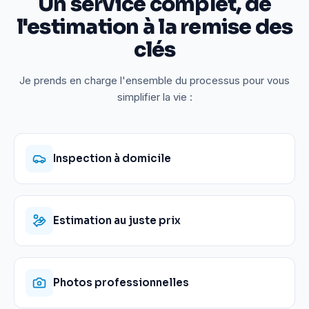
Un service complet, de
l'estimation à la remise des
clés
Je prends en charge l'ensemble du processus pour vous
simplifier la vie :
Inspection à domicile
Estimation au juste prix
Photos professionnelles