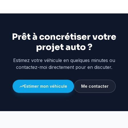
Prêt à concrétiser votre
projet auto ?
Estimez votre véhicule en quelques minutes ou
contactez-moi directement pour en discuter.
Estimer mon véhicule
Me contacter