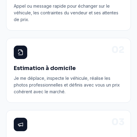
Appel ou message rapide pour échanger sur le
véhicule, les contraintes du vendeur et ses attentes
de prix.
0
2
Estimation à domicile
Je me déplace, inspecte le véhicule, réalise les
photos professionnelles et définis avec vous un prix
cohérent avec le marché.
0
3