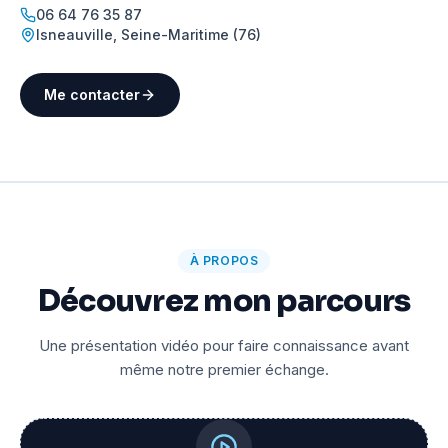
06 64 76 35 87
Isneauville
,
Seine-Maritime (76)
Me contacter
À PROPOS
Découvrez mon parcours
Une présentation vidéo pour faire connaissance avant
même notre premier échange.