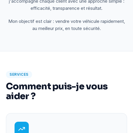
j'accompagne chaque client avec une approche simple :
efficacité, transparence et résultat.
Mon objectif est clair : vendre votre véhicule rapidement,
au meilleur prix, en toute sécurité.
SERVICES
Comment puis-je vous
aider ?