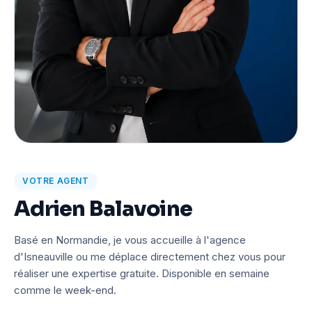
VOTRE AGENT
Adrien Balavoine
Basé en Normandie, je vous accueille à l'agence
d'Isneauville ou me déplace directement chez vous pour
réaliser une expertise gratuite. Disponible en semaine
comme le week-end.