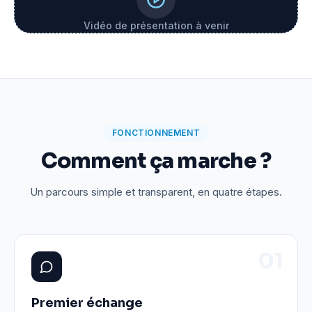
Vidéo de présentation à venir
FONCTIONNEMENT
Comment ça marche ?
Un parcours simple et transparent, en quatre étapes.
0
1
Premier échange