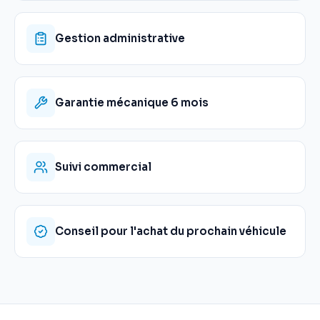
Gestion administrative
Garantie mécanique 6 mois
Suivi commercial
Conseil pour l'achat du prochain véhicule