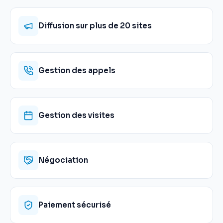
Diffusion sur plus de 20 sites
Gestion des appels
Gestion des visites
Négociation
Paiement sécurisé