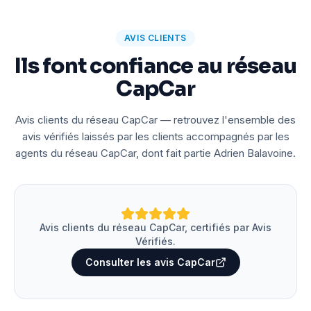
AVIS CLIENTS
Ils font confiance au réseau
CapCar
Avis clients du réseau CapCar — retrouvez l'ensemble des
avis vérifiés laissés par les clients accompagnés par les
agents du réseau CapCar, dont fait partie Adrien Balavoine.
Avis clients du réseau CapCar, certifiés par Avis
Vérifiés.
Consulter les avis CapCar