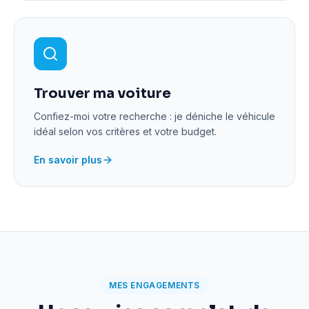
Trouver ma voiture
Confiez-moi votre recherche : je déniche le véhicule
idéal selon vos critères et votre budget.
En savoir plus
MES ENGAGEMENTS