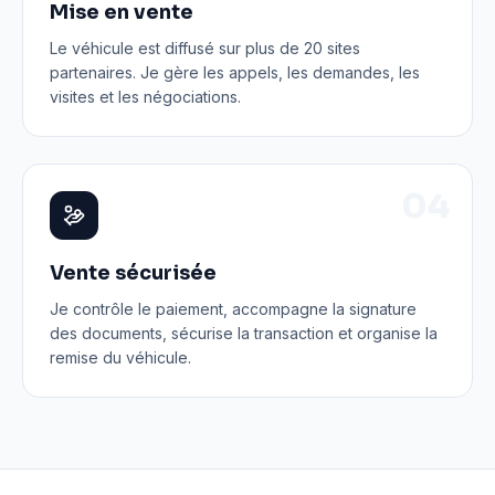
Mise en vente
Le véhicule est diffusé sur plus de 20 sites
partenaires. Je gère les appels, les demandes, les
visites et les négociations.
0
4
Vente sécurisée
Je contrôle le paiement, accompagne la signature
des documents, sécurise la transaction et organise la
remise du véhicule.