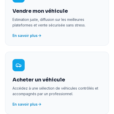
Vendre mon véhicule
Estimation juste, diffusion sur les meilleures
plateformes et vente sécurisée sans stress.
En savoir plus
Acheter un véhicule
Accédez à une sélection de véhicules contrôlés et
accompagnés par un professionnel.
En savoir plus