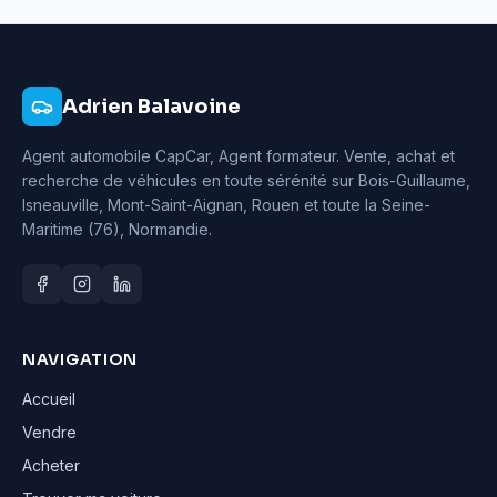
Adrien Balavoine
Agent automobile CapCar, Agent formateur
. Vente, achat et
recherche de véhicules en toute sérénité sur Bois-Guillaume,
Isneauville, Mont-Saint-Aignan, Rouen et toute la Seine-
Maritime (76), Normandie.
NAVIGATION
Accueil
Vendre
Acheter