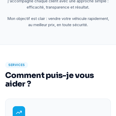
j'accompagne chaque client avec une approche simple :
efficacité, transparence et résultat.
Mon objectif est clair : vendre votre véhicule rapidement,
au meilleur prix, en toute sécurité.
SERVICES
Comment puis-je vous
aider ?