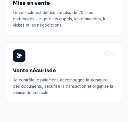
Mise en vente
Le véhicule est diffusé sur plus de 20 sites
partenaires. Je gère les appels, les demandes, les
visites et les négociations.
0
4
Vente sécurisée
Je contrôle le paiement, accompagne la signature
des documents, sécurise la transaction et organise la
remise du véhicule.