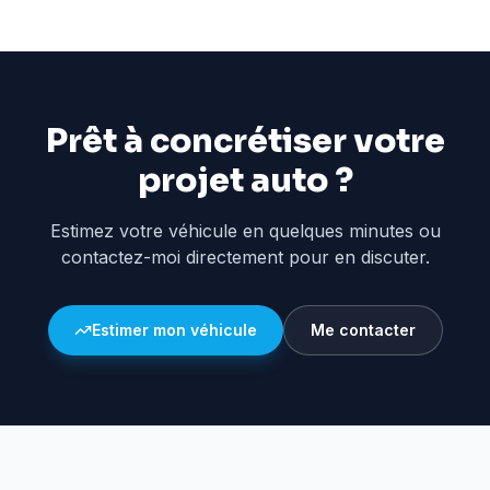
Prêt à concrétiser votre
projet auto ?
Estimez votre véhicule en quelques minutes ou
contactez-moi directement pour en discuter.
Estimer mon véhicule
Me contacter