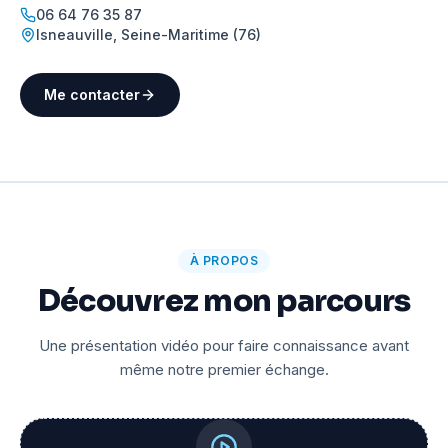
06 64 76 35 87
Isneauville
,
Seine-Maritime (76)
Me contacter
À PROPOS
Découvrez mon parcours
Une présentation vidéo pour faire connaissance avant
même notre premier échange.