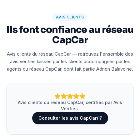
AVIS CLIENTS
Ils font confiance au réseau
CapCar
Avis clients du réseau CapCar — retrouvez l'ensemble des
avis vérifiés laissés par les clients accompagnés par les
agents du réseau CapCar, dont fait partie Adrien Balavoine.
Avis clients du réseau CapCar, certifiés par Avis
Vérifiés.
Consulter les avis CapCar