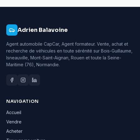
Adrien Balavoine
Agent automobile CapCar, Agent formateur
. Vente, achat et
recherche de véhicules en toute sérénité sur Bois-Guillaume,
Isneauville, Mont-Saint-Aignan, Rouen et toute la Seine-
Maritime (76), Normandie.
NAVIGATION
Accueil
Vendre
Acheter