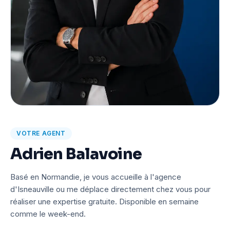
VOTRE AGENT
Adrien Balavoine
Basé en Normandie, je vous accueille à l'agence
d'Isneauville ou me déplace directement chez vous pour
réaliser une expertise gratuite. Disponible en semaine
comme le week-end.