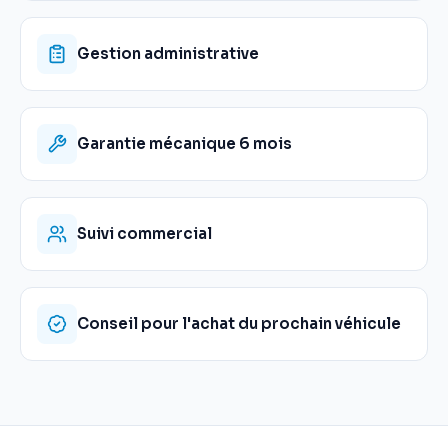
Gestion administrative
Garantie mécanique 6 mois
Suivi commercial
Conseil pour l'achat du prochain véhicule