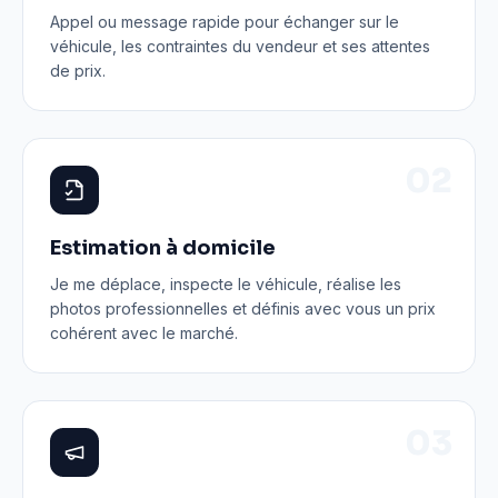
Appel ou message rapide pour échanger sur le
véhicule, les contraintes du vendeur et ses attentes
de prix.
0
2
Estimation à domicile
Je me déplace, inspecte le véhicule, réalise les
photos professionnelles et définis avec vous un prix
cohérent avec le marché.
0
3