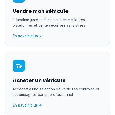
Vendre mon véhicule
Estimation juste, diffusion sur les meilleures
plateformes et vente sécurisée sans stress.
En savoir plus
Acheter un véhicule
Accédez à une sélection de véhicules contrôlés et
accompagnés par un professionnel.
En savoir plus