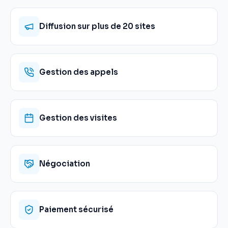
Diffusion sur plus de 20 sites
Gestion des appels
Gestion des visites
Négociation
Paiement sécurisé