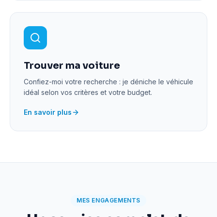
Trouver ma voiture
Confiez-moi votre recherche : je déniche le véhicule
idéal selon vos critères et votre budget.
En savoir plus
MES ENGAGEMENTS