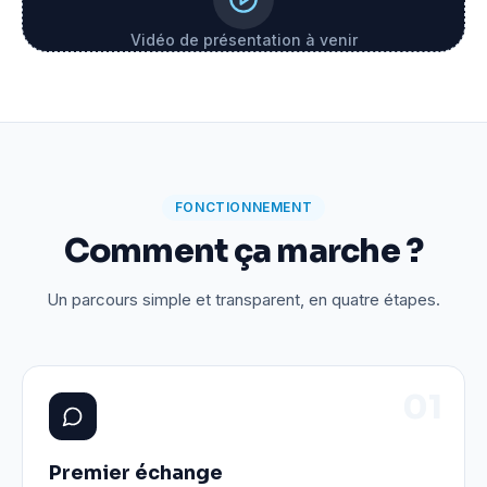
Vidéo de présentation à venir
FONCTIONNEMENT
Comment ça marche ?
Un parcours simple et transparent, en quatre étapes.
0
1
Premier échange