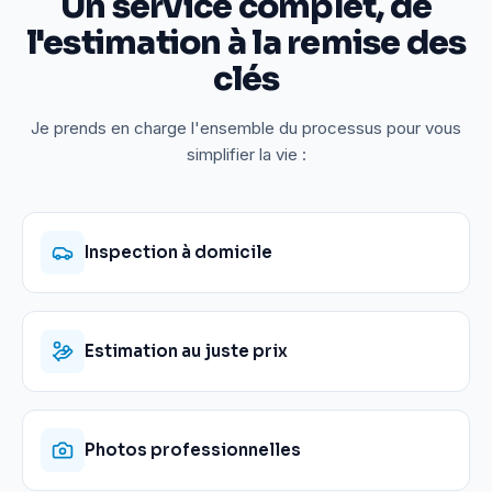
Un service complet, de
l'estimation à la remise des
clés
Je prends en charge l'ensemble du processus pour vous
simplifier la vie :
Inspection à domicile
Estimation au juste prix
Photos professionnelles