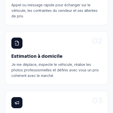
Appel ou message rapide pour échanger sur le
véhicule, les contraintes du vendeur et ses attentes
de prix.
0
2
Estimation à domicile
Je me déplace, inspecte le véhicule, réalise les
photos professionnelles et définis avec vous un prix
cohérent avec le marché.
0
3