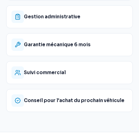
Gestion administrative
Garantie mécanique 6 mois
Suivi commercial
Conseil pour l'achat du prochain véhicule