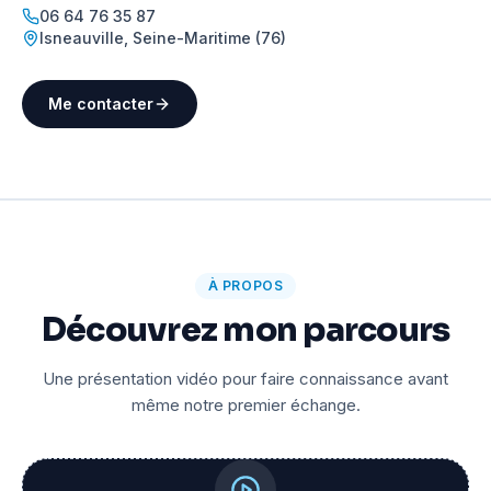
06 64 76 35 87
Isneauville
,
Seine-Maritime (76)
Me contacter
À PROPOS
Découvrez mon parcours
Une présentation vidéo pour faire connaissance avant
même notre premier échange.