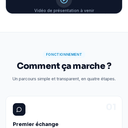
Vidéo de présentation à venir
FONCTIONNEMENT
Comment ça marche ?
Un parcours simple et transparent, en quatre étapes.
0
1
Premier échange