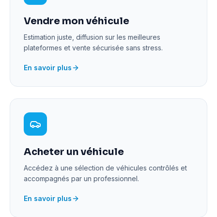
Vendre mon véhicule
Estimation juste, diffusion sur les meilleures
plateformes et vente sécurisée sans stress.
En savoir plus
Acheter un véhicule
Accédez à une sélection de véhicules contrôlés et
accompagnés par un professionnel.
En savoir plus