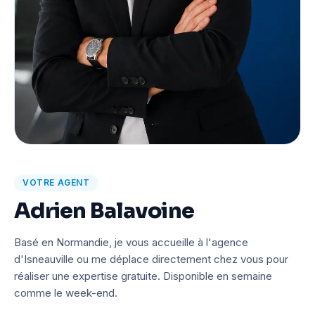
VOTRE AGENT
Adrien Balavoine
Basé en Normandie, je vous accueille à l'agence
d'Isneauville ou me déplace directement chez vous pour
réaliser une expertise gratuite. Disponible en semaine
comme le week-end.