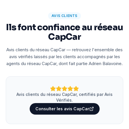
AVIS CLIENTS
Ils font confiance au réseau
CapCar
Avis clients du réseau CapCar — retrouvez l'ensemble des
avis vérifiés laissés par les clients accompagnés par les
agents du réseau CapCar, dont fait partie Adrien Balavoine.
Avis clients du réseau CapCar, certifiés par Avis
Vérifiés.
Consulter les avis CapCar