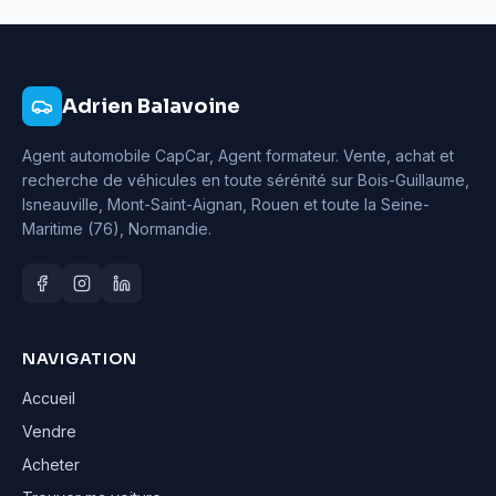
Adrien Balavoine
Agent automobile CapCar, Agent formateur
. Vente, achat et
recherche de véhicules en toute sérénité sur Bois-Guillaume,
Isneauville, Mont-Saint-Aignan, Rouen et toute la Seine-
Maritime (76), Normandie.
NAVIGATION
Accueil
Vendre
Acheter