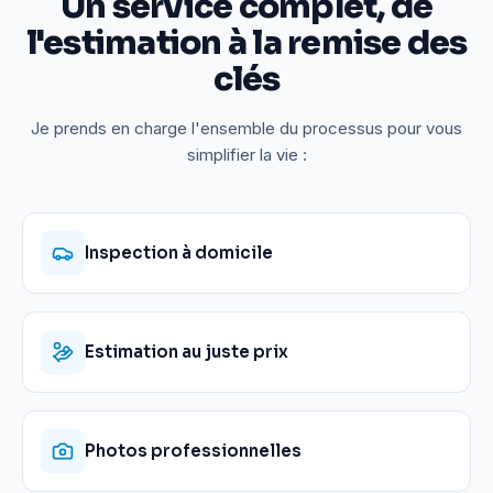
Un service complet, de
l'estimation à la remise des
clés
Je prends en charge l'ensemble du processus pour vous
simplifier la vie :
Inspection à domicile
Estimation au juste prix
Photos professionnelles