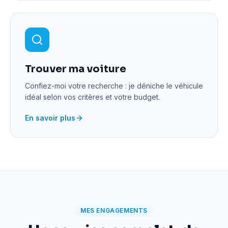
Trouver ma voiture
Confiez-moi votre recherche : je déniche le véhicule
idéal selon vos critères et votre budget.
En savoir plus
MES ENGAGEMENTS