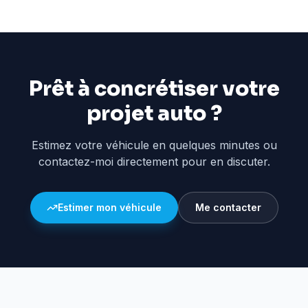
Prêt à concrétiser votre
projet auto ?
Estimez votre véhicule en quelques minutes ou
contactez-moi directement pour en discuter.
Estimer mon véhicule
Me contacter