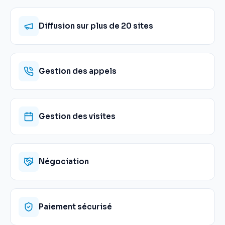
Diffusion sur plus de 20 sites
Gestion des appels
Gestion des visites
Négociation
Paiement sécurisé