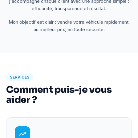
j'accompagne chaque client avec une approche simple :
efficacité, transparence et résultat.
Mon objectif est clair : vendre votre véhicule rapidement,
au meilleur prix, en toute sécurité.
SERVICES
Comment puis-je vous
aider ?