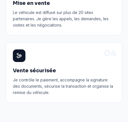
Mise en vente
Le véhicule est diffusé sur plus de 20 sites
partenaires. Je gère les appels, les demandes, les
visites et les négociations.
0
4
Vente sécurisée
Je contrôle le paiement, accompagne la signature
des documents, sécurise la transaction et organise la
remise du véhicule.