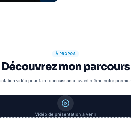
À PROPOS
Découvrez mon parcours
ntation vidéo pour faire connaissance avant même notre premie
Vidéo de présentation à venir