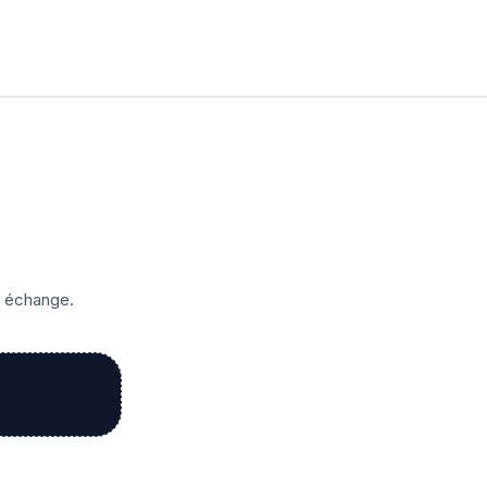
r échange.