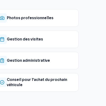
Photos professionnelles
Gestion des visites
Gestion administrative
Conseil pour l'achat du prochain
véhicule