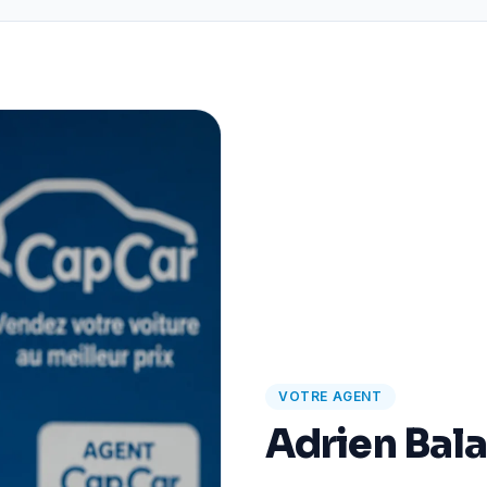
VOTRE AGENT
Adrien Bal