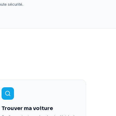
oute sécurité.
Trouver ma voiture