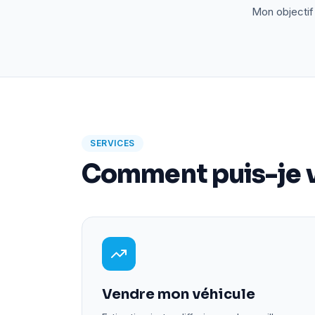
Mon objectif 
SERVICES
Comment puis-je v
Vendre mon véhicule