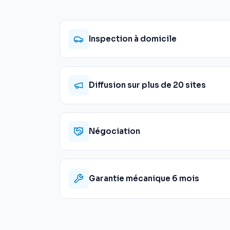
Inspection à domicile
Diffusion sur plus de 20 sites
Négociation
Garantie mécanique 6 mois