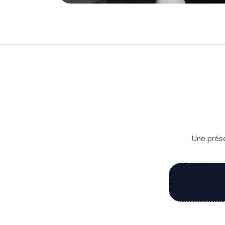
Une prése