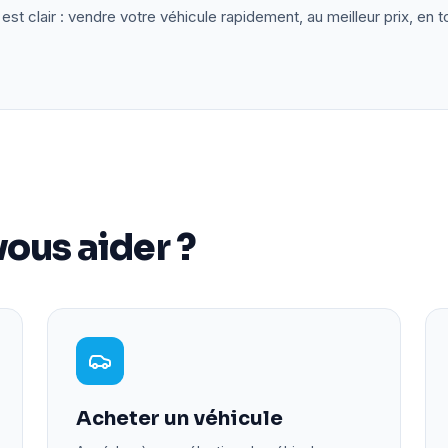
est clair : vendre votre véhicule rapidement, au meilleur prix, en t
ous aider ?
Acheter un véhicule