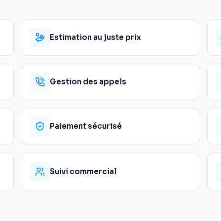
Estimation au juste prix
Gestion des appels
Paiement sécurisé
Suivi commercial