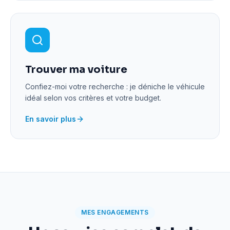
Trouver ma voiture
Confiez-moi votre recherche : je déniche le véhicule
idéal selon vos critères et votre budget.
En savoir plus
MES ENGAGEMENTS