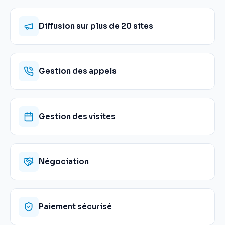
Diffusion sur plus de 20 sites
Gestion des appels
Gestion des visites
Négociation
Paiement sécurisé