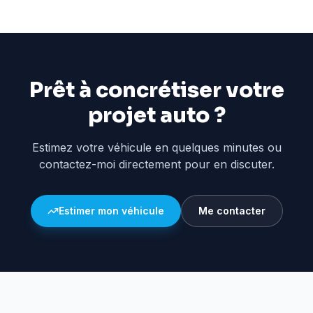
Prêt à concrétiser votre
projet auto ?
Estimez votre véhicule en quelques minutes ou
contactez-moi directement pour en discuter.
Estimer mon véhicule
Me contacter