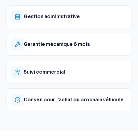
Gestion administrative
Garantie mécanique 6 mois
Suivi commercial
Conseil pour l'achat du prochain véhicule