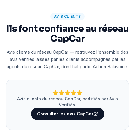
AVIS CLIENTS
Ils font confiance au réseau
CapCar
Avis clients du réseau CapCar — retrouvez l'ensemble des
avis vérifiés laissés par les clients accompagnés par les
agents du réseau CapCar, dont fait partie Adrien Balavoine.
Avis clients du réseau CapCar, certifiés par Avis
Vérifiés.
Consulter les avis CapCar