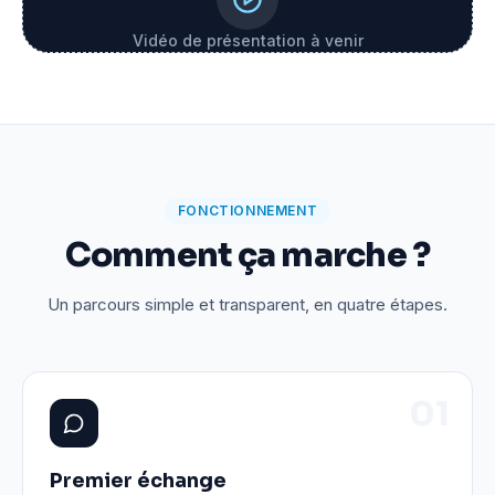
Vidéo de présentation à venir
FONCTIONNEMENT
Comment ça marche ?
Un parcours simple et transparent, en quatre étapes.
0
1
Premier échange