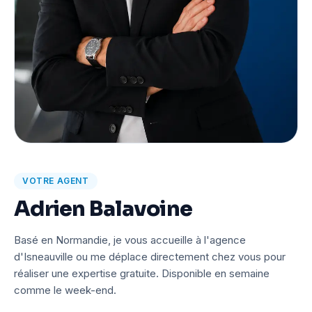
VOTRE AGENT
Adrien Balavoine
Basé en Normandie, je vous accueille à l'agence
d'Isneauville ou me déplace directement chez vous pour
réaliser une expertise gratuite. Disponible en semaine
comme le week-end.