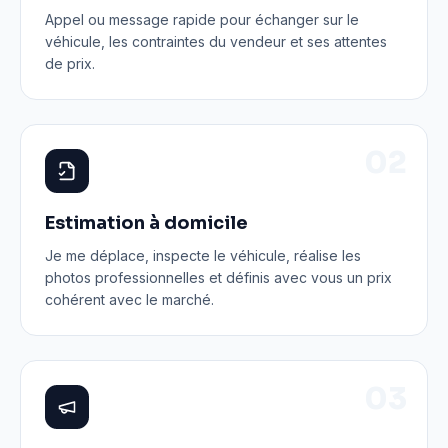
Appel ou message rapide pour échanger sur le
véhicule, les contraintes du vendeur et ses attentes
de prix.
0
2
Estimation à domicile
Je me déplace, inspecte le véhicule, réalise les
photos professionnelles et définis avec vous un prix
cohérent avec le marché.
0
3