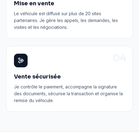
Mise en vente
Le véhicule est diffusé sur plus de 20 sites
partenaires. Je gère les appels, les demandes, les
visites et les négociations.
0
4
Vente sécurisée
Je contrôle le paiement, accompagne la signature
des documents, sécurise la transaction et organise la
remise du véhicule.