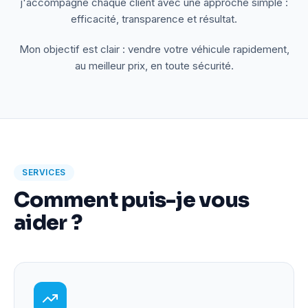
j'accompagne chaque client avec une approche simple :
efficacité, transparence et résultat.
Mon objectif est clair : vendre votre véhicule rapidement,
au meilleur prix, en toute sécurité.
SERVICES
Comment puis-je vous
aider ?