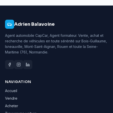
Adrien Balavoine
Agent automobile CapCar, Agent formateur
. Vente, achat et
recherche de véhicules en toute sérénité sur Bois-Guillaume,
Isneauville, Mont-Saint-Aignan, Rouen et toute la Seine-
Maritime (76), Normandie.
NAVIGATION
Accueil
Vendre
Acheter