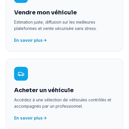
Vendre mon véhicule
Estimation juste, diffusion sur les meilleures
plateformes et vente sécurisée sans stress.
En savoir plus
Acheter un véhicule
Accédez à une sélection de véhicules contrôlés et
accompagnés par un professionnel.
En savoir plus