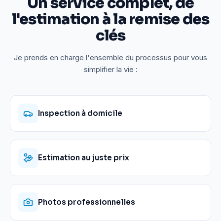
Un service complet, de
l'estimation à la remise des
clés
Je prends en charge l'ensemble du processus pour vous
simplifier la vie :
Inspection à domicile
Estimation au juste prix
Photos professionnelles