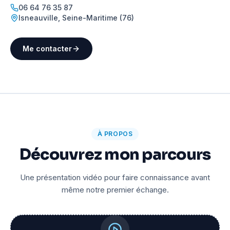
06 64 76 35 87
Isneauville
,
Seine-Maritime (76)
Me contacter
À PROPOS
Découvrez mon parcours
Une présentation vidéo pour faire connaissance avant
même notre premier échange.