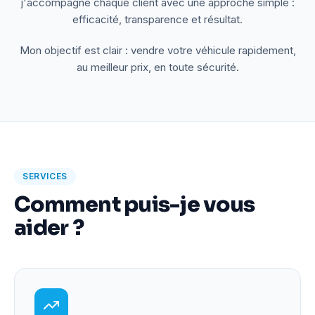
j'accompagne chaque client avec une approche simple :
efficacité, transparence et résultat.
Mon objectif est clair : vendre votre véhicule rapidement,
au meilleur prix, en toute sécurité.
SERVICES
Comment puis-je vous
aider ?