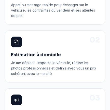
Appel ou message rapide pour échanger sur le
véhicule, les contraintes du vendeur et ses attentes
de prix.
0
2
Estimation à domicile
Je me déplace, inspecte le véhicule, réalise les
photos professionnelles et définis avec vous un prix
cohérent avec le marché.
0
3