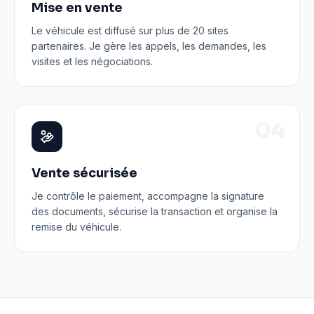
Mise en vente
Le véhicule est diffusé sur plus de 20 sites
partenaires. Je gère les appels, les demandes, les
visites et les négociations.
0
4
Vente sécurisée
Je contrôle le paiement, accompagne la signature
des documents, sécurise la transaction et organise la
remise du véhicule.