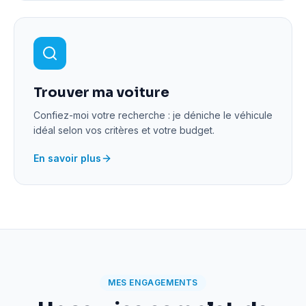
Trouver ma voiture
Confiez-moi votre recherche : je déniche le véhicule
idéal selon vos critères et votre budget.
En savoir plus
MES ENGAGEMENTS