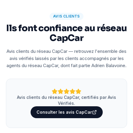
AVIS CLIENTS
Ils font confiance au réseau
CapCar
Avis clients du réseau CapCar — retrouvez l'ensemble des
avis vérifiés laissés par les clients accompagnés par les
agents du réseau CapCar, dont fait partie Adrien Balavoine.
Avis clients du réseau CapCar, certifiés par Avis
Vérifiés.
Consulter les avis CapCar