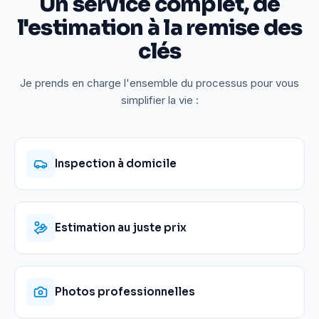
Un service complet, de
l'estimation à la remise des
clés
Je prends en charge l'ensemble du processus pour vous
simplifier la vie :
Inspection à domicile
Estimation au juste prix
Photos professionnelles