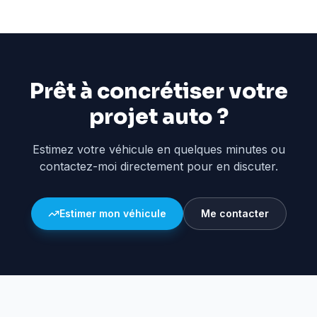
Prêt à concrétiser votre
projet auto ?
Estimez votre véhicule en quelques minutes ou
contactez-moi directement pour en discuter.
Estimer mon véhicule
Me contacter