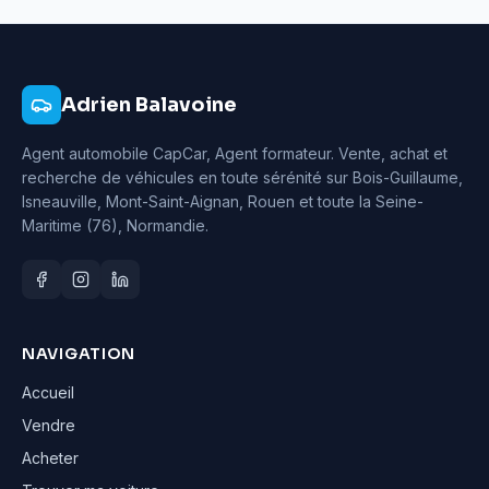
Adrien Balavoine
Agent automobile CapCar, Agent formateur
. Vente, achat et
recherche de véhicules en toute sérénité sur Bois-Guillaume,
Isneauville, Mont-Saint-Aignan, Rouen et toute la Seine-
Maritime (76), Normandie.
NAVIGATION
Accueil
Vendre
Acheter