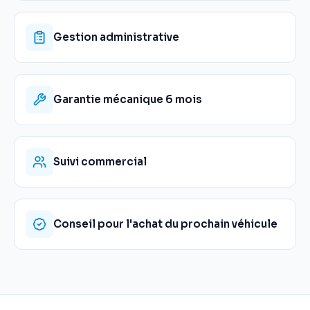
Gestion administrative
Garantie mécanique 6 mois
Suivi commercial
Conseil pour l'achat du prochain véhicule