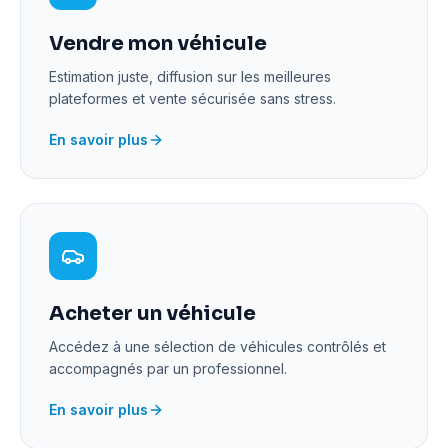
Vendre mon véhicule
Estimation juste, diffusion sur les meilleures
plateformes et vente sécurisée sans stress.
En savoir plus
Acheter un véhicule
Accédez à une sélection de véhicules contrôlés et
accompagnés par un professionnel.
En savoir plus