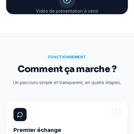
Vidéo de présentation à venir
FONCTIONNEMENT
Comment ça marche ?
Un parcours simple et transparent, en quatre étapes.
0
1
Premier échange