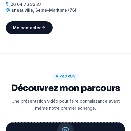
06 64 76 35 87
Isneauville
,
Seine-Maritime (76)
Me contacter
À PROPOS
Découvrez mon parcours
Une présentation vidéo pour faire connaissance avant
même notre premier échange.