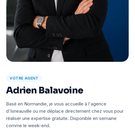
VOTRE AGENT
Adrien Balavoine
Basé en Normandie, je vous accueille à l'agence
d'Isneauville ou me déplace directement chez vous pour
réaliser une expertise gratuite. Disponible en semaine
comme le week-end.