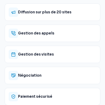
Diffusion sur plus de 20 sites
Gestion des appels
Gestion des visites
Négociation
Paiement sécurisé