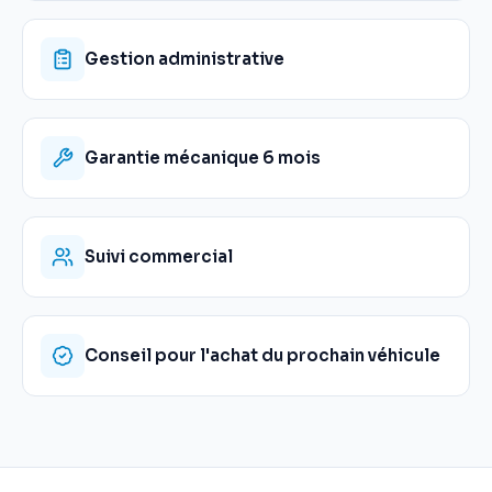
Gestion administrative
Garantie mécanique 6 mois
Suivi commercial
Conseil pour l'achat du prochain véhicule