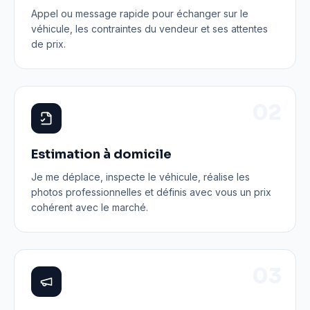
Appel ou message rapide pour échanger sur le
véhicule, les contraintes du vendeur et ses attentes
de prix.
0
2
Estimation à domicile
Je me déplace, inspecte le véhicule, réalise les
photos professionnelles et définis avec vous un prix
cohérent avec le marché.
0
3