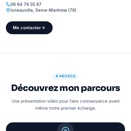
06 64 76 35 87
Isneauville
,
Seine-Maritime (76)
Me contacter
À PROPOS
Découvrez mon parcours
Une présentation vidéo pour faire connaissance avant
même notre premier échange.