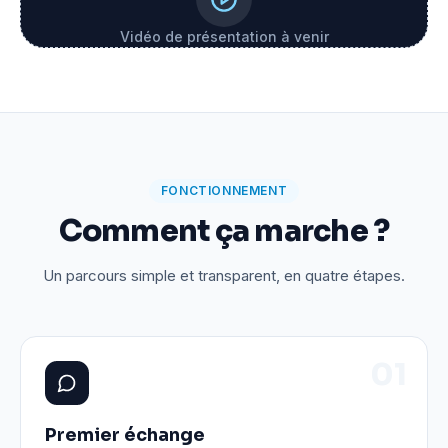
Vidéo de présentation à venir
FONCTIONNEMENT
Comment ça marche ?
Un parcours simple et transparent, en quatre étapes.
0
1
Premier échange