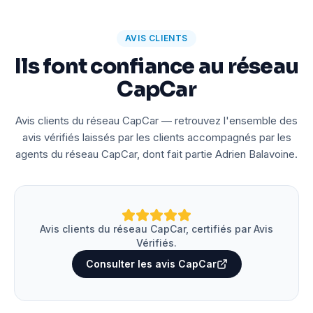
AVIS CLIENTS
Ils font confiance au réseau
CapCar
Avis clients du réseau CapCar — retrouvez l'ensemble des
avis vérifiés laissés par les clients accompagnés par les
agents du réseau CapCar, dont fait partie Adrien Balavoine.
Avis clients du réseau CapCar, certifiés par Avis
Vérifiés.
Consulter les avis CapCar