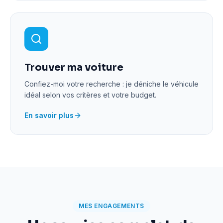
Trouver ma voiture
Confiez-moi votre recherche : je déniche le véhicule
idéal selon vos critères et votre budget.
En savoir plus
MES ENGAGEMENTS