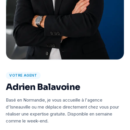
VOTRE AGENT
Adrien Balavoine
Basé en Normandie, je vous accueille à l'agence
d'Isneauville ou me déplace directement chez vous pour
réaliser une expertise gratuite. Disponible en semaine
comme le week-end.