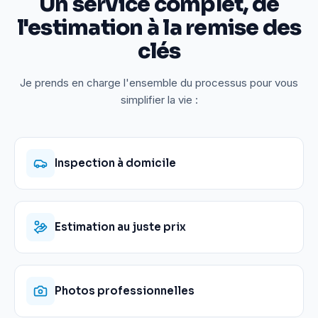
Un service complet, de
l'estimation à la remise des
clés
Je prends en charge l'ensemble du processus pour vous
simplifier la vie :
Inspection à domicile
Estimation au juste prix
Photos professionnelles