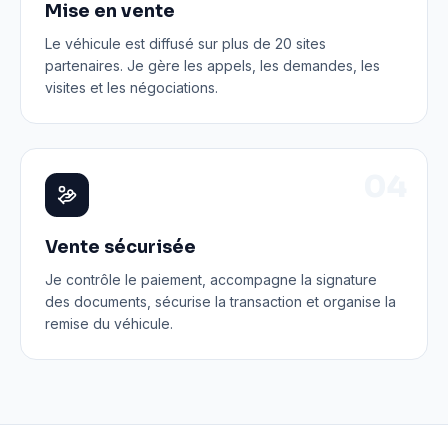
Mise en vente
Le véhicule est diffusé sur plus de 20 sites
partenaires. Je gère les appels, les demandes, les
visites et les négociations.
0
4
Vente sécurisée
Je contrôle le paiement, accompagne la signature
des documents, sécurise la transaction et organise la
remise du véhicule.