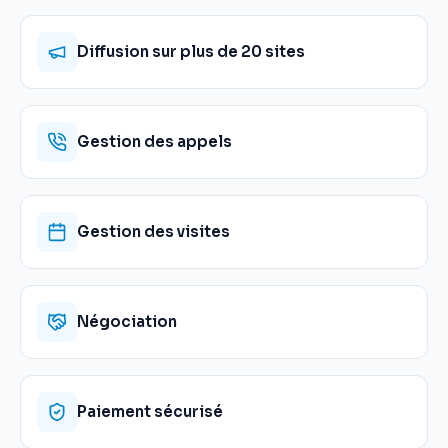
Diffusion sur plus de 20 sites
Gestion des appels
Gestion des visites
Négociation
Paiement sécurisé