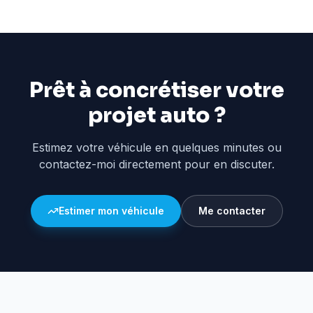
Prêt à concrétiser votre
projet auto ?
Estimez votre véhicule en quelques minutes ou
contactez-moi directement pour en discuter.
Estimer mon véhicule
Me contacter