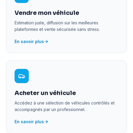
Vendre mon véhicule
Estimation juste, diffusion sur les meilleures
plateformes et vente sécurisée sans stress.
En savoir plus
Acheter un véhicule
Accédez à une sélection de véhicules contrôlés et
accompagnés par un professionnel.
En savoir plus