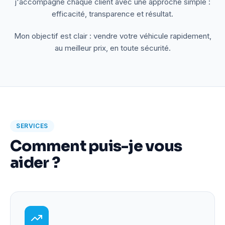
j'accompagne chaque client avec une approche simple :
efficacité, transparence et résultat.
Mon objectif est clair : vendre votre véhicule rapidement,
au meilleur prix, en toute sécurité.
SERVICES
Comment puis-je vous
aider ?