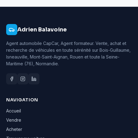
Adrien Balavoine
Agent automobile CapCar, Agent formateur
. Vente, achat et
recherche de véhicules en toute sérénité sur Bois-Guillaume,
Isneauville, Mont-Saint-Aignan, Rouen et toute la Seine-
Maritime (76), Normandie.
NAVIGATION
Accueil
Vendre
Acheter